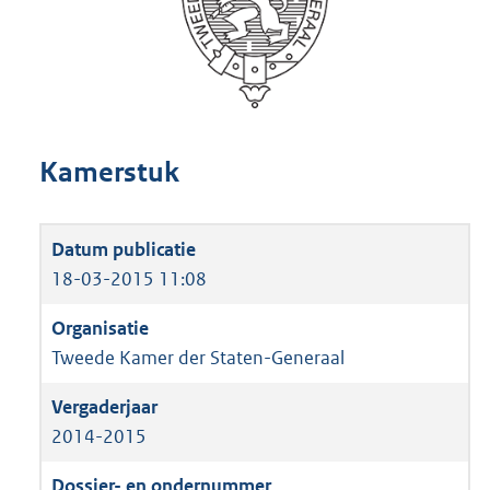
Kamerstuk
18-03-2015 11:08
Tweede Kamer der Staten-Generaal
2014-2015