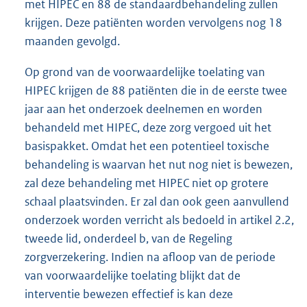
met HIPEC en 88 de standaardbehandeling zullen
krijgen. Deze patiënten worden vervolgens nog 18
maanden gevolgd.
Op grond van de voorwaardelijke toelating van
HIPEC krijgen de 88 patiënten die in de eerste twee
jaar aan het onderzoek deelnemen en worden
behandeld met HIPEC, deze zorg vergoed uit het
basispakket. Omdat het een potentieel toxische
behandeling is waarvan het nut nog niet is bewezen,
zal deze behandeling met HIPEC niet op grotere
schaal plaatsvinden. Er zal dan ook geen aanvullend
onderzoek worden verricht als bedoeld in artikel 2.2,
tweede lid, onderdeel b, van de Regeling
zorgverzekering. Indien na afloop van de periode
van voorwaardelijke toelating blijkt dat de
interventie bewezen effectief is kan deze