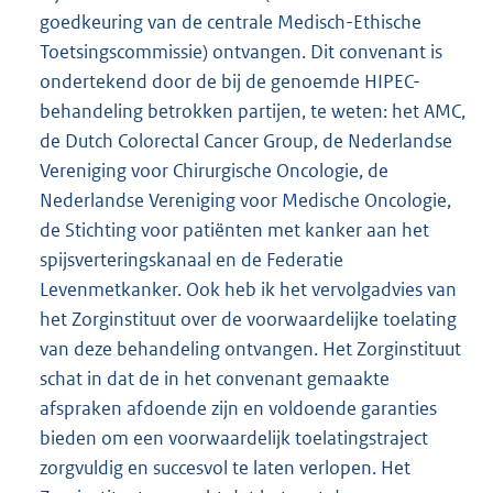
goedkeuring van de centrale Medisch-Ethische
Toetsingscommissie) ontvangen. Dit convenant is
ondertekend door de bij de genoemde HIPEC-
behandeling betrokken partijen, te weten: het AMC,
de Dutch Colorectal Cancer Group, de Nederlandse
Vereniging voor Chirurgische Oncologie, de
Nederlandse Vereniging voor Medische Oncologie,
de Stichting voor patiënten met kanker aan het
spijsverteringskanaal en de Federatie
Levenmetkanker. Ook heb ik het vervolgadvies van
het Zorginstituut over de voorwaardelijke toelating
van deze behandeling ontvangen. Het Zorginstituut
schat in dat de in het convenant gemaakte
afspraken afdoende zijn en voldoende garanties
bieden om een voorwaardelijk toelatingstraject
zorgvuldig en succesvol te laten verlopen. Het