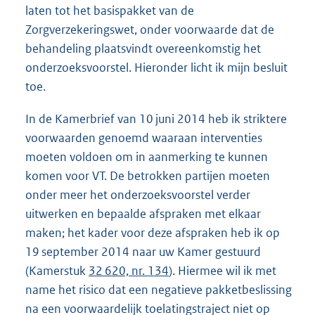
laten tot het basispakket van de
Zorgverzekeringswet, onder voorwaarde dat de
behandeling plaatsvindt overeenkomstig het
onderzoeksvoorstel. Hieronder licht ik mijn besluit
toe.
In de Kamerbrief van 10 juni 2014 heb ik striktere
voorwaarden genoemd waaraan interventies
moeten voldoen om in aanmerking te kunnen
komen voor VT. De betrokken partijen moeten
onder meer het onderzoeksvoorstel verder
uitwerken en bepaalde afspraken met elkaar
maken; het kader voor deze afspraken heb ik op
19 september 2014 naar uw Kamer gestuurd
(Kamerstuk
32 620, nr. 134
). Hiermee wil ik met
name het risico dat een negatieve pakketbeslissing
na een voorwaardelijk toelatingstraject niet op