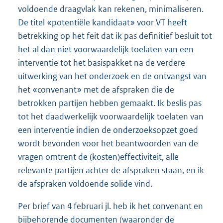
voldoende draagvlak kan rekenen, minimaliseren.
De titel «potentiële kandidaat» voor VT heeft
betrekking op het feit dat ik pas definitief besluit tot
het al dan niet voorwaardelijk toelaten van een
interventie tot het basispakket na de verdere
uitwerking van het onderzoek en de ontvangst van
het «convenant» met de afspraken die de
betrokken partijen hebben gemaakt. Ik beslis pas
tot het daadwerkelijk voorwaardelijk toelaten van
een interventie indien de onderzoeksopzet goed
wordt bevonden voor het beantwoorden van de
vragen omtrent de (kosten)effectiviteit, alle
relevante partijen achter de afspraken staan, en ik
de afspraken voldoende solide vind.
Per brief van 4 februari jl. heb ik het convenant en
bijbehorende documenten (waaronder de