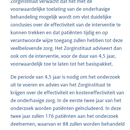
Zorginstituut verwacht dat het met de
voorwaardelijke toelating van de onderhavige
behandeling mogelijk wordt om vlot duidelijke
conclusies over de effectiviteit van de interventie te
kunnen trekken en dat patiënten tijdig en op
verantwoorde wijze toegang zullen hebben tot deze
veelbelovende zorg. Het Zorginstituut adviseert dan
ook om de interventie, voor de duur van 4,5 jaar,
voorwaardelijk toe te laten tot het basispakket.
De periode van 4,5 jaar is nodig om het onderzoek
uit te voeren en advies van het Zorginstituut te
krijgen over de effectiviteit en kosteneffectiviteit van
de onderhavige zorg. In de eerste twee jaar van het
onderzoek worden patiënten geïncludeerd. In deze
twee jaar zullen 176 patiënten aan het onderzoek
deelnemen, waarvan er 88 zullen worden behandeld