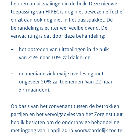
hebben op uitzaaiingen in de buik. Deze nieuwe
toepassing van HIPEC is nog niet bewezen effectief
en zit dan ook nog niet in het basispakket. De
behandeling is echter wel veelbelovend. De
verwachting is dat door deze behandeling:
–
het optreden van uitzaaiingen in de buik
van 25% naar 10% zal dalen; en
–
de mediane ziektevrije overleving met
ongeveer 50% zal toenemen (van 22 naar
37 maanden).
Op basis van het convenant tussen de betrokken
partijen en het vervolgadvies van het Zorginstituut
heb ik besloten om de onderhavige behandeling
met ingang van 1 april 2015 voorwaardelijk toe te