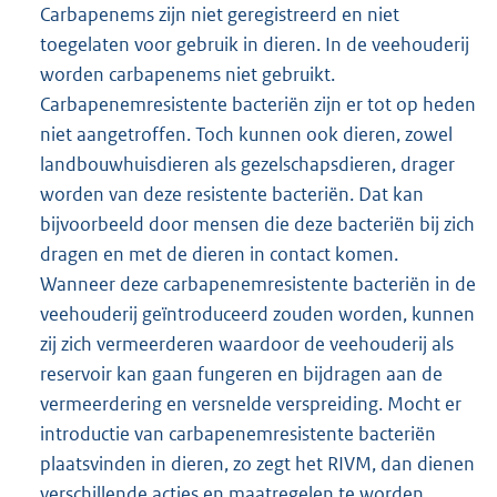
eventueel op kan worden aangepast.
Dieren
Carbapenems zijn niet geregistreerd en niet
toegelaten voor gebruik in dieren. In de veehouderij
worden carbapenems niet gebruikt.
Carbapenemresistente bacteriën zijn er tot op heden
niet aangetroffen. Toch kunnen ook dieren, zowel
landbouwhuisdieren als gezelschapsdieren, drager
worden van deze resistente bacteriën. Dat kan
bijvoorbeeld door mensen die deze bacteriën bij zich
dragen en met de dieren in contact komen.
Wanneer deze carbapenemresistente bacteriën in de
veehouderij geïntroduceerd zouden worden, kunnen
zij zich vermeerderen waardoor de veehouderij als
reservoir kan gaan fungeren en bijdragen aan de