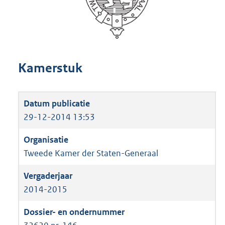
Kamerstuk
29-12-2014 13:53
Tweede Kamer der Staten-Generaal