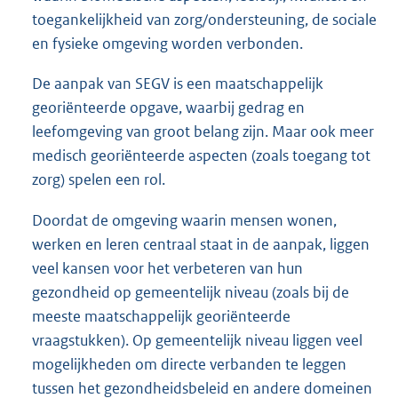
toegankelijkheid van zorg/ondersteuning, de sociale
en fysieke omgeving worden verbonden.
De aanpak van SEGV is een maatschappelijk
georiënteerde opgave, waarbij gedrag en
leefomgeving van groot belang zijn. Maar ook meer
medisch georiënteerde aspecten (zoals toegang tot
zorg) spelen een rol.
Doordat de omgeving waarin mensen wonen,
werken en leren centraal staat in de aanpak, liggen
veel kansen voor het verbeteren van hun
gezondheid op gemeentelijk niveau (zoals bij de
meeste maatschappelijk georiënteerde
vraagstukken). Op gemeentelijk niveau liggen veel
mogelijkheden om directe verbanden te leggen
tussen het gezondheidsbeleid en andere domeinen