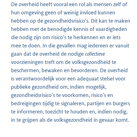
De overheid heeft vooral een rol als mensen zelf of
hun omgeving geen of weinig invloed kunnen
hebben op de gezondheidsrisico’s. Dit kan te maken
hebben met de benodigde kennis of vaardigheden
die nodig zijn om risico’s te herkennen en er iets
mee te doen. In die gevallen mag iedereen er vanuit
gaan dat de overheid de nodige
collectieve
voorzieningen treft om de volksgezondheid te
beschermen, bewaken en bevorderen. De overheid
is verantwoordelijk voor een adequaat stelsel voor
publieke gezondheid om, indien mogelijk,
gezondheidsrisico’s te voorkomen, risico’s en
bedreigingen tijdig te signaleren, partijen en burgers
te informeren, toezicht te houden en, indien nodig,
in te grijpen als de volksgezondheid in gevaar komt.