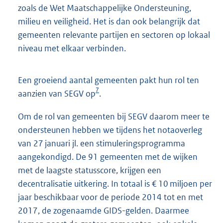
zoals de Wet Maatschappelijke Ondersteuning,
milieu en veiligheid. Het is dan ook belangrijk dat
gemeenten relevante partijen en sectoren op lokaal
niveau met elkaar verbinden.
Een groeiend aantal gemeenten pakt hun rol ten
7
aanzien van SEGV op
.
Om de rol van gemeenten bij SEGV daarom meer te
ondersteunen hebben we tijdens het notaoverleg
van 27 januari jl. een stimuleringsprogramma
aangekondigd. De 91 gemeenten met de wijken
met de laagste statusscore, krijgen een
decentralisatie uitkering. In totaal is € 10 miljoen per
jaar beschikbaar voor de periode 2014 tot en met
2017, de zogenaamde GIDS-gelden. Daarmee