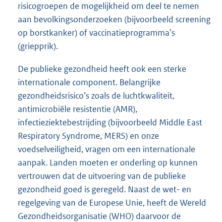
risicogroepen de mogelijkheid om deel te nemen
aan bevolkingsonderzoeken (bijvoorbeeld screening
op borstkanker) of vaccinatieprogramma’s
(griepprik).
De publieke gezondheid heeft ook een sterke
internationale component. Belangrijke
gezondheidsrisico’s zoals de luchtkwaliteit,
antimicrobiële resistentie (AMR),
infectieziektebestrijding (bijvoorbeeld Middle East
Respiratory Syndrome, MERS) en onze
voedselveiligheid, vragen om een internationale
aanpak. Landen moeten er onderling op kunnen
vertrouwen dat de uitvoering van de publieke
gezondheid goed is geregeld. Naast de wet- en
regelgeving van de Europese Unie, heeft de Wereld
Gezondheidsorganisatie (WHO) daarvoor de