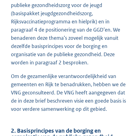
publieke gezondheidszorg voor de jeugd
(basispakket jeugdgezondheidszorg,
Rijksvaccinatieprogramma en hielprik) en in
paragraaf 4 de positionering van de GGD’en. We
benaderen deze thema’s zoveel mogelijk vanuit
dezelfde basisprincipes voor de borging en
organisatie van de publieke gezondheid. Deze
worden in paragraaf 2 besproken.
Om de gezamenlijke verantwoordelijkheid van
gemeenten en Rijk te benadrukken, hebben we de
VNG geconsulteerd. De VNG heeft aangegeven dat
de in deze brief beschreven visie een goede basis is
voor verdere samenwerking op dit gebied.
2. Basisprincipes van de borging en