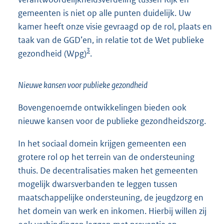
gemeenten is niet op alle punten duidelijk. Uw
kamer heeft onze visie gevraagd op de rol, plaats en
taak van de GGD’en, in relatie tot de Wet publieke
3
gezondheid (Wpg)
.
Nieuwe kansen voor publieke gezondheid
Bovengenoemde ontwikkelingen bieden ook
nieuwe kansen voor de publieke gezondheidszorg.
In het sociaal domein krijgen gemeenten een
grotere rol op het terrein van de ondersteuning
thuis. De decentralisaties maken het gemeenten
mogelijk dwarsverbanden te leggen tussen
maatschappelijke ondersteuning, de jeugdzorg en
het domein van werk en inkomen. Hierbij willen zij