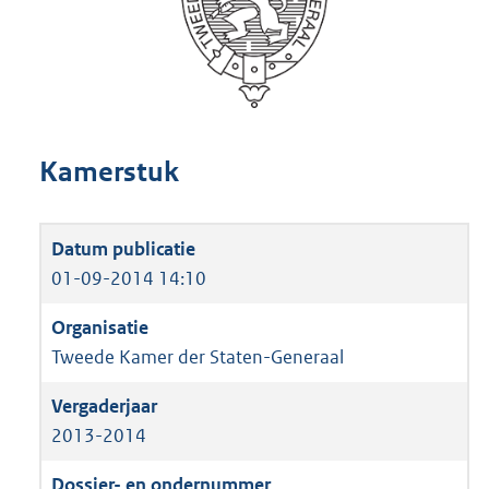
Kamerstuk
01-09-2014 14:10
Tweede Kamer der Staten-Generaal
2013-2014