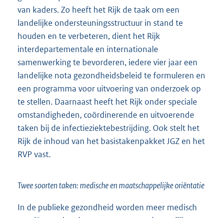
van kaders. Zo heeft het Rijk de taak om een
landelijke ondersteuningsstructuur in stand te
houden en te verbeteren, dient het Rijk
interdepartementale en internationale
samenwerking te bevorderen, iedere vier jaar een
landelijke nota gezondheidsbeleid te formuleren en
een programma voor uitvoering van onderzoek op
te stellen. Daarnaast heeft het Rijk onder speciale
omstandigheden, coördinerende en uitvoerende
taken bij de infectieziektebestrijding. Ook stelt het
Rijk de inhoud van het basistakenpakket JGZ en het
RVP vast.
Twee soorten taken: medische en maatschappelijke oriëntatie
In de publieke gezondheid worden meer medisch