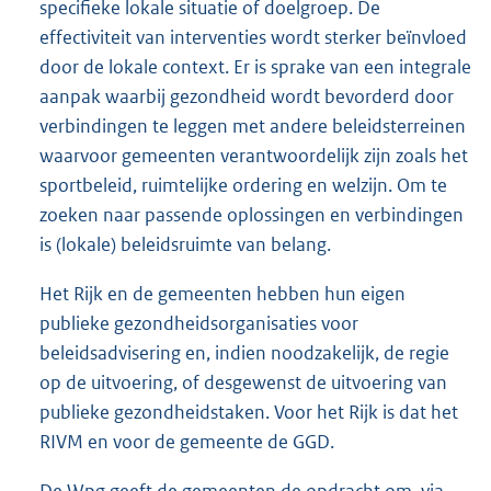
specifieke lokale situatie of doelgroep. De
effectiviteit van interventies wordt sterker beïnvloed
door de lokale context. Er is sprake van een integrale
aanpak waarbij gezondheid wordt bevorderd door
verbindingen te leggen met andere beleidsterreinen
waarvoor gemeenten verantwoordelijk zijn zoals het
sportbeleid, ruimtelijke ordering en welzijn. Om te
zoeken naar passende oplossingen en verbindingen
is (lokale) beleidsruimte van belang.
Het Rijk en de gemeenten hebben hun eigen
publieke gezondheidsorganisaties voor
beleidsadvisering en, indien noodzakelijk, de regie
op de uitvoering, of desgewenst de uitvoering van
publieke gezondheidstaken. Voor het Rijk is dat het
RIVM en voor de gemeente de GGD.
De Wpg geeft de gemeenten de opdracht om, via