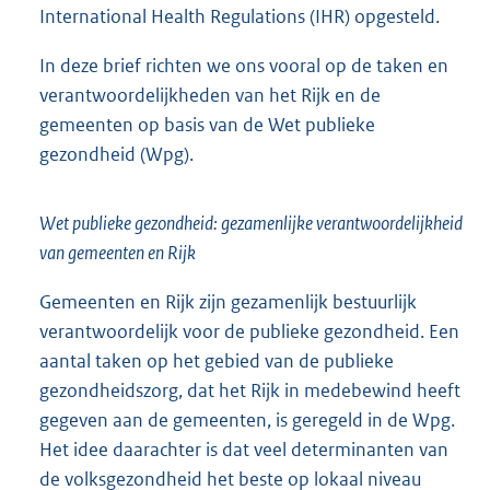
International Health Regulations (IHR) opgesteld.
In deze brief richten we ons vooral op de taken en
verantwoordelijkheden van het Rijk en de
gemeenten op basis van de Wet publieke
gezondheid (Wpg).
Wet publieke gezondheid: gezamenlijke verantwoordelijkheid
van gemeenten en Rijk
Gemeenten en Rijk zijn gezamenlijk bestuurlijk
verantwoordelijk voor de publieke gezondheid. Een
aantal taken op het gebied van de publieke
gezondheidszorg, dat het Rijk in medebewind heeft
gegeven aan de gemeenten, is geregeld in de Wpg.
Het idee daarachter is dat veel determinanten van
de volksgezondheid het beste op lokaal niveau