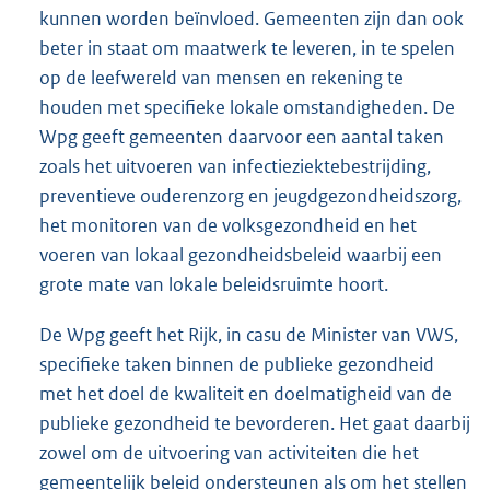
kunnen worden beïnvloed. Gemeenten zijn dan ook
beter in staat om maatwerk te leveren, in te spelen
op de leefwereld van mensen en rekening te
houden met specifieke lokale omstandigheden. De
Wpg geeft gemeenten daarvoor een aantal taken
zoals het uitvoeren van infectieziektebestrijding,
preventieve ouderenzorg en jeugdgezondheidszorg,
het monitoren van de volksgezondheid en het
voeren van lokaal gezondheidsbeleid waarbij een
grote mate van lokale beleidsruimte hoort.
De Wpg geeft het Rijk, in casu de Minister van VWS,
specifieke taken binnen de publieke gezondheid
met het doel de kwaliteit en doelmatigheid van de
publieke gezondheid te bevorderen. Het gaat daarbij
zowel om de uitvoering van activiteiten die het
gemeentelijk beleid ondersteunen als om het stellen