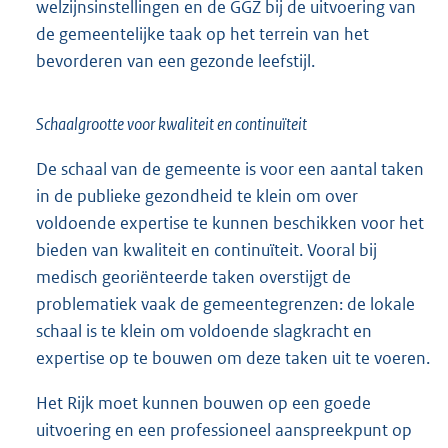
welzijnsinstellingen en de GGZ bij de uitvoering van
de gemeentelijke taak op het terrein van het
bevorderen van een gezonde leefstijl.
Schaalgrootte voor kwaliteit en continuïteit
De schaal van de gemeente is voor een aantal taken
in de publieke gezondheid te klein om over
voldoende expertise te kunnen beschikken voor het
bieden van kwaliteit en continuïteit. Vooral bij
medisch georiënteerde taken overstijgt de
problematiek vaak de gemeentegrenzen: de lokale
schaal is te klein om voldoende slagkracht en
expertise op te bouwen om deze taken uit te voeren.
Het Rijk moet kunnen bouwen op een goede
uitvoering en een profes
sioneel aanspreekpunt op