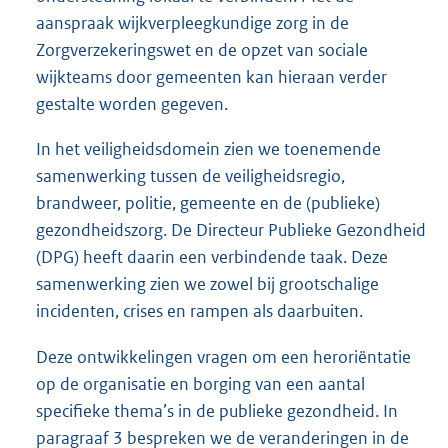
aanspraak wijkverpleegkundige zorg in de
Zorgverzekeringswet en de opzet van sociale
wijkteams door gemeenten kan hieraan verder
gestalte worden gegeven.
In het veiligheidsdomein zien we toenemende
samenwerking tussen de veiligheidsregio,
brandweer, politie, gemeente en de (publieke)
gezondheidszorg. De Directeur Publieke Gezondheid
(DPG) heeft daarin een verbindende taak. Deze
samenwerking zien we zowel bij grootschalige
incidenten, crises en rampen als daarbuiten.
Deze ontwikkelingen vragen om een heroriëntatie
op de organisatie en borging van een aantal
specifieke thema’s in de publieke gezondheid. In
paragraaf 3 bespreken we de veranderingen in de