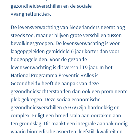
gezondheidsverschillen en de sociale
«vangnetfunctie».
De levensverwachting van Nederlanders neemt nog
steeds toe, maar er blijven grote verschillen tussen
bevolkingsgroepen. De levensverwachting is voor
laagopgeleiden gemiddeld 6 jaar korter dan voor
hoogopgeleiden. Voor de gezonde
levensverwachting is dit verschil 19 jaar. In het
National Programma Preventie «Alles is
Gezondheid» heeft de aanpak van deze
gezondheidsachterstanden dan ook een prominente
plek gekregen. Deze sociaaleconomische
gezondheidsverschillen (SEGV) zijn hardnekkig en
complex. Er ligt een breed scala aan oorzaken aan
ten grondslag. Dit maakt een integrale aanpak nodig
waarin biomedische aspecten, leefstijl, kwaliteit en