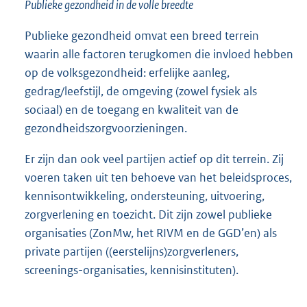
Publieke gezondheid in de volle breedte
Publieke gezondheid omvat een breed terrein
waarin alle factoren terugkomen die invloed hebben
op de volksgezondheid: erfelijke aanleg,
gedrag/leefstijl, de omgeving (zowel fysiek als
sociaal) en de toegang en kwaliteit van de
gezondheidszorgvoorzieningen.
Er zijn dan ook veel partijen actief op dit terrein. Zij
voeren taken uit ten behoeve van het beleidsproces,
kennisontwikkeling, ondersteuning, uitvoering,
zorgverlening en toezicht. Dit zijn zowel publieke
organisaties (ZonMw, het RIVM en de GGD’en) als
private partijen ((eerstelijns)zorgverleners,
screenings-organisaties, kennisinstituten).