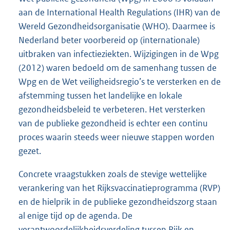
aan de International Health Regulations (IHR) van de
Wereld Gezondheidsorganisatie (WHO). Daarmee is
Nederland beter voorbereid op (internationale)
uitbraken van infectieziekten. Wijzigingen in de Wpg
(2012) waren bedoeld om de samenhang tussen de
Wpg en de Wet veiligheidsregio’s te versterken en de
afstemming tussen het landelijke en lokale
gezondheidsbeleid te verbeteren. Het versterken
van de publieke gezondheid is echter een continu
proces waarin steeds weer nieuwe stappen worden
gezet.
Concrete vraagstukken zoals de stevige wettelijke
verankering van het Rijksvaccinatieprogramma (RVP)
en de hielprik in de publieke gezondheidszorg staan
al enige tijd op de agenda. De
verantwoordelijkheidsverdeling tussen Rijk en