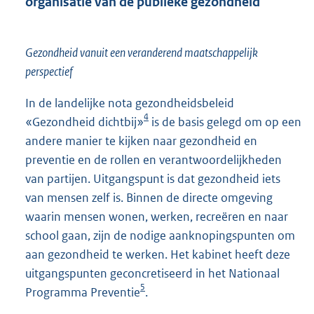
organisatie van de publieke gezondheid
Gezondheid vanuit een veranderend maatschappelijk
perspectief
In de landelijke nota gezondheidsbeleid
4
«Gezondheid dichtbij»
is de basis gelegd om op een
andere manier te kijken naar gezondheid en
preventie en de rollen en verantwoordelijkheden
van partijen. Uitgangspunt is dat gezondheid iets
van mensen zelf is. Binnen de directe omgeving
waarin mensen wonen, werken, recreëren en naar
school gaan, zijn de nodige aanknopingspunten om
aan gezondheid te werken. Het kabinet heeft deze
uitgangspunten geconcretiseerd in het Nationaal
5
Programma Preventie
.