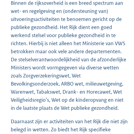
Binnen de rijksoverheid is een breed spectrum aan
wet- en regelgeving en (ondersteuning van)
uitvoeringsactiviteiten te benoemen gericht op de
publieke gezondheid. Het Rijk dient een goed
werkend stelsel voor publieke gezondheid in te
richten. Hierbij is niet alleen het Ministerie van VWS
betrokken maar ook vele andere departementen.
De stelselverantwoordelijkheid van de afzonderlijke
Ministers wordt vormgegeven via diverse wetten
zoals Zorgverzekeringswet, Wet
Bevolkingsonderzoek, ARBO wet, milieuwetgeving,
Warenwet, Tabakswet, Drank- en Horecawet, Wet
Veiligheidsregio’s, Wet op de kinderopvang en niet
in de laatste plaats de Wet publieke gezondheid.
Daarnaast zijn er activiteiten van het Rijk die niet zijn
belegd in wetten. Zo biedt het Rijk specifieke