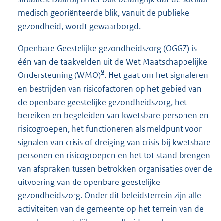
medisch georiënteerde blik, vanuit de publieke
gezondheid, wordt gewaarborgd.
Openbare Geestelijke gezondheidszorg (OGGZ) is
één van de taakvelden uit de Wet Maatschappelijke
9
Ondersteuning (WMO)
. Het gaat om het signaleren
en bestrijden van risicofactoren op het gebied van
de openbare geestelijke gezondheidszorg, het
bereiken en begeleiden van kwetsbare personen en
risicogroepen, het functioneren als meldpunt voor
signalen van crisis of dreiging van crisis bij kwetsbare
personen en risicogroepen en het tot stand brengen
van afspraken tussen betrokken organisaties over de
uitvoering van de openbare geestelijke
gezondheidszorg. Onder dit beleidsterrein zijn alle
activiteiten van de gemeente op het terrein van de