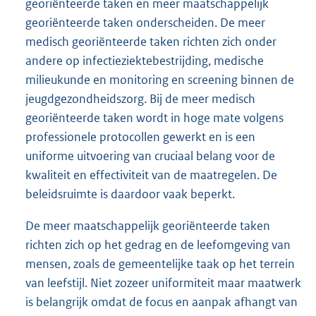
georiënteerde taken en meer maatschappelijk
georiënteerde taken onderscheiden. De meer
medisch georiënteerde taken richten zich onder
andere op infectieziektebestrijding, medische
milieukunde en monitoring en screening binnen de
jeugdgezondheidszorg. Bij de meer medisch
georiënteerde taken wordt in hoge mate volgens
professionele protocollen gewerkt en is een
uniforme uitvoering van cruciaal belang voor de
kwaliteit en effectiviteit van de maatregelen. De
beleidsruimte is daardoor vaak beperkt.
De meer maatschappelijk georiënteerde taken
richten zich op het gedrag en de leefomgeving van
mensen, zoals de gemeentelijke taak op het terrein
van leefstijl. Niet zozeer uniformiteit maar maatwerk
is belangrijk omdat de focus en aanpak afhangt van