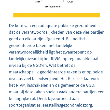
De kern van een adequate publieke gezondheid is
dat de verantwoordelijkheden van deze vier partijen
goed op elkaar zijn afgestemd. Bij medisch
georiënteerde taken met landelijke
verantwoordelijkheid ligt het zwaartepunt op
landelijk niveau bij het RIVM, op regionaal/lokaal
niveau bij de GGD’en. Wat betreft de
maatschappelijk georiënteerde taken is er op beide
niveaus veel beleidsvrijheid. Het Rijk
kan
daarvoor
het RIVM inschakelen en de gemeente de GGD,
maar bij deze taken spelen vaak andere partijen een
belangrijke rol. Denk bijvoorbeeld aan
sportorganisaties, eerstelijnsgezondheidszorg,