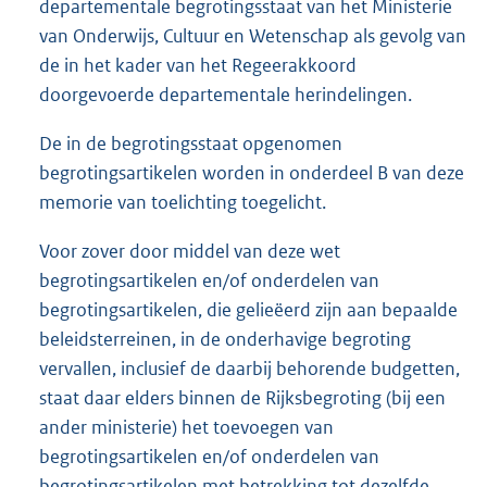
departementale begrotingsstaat van het Ministerie
van Onderwijs, Cultuur en Wetenschap als gevolg van
de in het kader van het Regeerakkoord
doorgevoerde departementale herindelingen.
De in de begrotingsstaat opgenomen
begrotingsartikelen worden in onderdeel B van deze
memorie van toelichting toegelicht.
Voor zover door middel van deze wet
begrotingsartikelen en/of onderdelen van
begrotingsartikelen, die gelieëerd zijn aan bepaalde
beleidsterreinen, in de onderhavige begroting
vervallen, inclusief de daarbij behorende budgetten,
staat daar elders binnen de Rijksbegroting (bij een
ander ministerie) het toevoegen van
begrotingsartikelen en/of onderdelen van
begrotingsartikelen met betrekking tot dezelfde