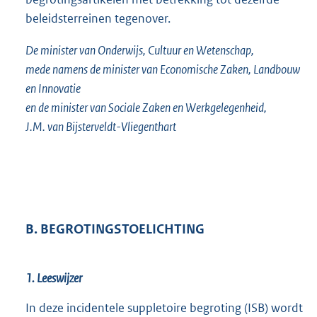
beleidsterreinen tegenover.
De minister van Onderwijs, Cultuur en Wetenschap,
mede namens de minister van Economische Zaken, Landbouw
en Innovatie
en de minister van Sociale Zaken en Werkgelegenheid,
J.M. van Bijsterveldt-Vliegenthart
B. BEGROTINGSTOELICHTING
1. Leeswijzer
In deze incidentele suppletoire begroting (ISB) wordt