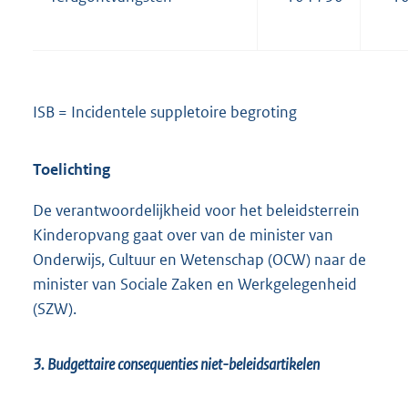
ISB = Incidentele suppletoire begroting
Toelichting
De verantwoordelijkheid voor het beleidsterrein
Kinderopvang gaat over van de minister van
Onderwijs, Cultuur en Wetenschap (OCW) naar de
minister van Sociale Zaken en Werkgelegenheid
(SZW).
3. Budgettaire consequenties niet-beleidsartikelen