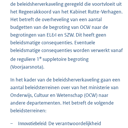
de beleidsherverkaveling geregeld die voortvloeit uit
het Regeerakkoord van het Kabinet Rutte-Verhagen.
Het betreft de overheveling van een aantal
budgetten van de begroting van OCW naar de
begrotingen van EL&I en SZW. Dit heeft geen
beleidsmatige consequenties. Eventuele
beleidsmatige consequenties worden verwerkt vanaf
e
de reguliere 1
suppletoire begroting
(Voorjaarsnota).
In het kader van de beleidsherverkaveling gaan een
aantal beleidsterreinen over van het ministerie van
Onderwijs, Cultuur en Wetenschap (OCW) naar
andere departementen. Het betreft de volgende
beleidsterreinen:
–
Innovatiebeleid:
De verantwoordelijkheid