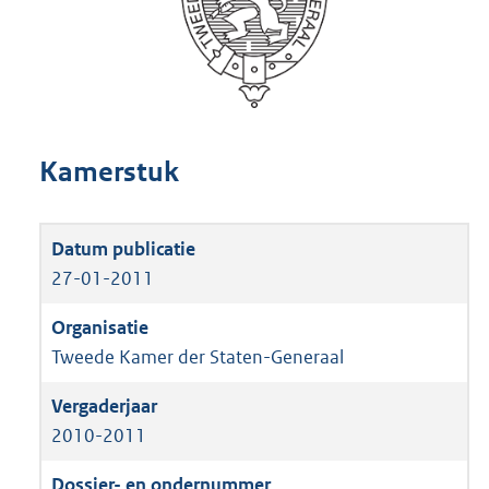
Kamerstuk
27-01-2011
Tweede Kamer der Staten-Generaal
2010-2011