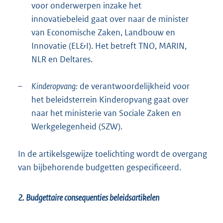
voor onderwerpen inzake het
innovatiebeleid gaat over naar de minister
van Economische Zaken, Landbouw en
Innovatie (EL&I). Het betreft TNO, MARIN,
NLR en Deltares.
–
Kinderopvang:
de verantwoordelijkheid voor
het beleidsterrein Kinderopvang gaat over
naar het ministerie van Sociale Zaken en
Werkgelegenheid (SZW).
In de artikelsgewijze toelichting wordt de overgang
van bijbehorende budgetten gespecificeerd.
2. Budgettaire consequenties beleidsartikelen