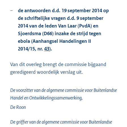
–
de antwoorden d.d. 19 september 2014 op
de schriftelijke vragen d.d. 9 september
2014 van de leden Van Laar (PvdA) en
Sjoerdsma (D66) inzake de strijd tegen
ebola (Aanhangsel Handelingen II
2014/15, nr.
43
).
Van dit overleg brengt de commissie bijgaand
geredigeerd woordelijk verslag uit.
De voorzitter van de algemene commissie voor Buitenlandse
Handel en Ontwikkelingssamenwerking,
De Roon
De griffier van de algemene commissie voor Buitenlandse