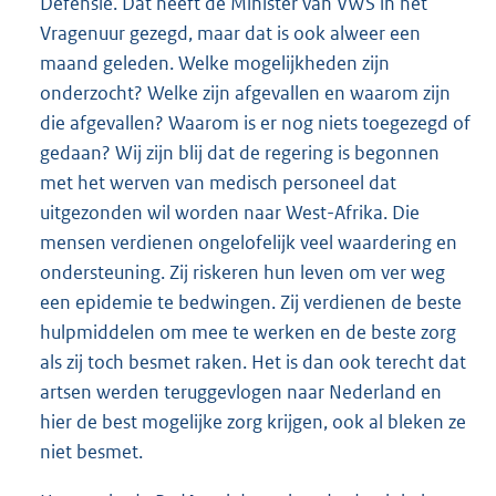
Defensie. Dat heeft de Minister van VWS in het
Vragenuur gezegd, maar dat is ook alweer een
maand geleden. Welke mogelijkheden zijn
onderzocht? Welke zijn afgevallen en waarom zijn
die afgevallen? Waarom is er nog niets toegezegd of
gedaan? Wij zijn blij dat de regering is begonnen
met het werven van medisch personeel dat
uitgezonden wil worden naar West-Afrika. Die
mensen verdienen ongelofelijk veel waardering en
ondersteuning. Zij riskeren hun leven om ver weg
een epidemie te bedwingen. Zij verdienen de beste
hulpmiddelen om mee te werken en de beste zorg
als zij toch besmet raken. Het is dan ook terecht dat
artsen werden teruggevlogen naar Nederland en
hier de best mogelijke zorg krijgen, ook al bleken ze
niet besmet.