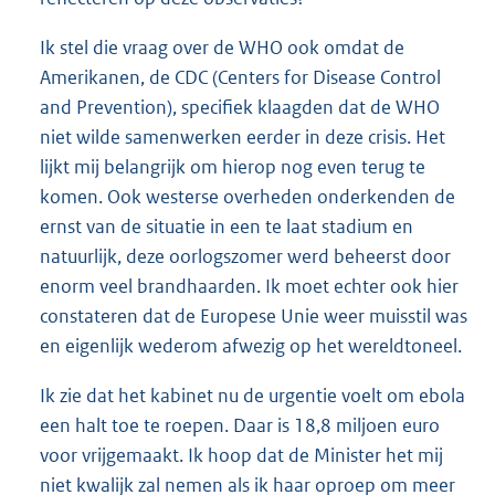
Ik stel die vraag over de WHO ook omdat de
Amerikanen, de CDC (Centers for Disease Control
and Prevention), specifiek klaagden dat de WHO
niet wilde samenwerken eerder in deze crisis. Het
lijkt mij belangrijk om hierop nog even terug te
komen. Ook westerse overheden onderkenden de
ernst van de situatie in een te laat stadium en
natuurlijk, deze oorlogszomer werd beheerst door
enorm veel brandhaarden. Ik moet echter ook hier
constateren dat de Europese Unie weer muisstil was
en eigenlijk wederom afwezig op het wereldtoneel.
Ik zie dat het kabinet nu de urgentie voelt om ebola
een halt toe te roepen. Daar is 18,8 miljoen euro
voor vrijgemaakt. Ik hoop dat de Minister het mij
niet kwalijk zal nemen als ik haar oproep om meer