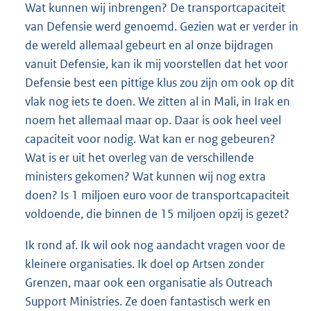
Wat kunnen wij inbrengen? De transportcapaciteit
van Defensie werd genoemd. Gezien wat er verder in
de wereld allemaal gebeurt en al onze bijdragen
vanuit Defensie, kan ik mij voorstellen dat het voor
Defensie best een pittige klus zou zijn om ook op dit
vlak nog iets te doen. We zitten al in Mali, in Irak en
noem het allemaal maar op. Daar is ook heel veel
capaciteit voor nodig. Wat kan er nog gebeuren?
Wat is er uit het overleg van de verschillende
ministers gekomen? Wat kunnen wij nog extra
doen? Is 1 miljoen euro voor de transportcapaciteit
voldoende, die binnen de 15 miljoen opzij is gezet?
Ik rond af. Ik wil ook nog aandacht vragen voor de
kleinere organisaties. Ik doel op Artsen zonder
Grenzen, maar ook een organisatie als Outreach
Support Ministries. Ze doen fantastisch werk en