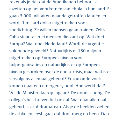
zeker als je ziet dat de Amerikanen behoorlijk
inzetten op het voorkomen van ebola in hun land. Er
gaan 3.000 militairen naar de getroffen landen, er
wordt 1 miljard dollar uitgetrokken voor
voorlichting. Ze willen mensen gaan trainen. Zelfs
Cuba stuurt allerlei mensen die kant op. Wat doet
Europa? Wat doet Nederland? Wordt de urgentie
voldoende gevoeld? Natuurlijk is er 180 miljoen
uitgetrokken op Europees niveau voor
hulporganisaties en natuurlijk is er op Europees
niveau gesproken over de ebola-crisis, maar wat is er
vervolgens allemaal gebeurd? Er zou onderzoek
komen naar een emergency pool. Hoe werkt dat?
Wil de Minister daarop ingaan? De nood is hoog. De
collega's beschreven het ook al. Wat daar allemaal
gebeurt, is echt dramatisch. Als je de beelden ziet en
de artikelen leest, gaat dat door merg en been. Dan