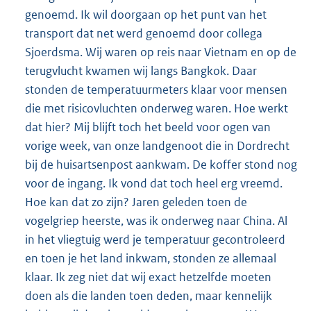
genoemd. Ik wil doorgaan op het punt van het
transport dat net werd genoemd door collega
Sjoerdsma. Wij waren op reis naar Vietnam en op de
terugvlucht kwamen wij langs Bangkok. Daar
stonden de temperatuurmeters klaar voor mensen
die met risicovluchten onderweg waren. Hoe werkt
dat hier? Mij blijft toch het beeld voor ogen van
vorige week, van onze landgenoot die in Dordrecht
bij de huisartsenpost aankwam. De koffer stond nog
voor de ingang. Ik vond dat toch heel erg vreemd.
Hoe kan dat zo zijn? Jaren geleden toen de
vogelgriep heerste, was ik onderweg naar China. Al
in het vliegtuig werd je temperatuur gecontroleerd
en toen je het land inkwam, stonden ze allemaal
klaar. Ik zeg niet dat wij exact hetzelfde moeten
doen als die landen toen deden, maar kennelijk