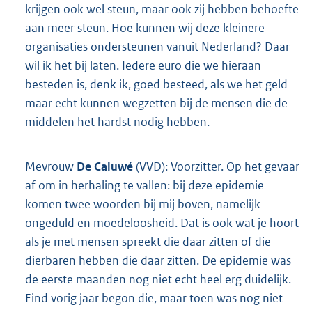
krijgen ook wel steun, maar ook zij hebben behoefte
aan meer steun. Hoe kunnen wij deze kleinere
organisaties ondersteunen vanuit Nederland? Daar
wil ik het bij laten. Iedere euro die we hieraan
besteden is, denk ik, goed besteed, als we het geld
maar echt kunnen wegzetten bij de mensen die de
middelen het hardst nodig hebben.
Mevrouw
De Caluwé
(VVD): Voorzitter. Op het gevaar
af om in herhaling te vallen: bij deze epidemie
komen twee woorden bij mij boven, namelijk
ongeduld en moedeloosheid. Dat is ook wat je hoort
als je met mensen spreekt die daar zitten of die
dierbaren hebben die daar zitten. De epidemie was
de eerste maanden nog niet echt heel erg duidelijk.
Eind vorig jaar begon die, maar toen was nog niet