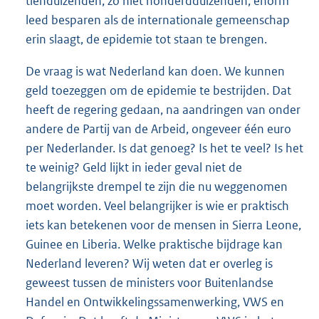
tienduizenden, zo niet honderdduizenden, enorm
leed besparen als de internationale gemeenschap
erin slaagt, de epidemie tot staan te brengen.
De vraag is wat Nederland kan doen. We kunnen
geld toezeggen om de epidemie te bestrijden. Dat
heeft de regering gedaan, na aandringen van onder
andere de Partij van de Arbeid, ongeveer één euro
per Nederlander. Is dat genoeg? Is het te veel? Is het
te weinig? Geld lijkt in ieder geval niet de
belangrijkste drempel te zijn die nu weggenomen
moet worden. Veel belangrijker is wie er praktisch
iets kan betekenen voor de mensen in Sierra Leone,
Guinee en Liberia. Welke praktische bijdrage kan
Nederland leveren? Wij weten dat er overleg is
geweest tussen de ministers voor Buitenlandse
Handel en Ontwikkelingssamenwerking, VWS en