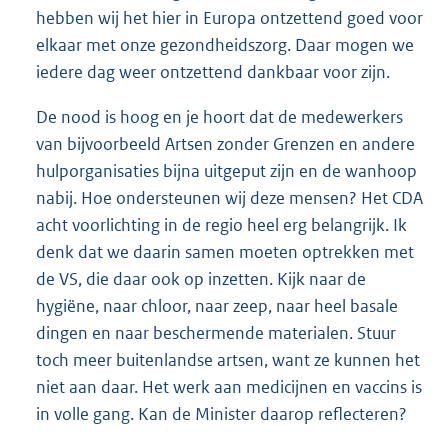
hebben wij het hier in Europa ontzettend goed voor
elkaar met onze gezondheidszorg. Daar mogen we
iedere dag weer ontzettend dankbaar voor zijn.
De nood is hoog en je hoort dat de medewerkers
van bijvoorbeeld Artsen zonder Grenzen en andere
hulporganisaties bijna uitgeput zijn en de wanhoop
nabij. Hoe ondersteunen wij deze mensen? Het CDA
acht voorlichting in de regio heel erg belangrijk. Ik
denk dat we daarin samen moeten optrekken met
de VS, die daar ook op inzetten. Kijk naar de
hygiëne, naar chloor, naar zeep, naar heel basale
dingen en naar beschermende materialen. Stuur
toch meer buitenlandse artsen, want ze kunnen het
niet aan daar. Het werk aan medicijnen en vaccins is
in volle gang. Kan de Minister daarop reflecteren?