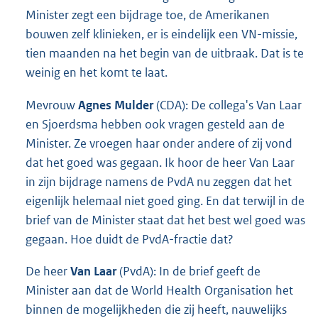
Minister zegt een bijdrage toe, de Amerikanen
bouwen zelf klinieken, er is eindelijk een VN-missie,
tien maanden na het begin van de uitbraak. Dat is te
weinig en het komt te laat.
Mevrouw
Agnes Mulder
(CDA): De collega's Van Laar
en Sjoerdsma hebben ook vragen gesteld aan de
Minister. Ze vroegen haar onder andere of zij vond
dat het goed was gegaan. Ik hoor de heer Van Laar
in zijn bijdrage namens de PvdA nu zeggen dat het
eigenlijk helemaal niet goed ging. En dat terwijl in de
brief van de Minister staat dat het best wel goed was
gegaan. Hoe duidt de PvdA-fractie dat?
De heer
Van Laar
(PvdA): In de brief geeft de
Minister aan dat de World Health Organisation het
binnen de mogelijkheden die zij heeft, nauwelijks