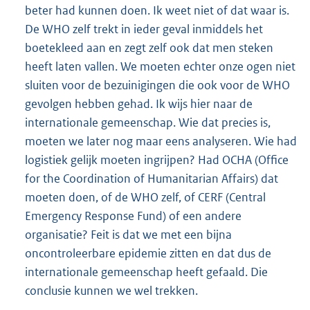
beter had kunnen doen. Ik weet niet of dat waar is.
De WHO zelf trekt in ieder geval inmiddels het
boetekleed aan en zegt zelf ook dat men steken
heeft laten vallen. We moeten echter onze ogen niet
sluiten voor de bezuinigingen die ook voor de WHO
gevolgen hebben gehad. Ik wijs hier naar de
internationale gemeenschap. Wie dat precies is,
moeten we later nog maar eens analyseren. Wie had
logistiek gelijk moeten ingrijpen? Had OCHA (Office
for the Coordination of Humanitarian Affairs) dat
moeten doen, of de WHO zelf, of CERF (Central
Emergency Response Fund) of een andere
organisatie? Feit is dat we met een bijna
oncontroleerbare epidemie zitten en dat dus de
internationale gemeenschap heeft gefaald. Die
conclusie kunnen we wel trekken.