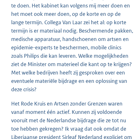
te doen. Het kabinet kan volgens mij meer doen en
het moet ook meer doen, op de korte en op de
lange termijn. Collega Van Laar zei het al: op korte
termijn is er materiaal nodig. Beschermende pakken,
medische apparatuur, handschoenen om artsen en
epidemie-experts te beschermen, mobile clinics
zoals Philips die kan leveren. Welke mogelijkheden
ziet de Minister om materieel die kant op te krijgen?
Met welke bedrijven heeft zij gesproken over een
eventuele materiële bijdrage en een oplossing van
deze crisis?
Het Rode Kruis en Artsen zonder Grenzen waren
vanaf moment één actief. Kunnen zij voldoende
vooruit met de Nederlandse bijdrage die ze tot nu
toe hebben gekregen? Ik vraag dat ook omdat de
Liberiaanse president Sirleaf Nederland expliciet om