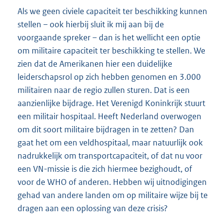
Als we geen civiele capaciteit ter beschikking kunnen
stellen – ook hierbij sluit ik mij aan bij de
voorgaande spreker – dan is het wellicht een optie
om militaire capaciteit ter beschikking te stellen. We
zien dat de Amerikanen hier een duidelijke
leiderschapsrol op zich hebben genomen en 3.000
militairen naar de regio zullen sturen. Dat is een
aanzienlijke bijdrage. Het Verenigd Koninkrijk stuurt
een militair hospitaal. Heeft Nederland overwogen
om dit soort militaire bijdragen in te zetten? Dan
gaat het om een veldhospitaal, maar natuurlijk ook
nadrukkelijk om transportcapaciteit, of dat nu voor
een VN-missie is die zich hiermee bezighoudt, of
voor de WHO of anderen. Hebben wij uitnodigingen
gehad van andere landen om op militaire wijze bij te
dragen aan een oplossing van deze crisis?