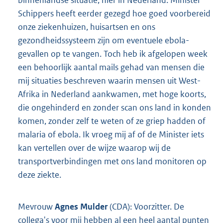
Schippers heeft eerder gezegd hoe goed voorbereid
onze ziekenhuizen, huisartsen en ons
gezondheidssysteem zijn om eventuele ebola-
gevallen op te vangen. Toch heb ik afgelopen week
een behoorlijk aantal mails gehad van mensen die
mij situaties beschreven waarin mensen uit West-
Afrika in Nederland aankwamen, met hoge koorts,
die ongehinderd en zonder scan ons land in konden
komen, zonder zelf te weten of ze griep hadden of
malaria of ebola. Ik vroeg mij af of de Minister iets
kan vertellen over de wijze waarop wij de
transportverbindingen met ons land monitoren op
deze ziekte.
Mevrouw
Agnes Mulder
(CDA): Voorzitter. De
collega's voor mij hebben al een heel aantal punten