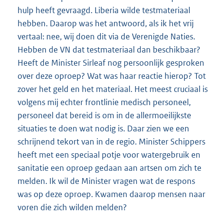
hulp heeft gevraagd. Liberia wilde testmateriaal
hebben. Daarop was het antwoord, als ik het vrij
vertaal: nee, wij doen dit via de Verenigde Naties.
Hebben de VN dat testmateriaal dan beschikbaar?
Heeft de Minister Sirleaf nog persoonlijk gesproken
over deze oproep? Wat was haar reactie hierop? Tot
zover het geld en het materiaal. Het meest cruciaal is
volgens mij echter frontlinie medisch personeel,
personeel dat bereid is om in de allermoeilijkste
situaties te doen wat nodig is. Daar zien we een
schrijnend tekort van in de regio. Minister Schippers
heeft met een speciaal potje voor watergebruik en
sanitatie een oproep gedaan aan artsen om zich te
melden. Ik wil de Minister vragen wat de respons
was op deze oproep. Kwamen daarop mensen naar
voren die zich wilden melden?