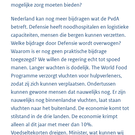
mogelijke zorg moeten bieden?
Nederland kan nog meer bijdragen wat de PvdA
betreft. Defensie heeft noodhospitalen en logistieke
capaciteiten, mensen die bergen kunnen verzetten.
Welke bijdrage door Defensie wordt overwogen?
Waarom is er nog geen praktische bijdrage
toegezegd? We willen de regering echt tot spoed
manen. Langer wachten is dodelijk. The World Food
Programme verzorgt vluchten voor hulpverleners,
zodat zij zich kunnen verplaatsen. Ondertussen
kunnen gewone mensen dat nauwelijks nog. Er zijn
nauwelijks nog binnenlandse vluchten, laat staan
vluchten naar het buitenland. De economie komt tot
stilstand in de drie landen. De economie krimpt
alleen al dit jaar met meer dan 10%.
Voedseltekorten dreigen. Minister, wat kunnen wij