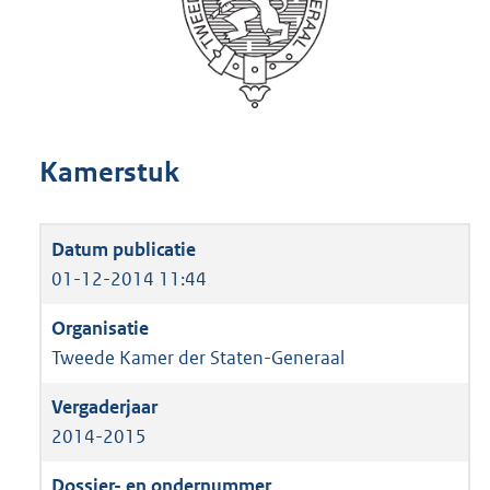
Kamerstuk
01-12-2014 11:44
Tweede Kamer der Staten-Generaal
2014-2015