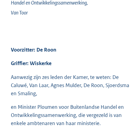
Handel en Ontwikkelingssamenwerking,
Van Toor
Voorzitter: De Roon
Griffier: Wiskerke
Aanwezig zijn zes leden der Kamer, te weten: De
Caluwé, Van Laar, Agnes Mulder, De Roon, Sjoerdsma
en Smaling,
en Minister Ploumen voor Buitenlandse Handel en
Ontwikkelingssamenwerking, die vergezeld is van
enkele ambtenaren van haar ministerie.