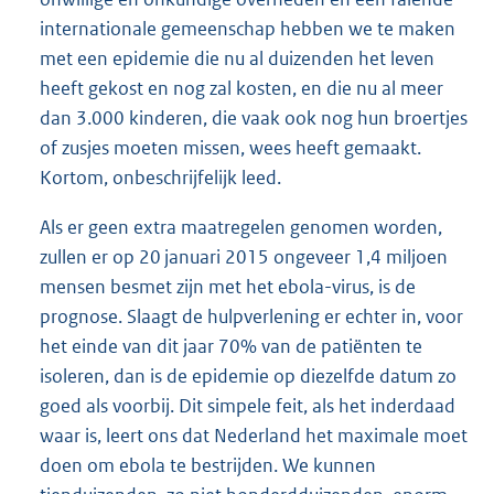
internationale gemeenschap hebben we te maken
met een epidemie die nu al duizenden het leven
heeft gekost en nog zal kosten, en die nu al meer
dan 3.000 kinderen, die vaak ook nog hun broertjes
of zusjes moeten missen, wees heeft gemaakt.
Kortom, onbeschrijfelijk leed.
Als er geen extra maatregelen genomen worden,
zullen er op 20 januari 2015 ongeveer 1,4 miljoen
mensen besmet zijn met het ebola-virus, is de
prognose. Slaagt de hulpverlening er echter in, voor
het einde van dit jaar 70% van de patiënten te
isoleren, dan is de epidemie op diezelfde datum zo
goed als voorbij. Dit simpele feit, als het inderdaad
waar is, leert ons dat Nederland het maximale moet
doen om ebola te bestrijden. We kunnen