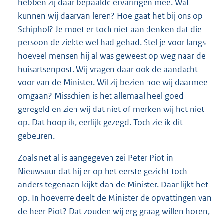
hebben zij daar bepaalde ervaringen mee. Wat
kunnen wij daarvan leren? Hoe gaat het bij ons op
Schiphol? Je moet er toch niet aan denken dat die
persoon de ziekte wel had gehad. Stel je voor langs
hoeveel mensen hij al was geweest op weg naar de
huisartsenpost. Wij vragen daar ook de aandacht
voor van de Minister. Wil zij bezien hoe wij daarmee
omgaan? Misschien is het allemaal heel goed
geregeld en zien wij dat niet of merken wij het niet
op. Dat hoop ik, eerlijk gezegd. Toch zie ik dit
gebeuren.
Zoals net al is aangegeven zei Peter Piot in
Nieuwsuur dat hij er op het eerste gezicht toch
anders tegenaan kijkt dan de Minister. Daar lijkt het
op. In hoeverre deelt de Minister de opvattingen van
de heer Piot? Dat zouden wij erg graag willen horen,