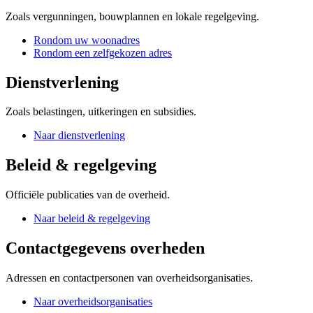
Zoals vergunningen, bouwplannen en lokale regelgeving.
Rondom uw woonadres
Rondom een zelfgekozen adres
Dienstverlening
Zoals belastingen, uitkeringen en subsidies.
Naar dienstverlening
Beleid & regelgeving
Officiële publicaties van de overheid.
Naar beleid & regelgeving
Contactgegevens overheden
Adressen en contactpersonen van overheidsorganisaties.
Naar overheidsorganisaties