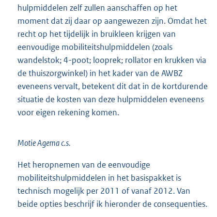
hulpmiddelen zelf zullen aanschaffen op het
moment dat zij daar op aangewezen zijn. Omdat het
recht op het tijdelijk in bruikleen krijgen van
eenvoudige mobiliteitshulpmiddelen (zoals
wandelstok; 4-poot; looprek; rollator en krukken via
de thuiszorgwinkel) in het kader van de AWBZ
eveneens vervalt, betekent dit dat in de kortdurende
situatie de kosten van deze hulpmiddelen eveneens
voor eigen rekening komen.
Motie Agema c.s.
Het heropnemen van de eenvoudige
mobiliteitshulpmiddelen in het basispakket is
technisch mogelijk per 2011 of vanaf 2012. Van
beide opties beschrijf ik hieronder de consequenties.