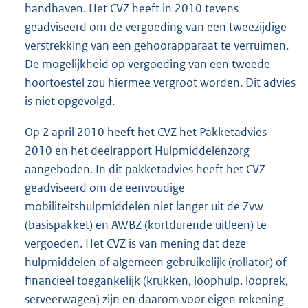
handhaven. Het CVZ heeft in 2010 tevens
geadviseerd om de vergoeding van een tweezijdige
verstrekking van een gehoorapparaat te verruimen.
De mogelijkheid op vergoeding van een tweede
hoortoestel zou hiermee vergroot worden. Dit advies
is niet opgevolgd.
Op 2 april 2010 heeft het CVZ het Pakketadvies
2010 en het deelrapport Hulpmiddelenzorg
aangeboden. In dit pakketadvies heeft het CVZ
geadviseerd om de eenvoudige
mobiliteitshulpmiddelen niet langer uit de Zvw
(basispakket) en AWBZ (kortdurende uitleen) te
vergoeden. Het CVZ is van mening dat deze
hulpmiddelen of algemeen gebruikelijk (rollator) of
financieel toegankelijk (krukken, loophulp, looprek,
serveerwagen) zijn en daarom voor eigen rekening