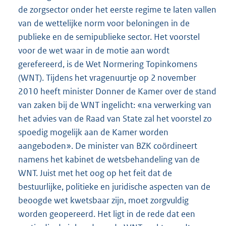
de zorgsector onder het eerste regime te laten vallen
van de wettelijke norm voor beloningen in de
publieke en de semipublieke sector. Het voorstel
voor de wet waar in de motie aan wordt
gerefereerd, is de Wet Normering Topinkomens
(WNT). Tijdens het vragenuurtje op 2 november
2010 heeft minister Donner de Kamer over de stand
van zaken bij de WNT ingelicht: «na verwerking van
het advies van de Raad van State zal het voorstel zo
spoedig mogelijk aan de Kamer worden
aangeboden». De minister van BZK coördineert
namens het kabinet de wetsbehandeling van de
WNT. Juist met het oog op het feit dat de
bestuurlijke, politieke en juridische aspecten van de
beoogde wet kwetsbaar zijn, moet zorgvuldig
worden geopereerd. Het ligt in de rede dat een