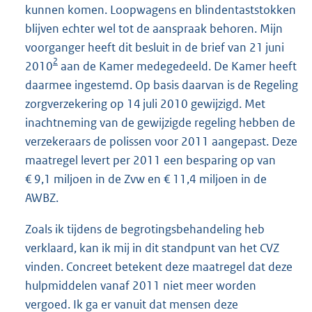
kunnen komen. Loopwagens en blindentaststokken
blijven echter wel tot de aanspraak behoren. Mijn
voorganger heeft dit besluit in de brief van 21 juni
2
2010
aan de Kamer medegedeeld. De Kamer heeft
daarmee ingestemd. Op basis daarvan is de Regeling
zorgverzekering op 14 juli 2010 gewijzigd. Met
inachtneming van de gewijzigde regeling hebben de
verzekeraars de polissen voor 2011 aangepast. Deze
maatregel levert per 2011 een besparing op van
€ 9,1 miljoen in de Zvw en € 11,4 miljoen in de
AWBZ.
Zoals ik tijdens de begrotingsbehandeling heb
verklaard, kan ik mij in dit standpunt van het CVZ
vinden. Concreet betekent deze maatregel dat deze
hulpmiddelen vanaf 2011 niet meer worden
vergoed. Ik ga er vanuit dat mensen deze