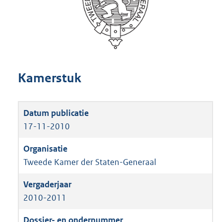
Kamerstuk
17-11-2010
Tweede Kamer der Staten-Generaal
2010-2011