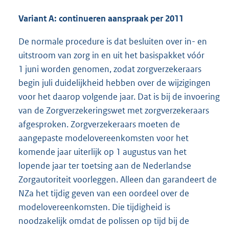
Variant A: continueren aanspraak per 2011
De normale procedure is dat besluiten over in- en
uitstroom van zorg in en uit het basispakket vóór
1 juni worden genomen, zodat zorgverzekeraars
begin juli duidelijkheid hebben over de wijzigingen
voor het daarop volgende jaar. Dat is bij de invoering
van de Zorgverzekeringswet met zorgverzekeraars
afgesproken. Zorgverzekeraars moeten de
aangepaste modelovereenkomsten voor het
komende jaar uiterlijk op 1 augustus van het
lopende jaar ter toetsing aan de Nederlandse
Zorgautoriteit voorleggen. Alleen dan garandeert de
NZa het tijdig geven van een oordeel over de
modelovereenkomsten. Die tijdigheid is
noodzakelijk omdat de polissen op tijd bij de