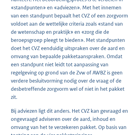
«standpunten» en «adviezen». Met het innemen
van een standpunt bepaalt het CVZ of een zorgvorm
voldoet aan de wettelijke criteria zoals «stand van
de wetenschap en praktijk» en «zorg die de
beroepsgroep pleegt te bieden». Met standpunten
doet het CVZ eenduidig uitspraken over de aard en
omvang van bepaalde pakketaanspraken. Omdat
een standpunt niet leidt tot aanpassing van
regelgeving op grond van de Zvw of AWBZ is geen
verdere besluitvorming nodig over de vraag of de
desbetreffende zorgvorm wel of niet in het pakket
zit.
Bij adviezen ligt dit anders. Het CVZ kan gevraagd en
ongevraagd adviseren over de aard, inhoud en
omvang van het te verzekeren pakket. Op basis van