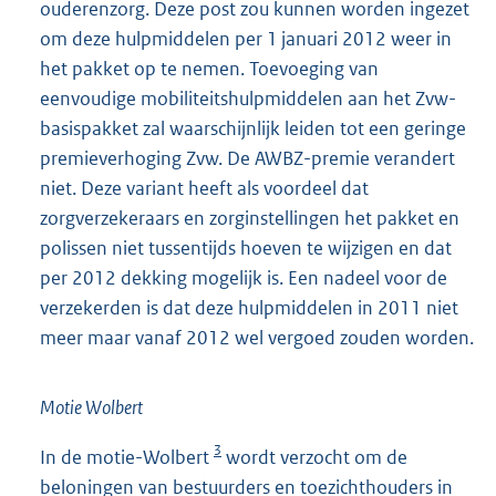
ouderenzorg. Deze post zou kunnen worden ingezet
om deze hulpmiddelen per 1 januari 2012 weer in
het pakket op te nemen. Toevoeging van
eenvoudige mobiliteitshulpmiddelen aan het Zvw-
basispakket zal waarschijnlijk leiden tot een geringe
premieverhoging Zvw. De AWBZ-premie verandert
niet. Deze variant heeft als voordeel dat
zorgverzekeraars en zorginstellingen het pakket en
polissen niet tussentijds hoeven te wijzigen en dat
per 2012 dekking mogelijk is. Een nadeel voor de
verzekerden is dat deze hulpmiddelen in 2011 niet
meer maar vanaf 2012 wel vergoed zouden worden.
Motie Wolbert
3
In de motie-Wolbert
wordt verzocht om de
beloningen van bestuurders en toezichthouders in