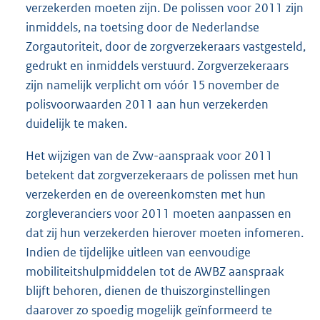
verzekerden moeten zijn. De polissen voor 2011 zijn
inmiddels, na toetsing door de Nederlandse
Zorgautoriteit, door de zorgverzekeraars vastgesteld,
gedrukt en inmiddels verstuurd. Zorgverzekeraars
zijn namelijk verplicht om vóór 15 november de
polisvoorwaarden 2011 aan hun verzekerden
duidelijk te maken.
Het wijzigen van de Zvw-aanspraak voor 2011
betekent dat zorgverzekeraars de polissen met hun
verzekerden en de overeenkomsten met hun
zorgleveranciers voor 2011 moeten aanpassen en
dat zij hun verzekerden hierover moeten infomeren.
Indien de tijdelijke uitleen van eenvoudige
mobiliteitshulpmiddelen tot de AWBZ aanspraak
blijft behoren, dienen de thuiszorginstellingen
daarover zo spoedig mogelijk geïnformeerd te