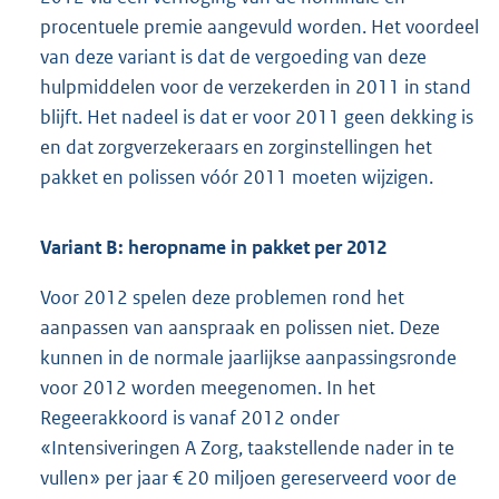
procentuele premie aangevuld worden. Het voordeel
van deze variant is dat de vergoeding van deze
hulpmiddelen voor de verzekerden in 2011 in stand
blijft. Het nadeel is dat er voor 2011 geen dekking is
en dat zorgverzekeraars en zorginstellingen het
pakket en polissen vóór 2011 moeten wijzigen.
Variant B: heropname in pakket per 2012
Voor 2012 spelen deze problemen rond het
aanpassen van aanspraak en polissen niet. Deze
kunnen in de normale jaarlijkse aanpassingsronde
voor 2012 worden meegenomen. In het
Regeerakkoord is vanaf 2012 onder
«Intensiveringen A Zorg, taakstellende nader in te
vullen» per jaar € 20 miljoen gereserveerd voor de