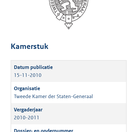
Kamerstuk
15-11-2010
Tweede Kamer der Staten-Generaal
2010-2011