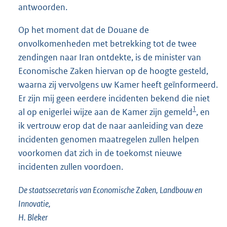
antwoorden.
Op het moment dat de Douane de
onvolkomenheden met betrekking tot de twee
zendingen naar Iran ontdekte, is de minister van
Economische Zaken hiervan op de hoogte gesteld,
waarna zij vervolgens uw Kamer heeft geïnformeerd.
Er zijn mij geen eerdere incidenten bekend die niet
1
al op enigerlei wijze aan de Kamer zijn gemeld
, en
ik vertrouw erop dat de naar aanleiding van deze
incidenten genomen maatregelen zullen helpen
voorkomen dat zich in de toekomst nieuwe
incidenten zullen voordoen.
De staatssecretaris van Economische Zaken, Landbouw en
Innovatie,
H. Bleker