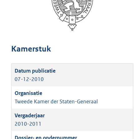
Kamerstuk
07-12-2010
Tweede Kamer der Staten-Generaal
2010-2011