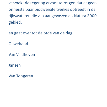
verzoekt de regering ervoor te zorgen dat er geen
onherstelbaar biodiversiteitverlies optreedt in de
rijkswateren die zijn aangewezen als Natura 2000-
gebied,
en gaat over tot de orde van de dag.
Ouwehand
Van Veldhoven
Jansen
Van Tongeren