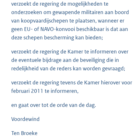
verzoekt de regering de mogelijkheden te
onderzoeken om gewapende militairen aan boord
van koopvaardijschepen te plaatsen, wanneer er
geen EU- of NAVO-konvooi beschikbaar is dat aan
deze schepen bescherming kan bieden;
verzoekt de regering de Kamer te informeren over
de eventuele bijdrage aan de beveiliging die in
redelijkheid van de reders kan worden gevraagd;
verzoekt de regering tevens de Kamer hierover voor
februari 2011 te informeren,
en gaat over tot de orde van de dag.
Voordewind
Ten Broeke