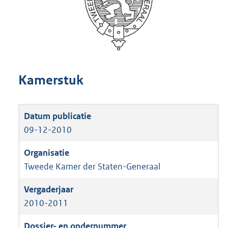
Kamerstuk
09-12-2010
Tweede Kamer der Staten-Generaal
2010-2011