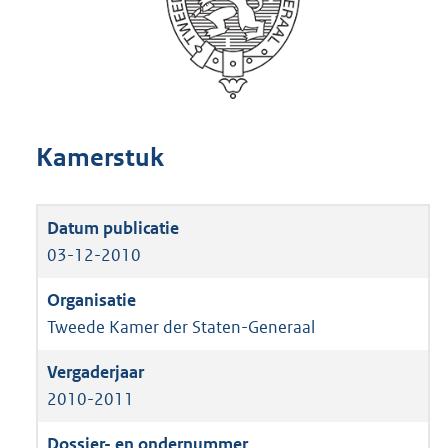
Kamerstuk
03-12-2010
Tweede Kamer der Staten-Generaal
2010-2011