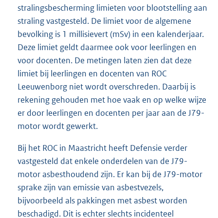
stralingsbescherming limieten voor blootstelling aan
straling vastgesteld. De limiet voor de algemene
bevolking is 1 millisievert (mSv) in een kalenderjaar.
Deze limiet geldt daarmee ook voor leerlingen en
voor docenten. De metingen laten zien dat deze
limiet bij leerlingen en docenten van ROC
Leeuwenborg niet wordt overschreden. Daarbij is
rekening gehouden met hoe vaak en op welke wijze
er door leerlingen en docenten per jaar aan de J79-
motor wordt gewerkt.
Bij het ROC in Maastricht heeft Defensie verder
vastgesteld dat enkele onderdelen van de J79-
motor asbesthoudend zijn. Er kan bij de J79-motor
sprake zijn van emissie van asbestvezels,
bijvoorbeeld als pakkingen met asbest worden
beschadigd. Dit is echter slechts incidenteel