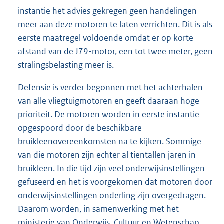
instantie het advies gekregen geen handelingen
meer aan deze motoren te laten verrichten. Dit is als
eerste maatregel voldoende omdat er op korte
afstand van de J79-motor, een tot twee meter, geen
stralingsbelasting meer is.
Defensie is verder begonnen met het achterhalen
van alle vliegtuigmotoren en geeft daaraan hoge
prioriteit. De motoren worden in eerste instantie
opgespoord door de beschikbare
bruikleenovereenkomsten na te kijken. Sommige
van die motoren zijn echter al tientallen jaren in
bruikleen. In die tijd zijn veel onderwijsinstellingen
gefuseerd en het is voorgekomen dat motoren door
onderwijsinstellingen onderling zijn overgedragen.
Daarom worden, in samenwerking met het
ministerie van Onderwijs, Cultuur en Wetenschap