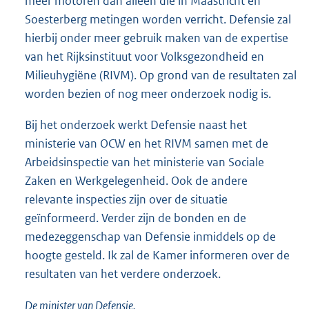
meer motoren dan alleen die in Maastricht en
Soesterberg metingen worden verricht. Defensie zal
hierbij onder meer gebruik maken van de expertise
van het Rijksinstituut voor Volksgezondheid en
Milieuhygiëne (RIVM). Op grond van de resultaten zal
worden bezien of nog meer onderzoek nodig is.
Bij het onderzoek werkt Defensie naast het
ministerie van OCW en het RIVM samen met de
Arbeidsinspectie van het ministerie van Sociale
Zaken en Werkgelegenheid. Ook de andere
relevante inspecties zijn over de situatie
geïnformeerd. Verder zijn de bonden en de
medezeggenschap van Defensie inmiddels op de
hoogte gesteld. Ik zal de Kamer informeren over de
resultaten van het verdere onderzoek.
De minister van Defensie,