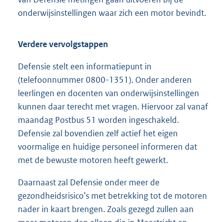
onderwijsinstellingen waar zich een motor bevindt.
Verdere vervolgstappen
Defensie stelt een informatiepunt in
(telefoonnummer 0800-1351). Onder anderen
leerlingen en docenten van onderwijsinstellingen
kunnen daar terecht met vragen. Hiervoor zal vanaf
maandag Postbus 51 worden ingeschakeld.
Defensie zal bovendien zelf actief het eigen
voormalige en huidige personeel informeren dat
met de bewuste motoren heeft gewerkt.
Daarnaast zal Defensie onder meer de
gezondheidsrisico’s met betrekking tot de motoren
nader in kaart brengen. Zoals gezegd zullen aan