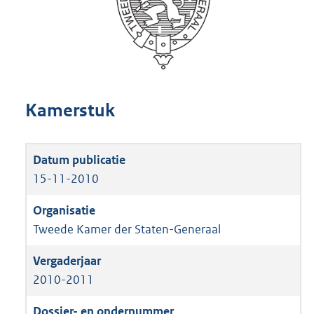
Kamerstuk
15-11-2010
Tweede Kamer der Staten-Generaal
2010-2011