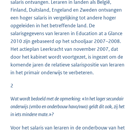
salaris ontvangen. Leraren in landen als België,
Finland, Duitsland, Engeland en Zweden ontvangen
een hoger salaris in vergelijking tot andere hoger
opgeleiden in het betreffende land. De
salarisgegevens van leraren in Education at a Glance
2010 zijn gebaseerd op het schooljaar 2007–2008.
Het actieplan Leerkracht van november 2007, dat
door het kabinet wordt voortgezet, is ingezet om de
komende jaren de relatieve salarispositie van leraren
in het primair onderwijs te verbeteren.
2
Wat wordt bedoeld met de opmerking: «In het lager secundair
onderwijs (vmbo en onderbouw havo/vwo) geldt dit ook, zij het
in iets mindere mate.»?
Voor het salaris van leraren in de onderbouw van het