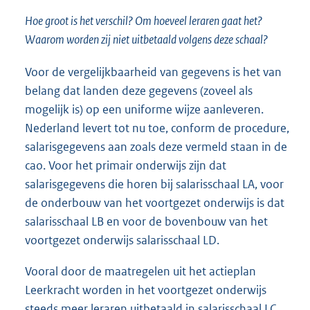
Hoe groot is het verschil? Om hoeveel leraren gaat het?
Waarom worden zij niet uitbetaald volgens deze schaal?
Voor de vergelijkbaarheid van gegevens is het van
belang dat landen deze gegevens (zoveel als
mogelijk is) op een uniforme wijze aanleveren.
Nederland levert tot nu toe, conform de procedure,
salarisgegevens aan zoals deze vermeld staan in de
cao. Voor het primair onderwijs zijn dat
salarisgegevens die horen bij salarisschaal LA, voor
de onderbouw van het voortgezet onderwijs is dat
salarisschaal LB en voor de bovenbouw van het
voortgezet onderwijs salarisschaal LD.
Vooral door de maatregelen uit het actieplan
Leerkracht worden in het voortgezet onderwijs
steeds meer leraren uitbetaald in salarisschaal LC.