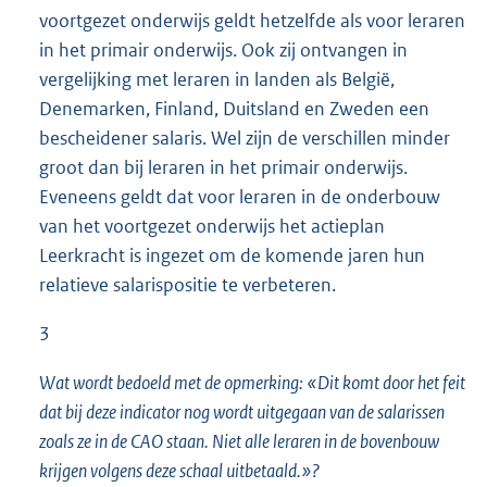
voortgezet onderwijs geldt hetzelfde als voor leraren
in het primair onderwijs. Ook zij ontvangen in
vergelijking met leraren in landen als België,
Denemarken, Finland, Duitsland en Zweden een
bescheidener salaris. Wel zijn de verschillen minder
groot dan bij leraren in het primair onderwijs.
Eveneens geldt dat voor leraren in de onderbouw
van het voortgezet onderwijs het actieplan
Leerkracht is ingezet om de komende jaren hun
relatieve salarispositie te verbeteren.
3
Wat wordt bedoeld met de opmerking: «Dit komt door het feit
dat bij deze indicator nog wordt uitgegaan van de salarissen
zoals ze in de CAO staan. Niet alle leraren in de bovenbouw
krijgen volgens deze schaal uitbetaald.»?