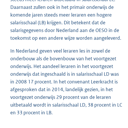
Daarnaast zullen ook in het primair onderwijs de
komende jaren steeds meer leraren een hogere
salarisschaal (LB) krijgen. Dit betekent dat de
salarisgegevens door Nederland aan de OESO in de
toekomst op een andere wijze worden aangeleverd.
In Nederland geven veel leraren les in zowel de
onderbouw als de bovenbouw van het voortgezet
onderwijs. Het aandeel leraren in het voortgezet
onderwijs dat ingeschaald is in salarisschaal LD was
in 2008 17 procent. In het convenant Leerkracht is
afgesproken dat in 2014, landelijk gezien, in het
voortgezet onderwijs 29 procent van de leraren
uitbetaald wordt in salarisschaal LD, 38 procent in LC
en 33 procent in LB.