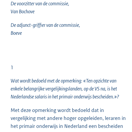
De voorzitter van de commissie,
Van Bochove
De adjunct-griffier van de commissie,
Boeve
1
Wat wordt bedoeld met de opmerking: «Ten opzichte van
enkele belangrijke vergelijkingslanden, op de VS na, is het
Nederlandse salaris in het primair onderwijs bescheiden.»?
Met deze opmerking wordt bedoeld dat in
vergelijking met andere hoger opgeleiden, leraren in
het primair onderwijs in Nederland een bescheiden