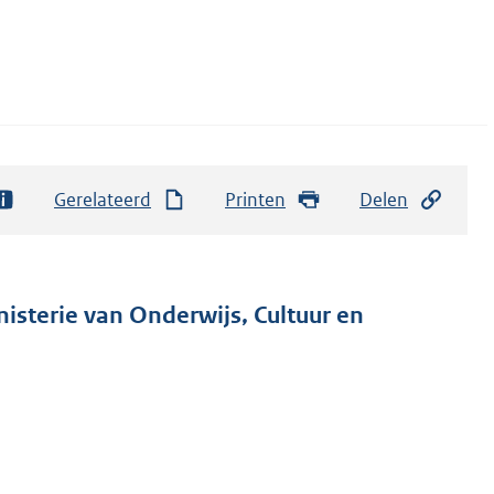
Gerelateerd
Printen
Delen
nisterie van Onderwijs, Cultuur en