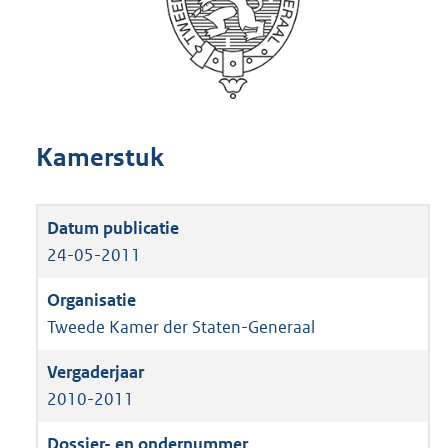
Kamerstuk
24-05-2011
Tweede Kamer der Staten-Generaal
2010-2011