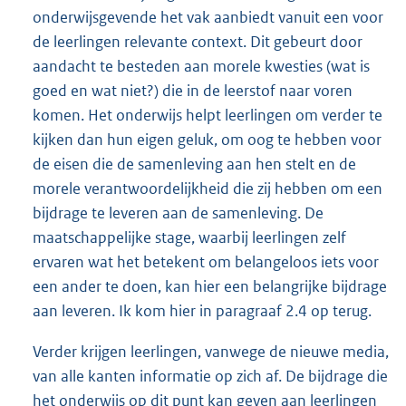
onderwijsgevende het vak aanbiedt vanuit een voor
de leerlingen relevante context. Dit gebeurt door
aandacht te besteden aan morele kwesties (wat is
goed en wat niet?) die in de leerstof naar voren
komen. Het onderwijs helpt leerlingen om verder te
kijken dan hun eigen geluk, om oog te hebben voor
de eisen die de samenleving aan hen stelt en de
morele verantwoordelijkheid die zij hebben om een
bijdrage te leveren aan de samenleving. De
maatschappelijke stage, waarbij leerlingen zelf
ervaren wat het betekent om belangeloos iets voor
een ander te doen, kan hier een belangrijke bijdrage
aan leveren. Ik kom hier in paragraaf 2.4 op terug.
Verder krijgen leerlingen, vanwege de nieuwe media,
van alle kanten informatie op zich af. De bijdrage die
het onderwijs op dit punt kan geven aan leerlingen