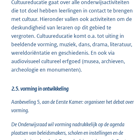
Cultuureducatie gaat over alle onderwijsactiviteiten
die tot doel hebben leerlingen in contact te brengen
met cultuur. Hieronder vallen ook activiteiten om de
deskundigheid van leraren op dit gebied te
vergroten. Cultuureducatie komt o.a. tot uiting in
beeldende vorming, muziek, dans, drama, literatuur,
wereldoriëntatie en geschiedenis. En ook via
audiovisueel cultureel erfgoed (musea, archieven,
archeologie en monumenten).
2.5. vorming in ontwikkeling
Aanbeveling 5, aan de Eerste Kamer: organiseer het debat over
vorming.
De Onderwijsraad wil vorming nadrukkelijk op de agenda
plaatsen van beleidsmakers, scholen en instellingen en de