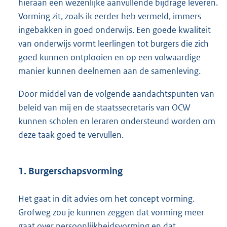
hieraan een wezenlijke aanvullende bijdrage leveren.
Vorming zit, zoals ik eerder heb vermeld, immers
ingebakken in goed onderwijs. Een goede kwaliteit
van onderwijs vormt leerlingen tot burgers die zich
goed kunnen ontplooien en op een volwaardige
manier kunnen deelnemen aan de samenleving.
Door middel van de volgende aandachtspunten van
beleid van mij en de staatssecretaris van OCW
kunnen scholen en leraren ondersteund worden om
deze taak goed te vervullen.
1. Burgerschapsvorming
Het gaat in dit advies om het concept vorming.
Grofweg zou je kunnen zeggen dat vorming meer
gaat over persoonlijkheidsvorming en dat