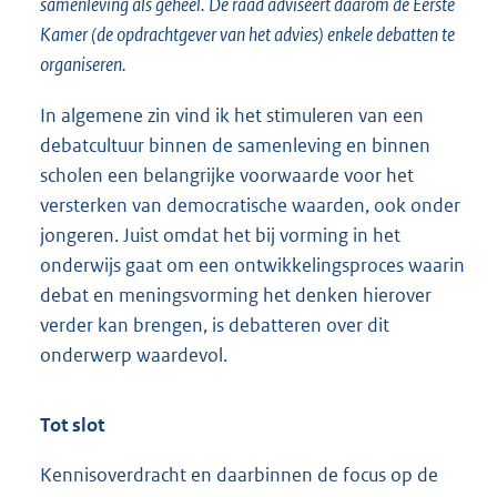
samenleving als geheel. De raad adviseert daarom de Eerste
Kamer (de opdrachtgever van het advies) enkele debatten te
organiseren.
In algemene zin vind ik het stimuleren van een
debatcultuur binnen de samenleving en binnen
scholen een belangrijke voorwaarde voor het
versterken van democratische waarden, ook onder
jongeren. Juist omdat het bij vorming in het
onderwijs gaat om een ontwikkelingsproces waarin
debat en meningsvorming het denken hierover
verder kan brengen, is debatteren over dit
onderwerp waardevol.
Tot slot
Kennisoverdracht en daarbinnen de focus op de