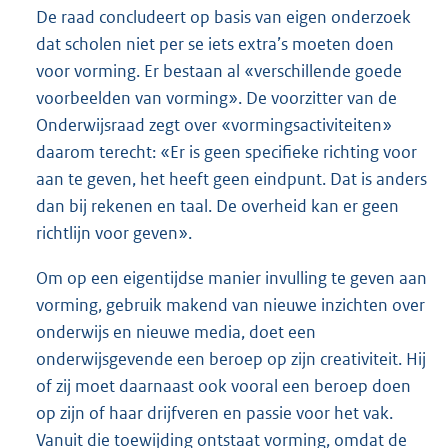
De raad concludeert op basis van eigen onderzoek
dat scholen niet per se iets extra’s moeten doen
voor vorming. Er bestaan al «verschillende goede
voorbeelden van vorming». De voorzitter van de
Onderwijsraad zegt over «vormingsactiviteiten»
daarom terecht: «Er is geen specifieke richting voor
aan te geven, het heeft geen eindpunt. Dat is anders
dan bij rekenen en taal. De overheid kan er geen
richtlijn voor geven».
Om op een eigentijdse manier invulling te geven aan
vorming, gebruik makend van nieuwe inzichten over
onderwijs en nieuwe media, doet een
onderwijsgevende een beroep op zijn creativiteit. Hij
of zij moet daarnaast ook vooral een beroep doen
op zijn of haar drijfveren en passie voor het vak.
Vanuit die toewijding ontstaat vorming, omdat de