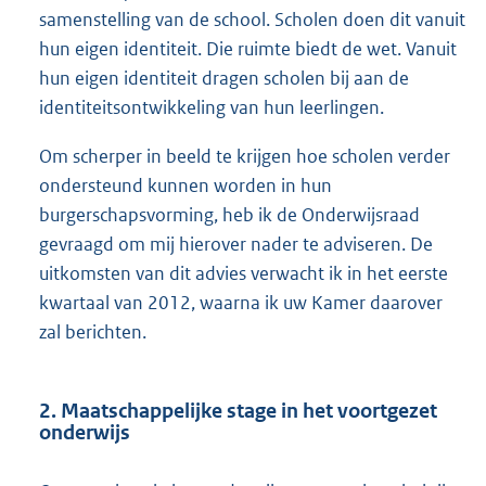
samenstelling van de school. Scholen doen dit vanuit
hun eigen identiteit. Die ruimte biedt de wet. Vanuit
hun eigen identiteit dragen scholen bij aan de
identiteitsontwikkeling van hun leerlingen.
Om scherper in beeld te krijgen hoe scholen verder
ondersteund kunnen worden in hun
burgerschapsvorming, heb ik de Onderwijsraad
gevraagd om mij hierover nader te adviseren. De
uitkomsten van dit advies verwacht ik in het eerste
kwartaal van 2012, waarna ik uw Kamer daarover
zal berichten.
2. Maatschappelijke stage in het voortgezet
onderwijs