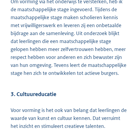
Om vorming via het onderwijs te versterken, heb ik
de maatschappelijke stage ingevoerd. Tijdens de
maatschappelijke stage maken scholieren kennis
met vrijwilligerswerk en leveren zij een onbetaalde
bijdrage aan de samenleving. Uit onderzoek blijkt
dat leerlingen die een maatschappelijke stage
gelopen hebben meer zelfvertrouwen hebben, meer
respect hebben voor anderen en zich bewuster zijn
van hun omgeving. Tevens leert de maatschappelijke
stage hen zich te ontwikkelen tot actieve burgers.
3. Cultuureducatie
Voor vorming is het ook van belang dat leerlingen de
waarde van kunst en cultuur kennen. Dat verruimt
het inzicht en stimuleert creatieve talenten.