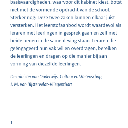
basisvaardigheden, waarvoor dit kabinet kiest, botst
niet met de vormende opdracht van de school.
Sterker nog: Deze twee zaken kunnen elkaar juist
versterken. Het leerstofaanbod wordt waardevol als
leraren met leerlingen in gesprek gaan en zelf met
beide benen in de samenleving staan. Leraren die
geëngageerd hun vak willen overdragen, bereiken
de leerlingen en dragen op die manier bij aan
vorming van diezelfde leerlingen.
De minister van Onderwijs, Cultuur en Wetenschap,
J. M. van Bijsterveldt-Vliegenthart
1