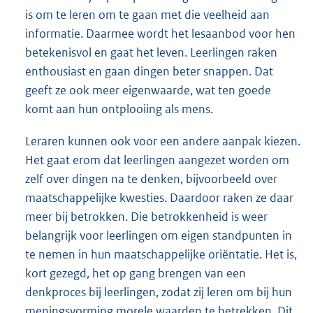
is om te leren om te gaan met die veelheid aan
informatie. Daarmee wordt het lesaanbod voor hen
betekenisvol en gaat het leven. Leerlingen raken
enthousiast en gaan dingen beter snappen. Dat
geeft ze ook meer eigenwaarde, wat ten goede
komt aan hun ontplooiing als mens.
Leraren kunnen ook voor een andere aanpak kiezen.
Het gaat erom dat leerlingen aangezet worden om
zelf over dingen na te denken, bijvoorbeeld over
maatschappelijke kwesties. Daardoor raken ze daar
meer bij betrokken. Die betrokkenheid is weer
belangrijk voor leerlingen om eigen standpunten in
te nemen in hun maatschappelijke oriëntatie. Het is,
kort gezegd, het op gang brengen van een
denkproces bij leerlingen, zodat zij leren om bij hun
meningsvorming morele waarden te betrekken. Dit