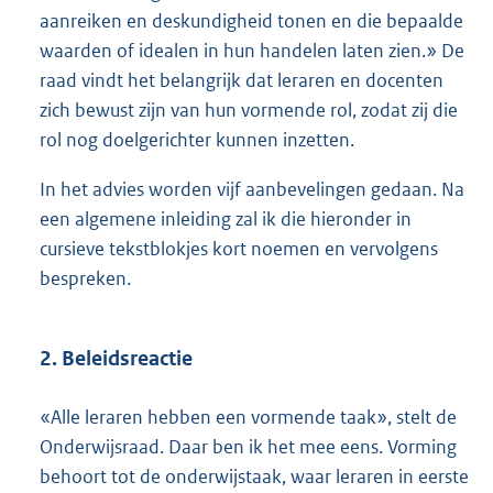
aanreiken en deskundigheid tonen en die bepaalde
waarden of idealen in hun handelen laten zien.» De
raad vindt het belangrijk dat leraren en docenten
zich bewust zijn van hun vormende rol, zodat zij die
rol nog doelgerichter kunnen inzetten.
In het advies worden vijf aanbevelingen gedaan. Na
een algemene inleiding zal ik die hieronder in
cursieve tekstblokjes kort noemen en vervolgens
bespreken.
2. Beleidsreactie
«Alle leraren hebben een vormende taak», stelt de
Onderwijsraad. Daar ben ik het mee eens. Vorming
behoort tot de onderwijstaak, waar leraren in eerste