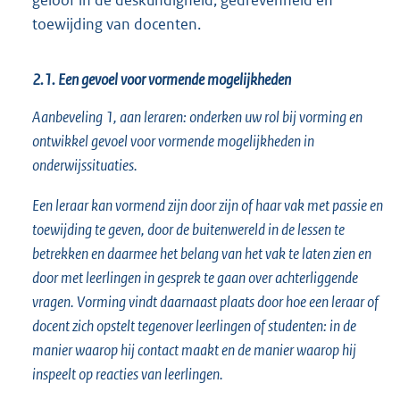
toewijding van docenten.
2.1. Een gevoel voor vormende mogelijkheden
Aanbeveling 1, aan leraren: onderken uw rol bij vorming en
ontwikkel gevoel voor vormende mogelijkheden in
onderwijssituaties.
Een leraar kan vormend zijn door zijn of haar vak met passie en
toewijding te geven, door de buitenwereld in de lessen te
betrekken en daarmee het belang van het vak te laten zien en
door met leerlingen in gesprek te gaan over achterliggende
vragen. Vorming vindt daarnaast plaats door hoe een leraar of
docent zich opstelt tegenover leerlingen of studenten: in de
manier waarop hij contact maakt en de manier waarop hij
inspeelt op reacties van leerlingen.