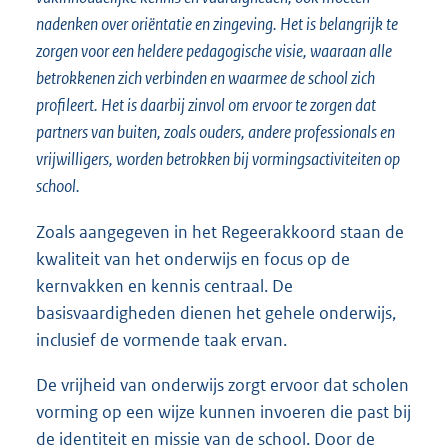
nadenken over oriëntatie en zingeving. Het is belangrijk te
zorgen voor een heldere pedagogische visie, waaraan alle
betrokkenen zich verbinden en waarmee de school zich
profileert. Het is daarbij zinvol om ervoor te zorgen dat
partners van buiten, zoals ouders, andere professionals en
vrijwilligers, worden betrokken bij vormingsactiviteiten op
school.
Zoals aangegeven in het Regeerakkoord staan de
kwaliteit van het onderwijs en focus op de
kernvakken en kennis centraal. De
basisvaardigheden dienen het gehele onderwijs,
inclusief de vormende taak ervan.
De vrijheid van onderwijs zorgt ervoor dat scholen
vorming op een wijze kunnen invoeren die past bij
de identiteit en missie van de school. Door de