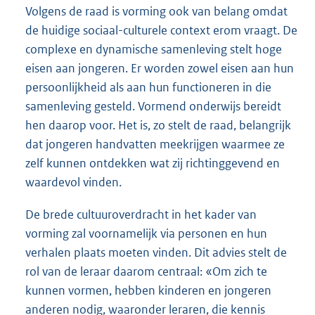
Volgens de raad is vorming ook van belang omdat
de huidige sociaal-culturele context erom vraagt. De
complexe en dynamische samenleving stelt hoge
eisen aan jongeren. Er worden zowel eisen aan hun
persoonlijkheid als aan hun functioneren in die
samenleving gesteld. Vormend onderwijs bereidt
hen daarop voor. Het is, zo stelt de raad, belangrijk
dat jongeren handvatten meekrijgen waarmee ze
zelf kunnen ontdekken wat zij richtinggevend en
waardevol vinden.
De brede cultuuroverdracht in het kader van
vorming zal voornamelijk via personen en hun
verhalen plaats moeten vinden. Dit advies stelt de
rol van de leraar daarom centraal: «Om zich te
kunnen vormen, hebben kinderen en jongeren
anderen nodig, waaronder leraren, die kennis