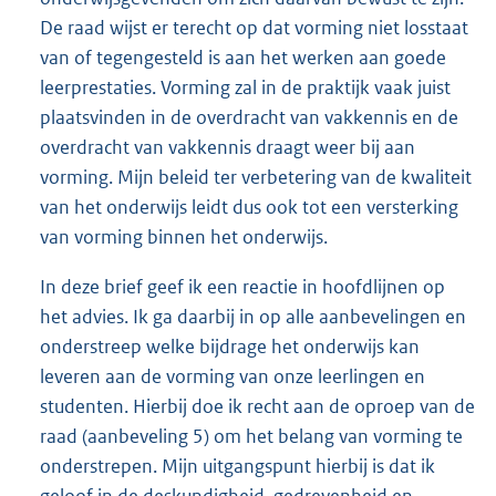
De raad wijst er terecht op dat vorming niet losstaat
van of tegengesteld is aan het werken aan goede
leerprestaties. Vorming zal in de praktijk vaak juist
plaatsvinden in de overdracht van vakkennis en de
overdracht van vakkennis draagt weer bij aan
vorming. Mijn beleid ter verbetering van de kwaliteit
van het onderwijs leidt dus ook tot een versterking
van vorming binnen het onderwijs.
In deze brief geef ik een reactie in hoofdlijnen op
het advies. Ik ga daarbij in op alle aanbevelingen en
onderstreep welke bijdrage het onderwijs kan
leveren aan de vorming van onze leerlingen en
studenten. Hierbij doe ik recht aan de oproep van de
raad (aanbeveling 5) om het belang van vorming te
onderstrepen. Mijn uitgangspunt hierbij is dat ik
geloof in de deskundigheid, gedrevenheid en