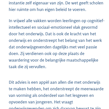
instantie zelf eigenaar van zijn. De wet geeft scholen
hier ruimte om hun eigen beleid te voeren.
In vrijwel alle vakken worden leerlingen op cognitief-
intellectueel en sociaal-emotioneel vlak gevormd
door het onderwijs. Dat is ook de kracht van het
onderwijs en onderstreept het belang van het werk
dat onderwijsgevenden dagelijks met veel passie
doen. Zij verdienen ook op deze plaats de
waardering voor de belangrijke maatschappelijke
taak die zij vervullen.
Dit advies is een appèl aan allen die met onderwijs
te maken hebben, het onderstreept de meerwaarde
van vorming als onderdeel van het lesgeven en
opvoeden van jongeren. Het vraagt
onderwijsgevenden om zich daarvan bewust te zijn.