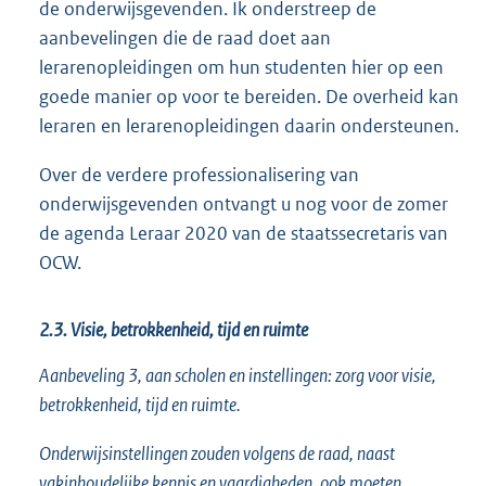
de onderwijsgevenden. Ik onderstreep de
aanbevelingen die de raad doet aan
lerarenopleidingen om hun studenten hier op een
goede manier op voor te bereiden. De overheid kan
leraren en lerarenopleidingen daarin ondersteunen.
Over de verdere professionalisering van
onderwijsgevenden ontvangt u nog voor de zomer
de agenda Leraar 2020 van de staatssecretaris van
OCW.
2.3. Visie, betrokkenheid, tijd en ruimte
Aanbeveling 3, aan scholen en instellingen: zorg voor visie,
betrokkenheid, tijd en ruimte.
Onderwijsinstellingen zouden volgens de raad, naast
vakinhoudelijke kennis en vaardigheden, ook moeten