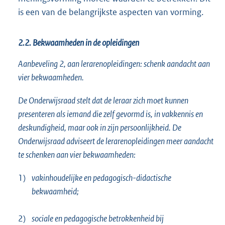
is een van de belangrijkste aspecten van vorming.
2.2. Bekwaamheden in de opleidingen
Aanbeveling 2, aan lerarenopleidingen: schenk aandacht aan
vier bekwaamheden.
De Onderwijsraad stelt dat de leraar zich moet kunnen
presenteren als iemand die zelf gevormd is, in vakkennis en
deskundigheid, maar ook in zijn persoonlijkheid. De
Onderwijsraad adviseert de lerarenopleidingen meer aandacht
te schenken aan vier bekwaamheden:
1)
vakinhoudelijke en pedagogisch-didactische
bekwaamheid;
2)
sociale en pedagogische betrokkenheid bij