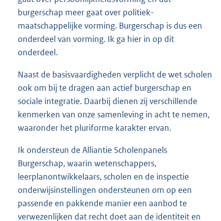
burgerschap meer gaat over politiek-
maatschappelijke vorming. Burgerschap is dus een
onderdeel van vorming. Ik ga hier in op dit
onderdeel.
Naast de basisvaardigheden verplicht de wet scholen
ook om bij te dragen aan actief burgerschap en
sociale integratie. Daarbij dienen zij verschillende
kenmerken van onze samenleving in acht te nemen,
waaronder het pluriforme karakter ervan.
Ik ondersteun de Alliantie Scholenpanels
Burgerschap, waarin wetenschappers,
leerplanontwikkelaars, scholen en de inspectie
onderwijsinstellingen ondersteunen om op een
passende en pakkende manier een aanbod te
verwezenlijken dat recht doet aan de identiteit en