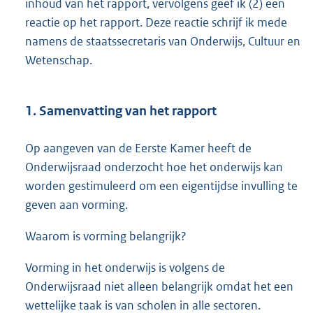
inhoud van het rapport, vervolgens geef ik (2) een
reactie op het rapport. Deze reactie schrijf ik mede
namens de staatssecretaris van Onderwijs, Cultuur en
Wetenschap.
1. Samenvatting van het rapport
Op aangeven van de Eerste Kamer heeft de
Onderwijsraad onderzocht hoe het onderwijs kan
worden gestimuleerd om een eigentijdse invulling te
geven aan vorming.
Waarom is vorming belangrijk?
Vorming in het onderwijs is volgens de
Onderwijsraad niet alleen belangrijk omdat het een
wettelijke taak is van scholen in alle sectoren.