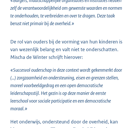
«Burgers, maatschappelijke organisaties en instituties hebben
zelf de verantwoordelijkheid om gewenste waarden en normen
te onderhouden, te verbreiden en over te dragen. Deze taak
berust niet primair bij de overheid.»
De rol van ouders bij de vorming van hun kinderen is
van wezenlijk belang en valt niet te onderschatten.
Mischa de Winter schrijft hierover:
«Succesvol ouderschap in deze context wordt gekenmerkt door
(…) zorgzaamheid en ondersteuning, eisen en grenzen stellen,
moreel voorbeeldgedrag en een open democratische
leiderschapsstijl. Het gezin is op deze manier de eerste
leerschool voor sociale participatie en een democratische
moraal.»
Het onderwijs, ondersteund door de overheid, kan