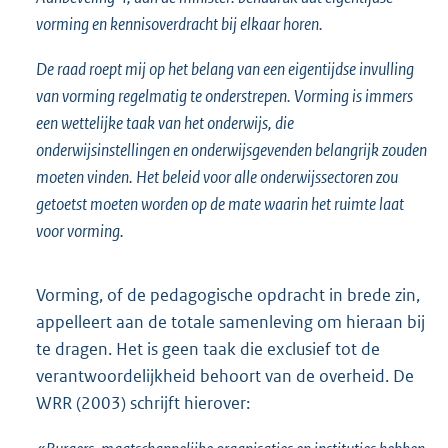
vorming en kennisoverdracht bij elkaar horen.
De raad roept mij op het belang van een eigentijdse invulling
van vorming regelmatig te onderstrepen. Vorming is immers
een wettelijke taak van het onderwijs, die
onderwijsinstellingen en onderwijsgevenden belangrijk zouden
moeten vinden. Het beleid voor alle onderwijssectoren zou
getoetst moeten worden op de mate waarin het ruimte laat
voor vorming.
Vorming, of de pedagogische opdracht in brede zin,
appelleert aan de totale samenleving om hieraan bij
te dragen. Het is geen taak die exclusief tot de
verantwoordelijkheid behoort van de overheid. De
WRR (2003) schrijft hierover: