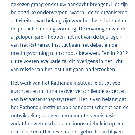
gekozen graag onder uw aandacht brengen. Het zijn
belangrijke onderwerpen, waarbij de te organiseren
activiteiten van belang zijn voor het beleidsdebat en
de publieke meningsvorming. De ervaringen van de
afgelopen jaren hebben het nut van de bijdragen
van het Rathenau Instituut aan het debat en de
meningsvorming ruimschoots bewezen. Een in 2012
uit te voeren evaluatie zal dit overigens in het licht
van missie van het instituut gaan onderzoeken.
Het werk van het Rathenau Instituut leidt tot veel
inzichten en informatie over verschillende aspecten
van het wetenschapssysteem. Het is van belang dat
het Rathenau Instituut ook aandacht schenkt aan de
ontwikkeling van een permanente kennisbasis,
zodat het wetenschaps- en innovatiebeleid op een
efficiënte en effectieve manier gebruik kan blijven