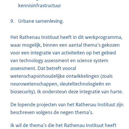
kennisinfrastructuur
9.
Urbane samenleving.
Het Rathenau Instituut heeft in dit werkprogramma,
waar mogelijk, binnen een aantal thema’s gekozen
voor een integratie van activiteiten op het gebied
van technology assessment en science system
assessment. Dat betreft vooral
wetenschapsinhoudelijke ontwikkelingen (zoals
neurowetenschappen, sleuteltechnologieën en
biosecurity). Ik ondersteun deze integratie van harte.
De lopende projecten van het Rathenau Instituut zijn
beschreven volgens de negen thema’s.
Ik wil de thema’s die het Rathenau Instituut heeft