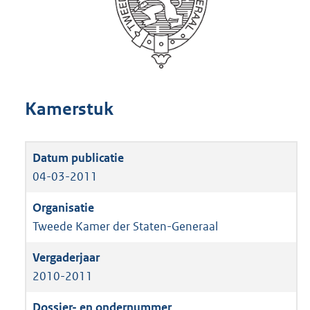
Kamerstuk
04-03-2011
Tweede Kamer der Staten-Generaal
2010-2011