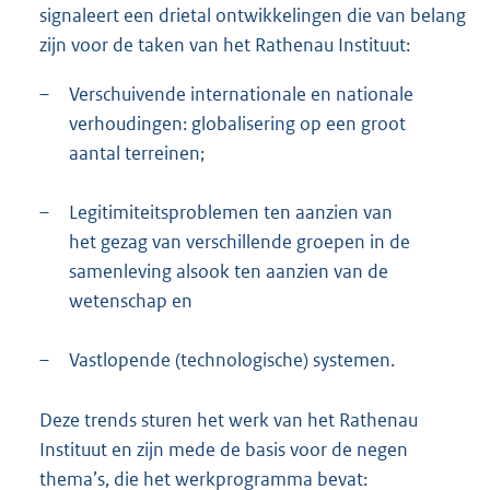
signaleert een drietal ontwikkelingen die van belang
zijn voor de taken van het Rathenau Instituut:
–
Verschuivende internationale en nationale
verhoudingen: globalisering op een groot
aantal terreinen;
–
Legitimiteitsproblemen ten aanzien van
het gezag van verschillende groepen in de
samenleving alsook ten aanzien van de
wetenschap en
–
Vastlopende (technologische) systemen.
Deze trends sturen het werk van het Rathenau
Instituut en zijn mede de basis voor de negen
thema’s, die het werkprogramma bevat: