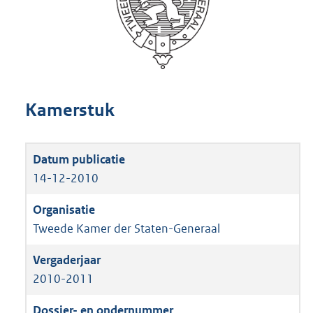
Kamerstuk
14-12-2010
Tweede Kamer der Staten-Generaal
2010-2011