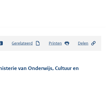
Gerelateerd
Printen
Delen
nisterie van Onderwijs, Cultuur en