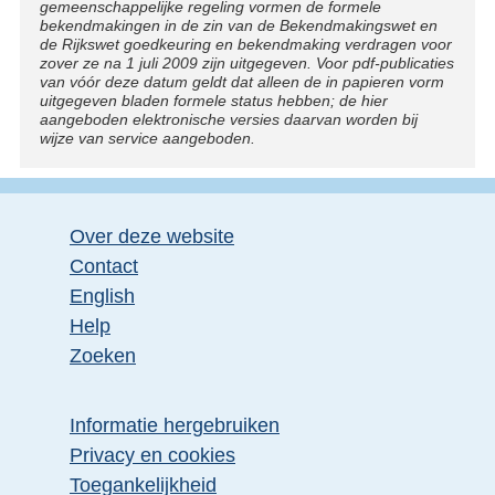
gemeenschappelijke regeling vormen de formele
bekendmakingen in de zin van de Bekendmakingswet en
de Rijkswet goedkeuring en bekendmaking verdragen voor
zover ze na 1 juli 2009 zijn uitgegeven. Voor pdf-publicaties
van vóór deze datum geldt dat alleen de in papieren vorm
uitgegeven bladen formele status hebben; de hier
aangeboden elektronische versies daarvan worden bij
wijze van service aangeboden.
Over deze website
Contact
English
Help
Zoeken
Informatie hergebruiken
Privacy en cookies
Toegankelijkheid