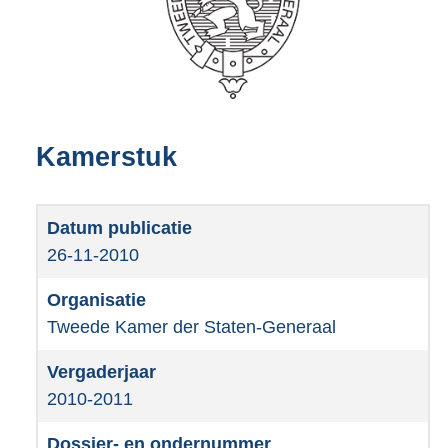
Kamerstuk
26-11-2010
Tweede Kamer der Staten-Generaal
2010-2011