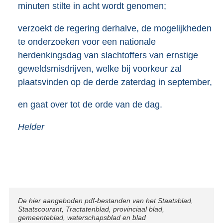
minuten stilte in acht wordt genomen;
verzoekt de regering derhalve, de mogelijkheden
te onderzoeken voor een nationale
herdenkingsdag van slachtoffers van ernstige
geweldsmisdrijven, welke bij voorkeur zal
plaatsvinden op de derde zaterdag in september,
en gaat over tot de orde van de dag.
Helder
Disclaimer
De hier aangeboden pdf-bestanden van het Staatsblad,
Staatscourant, Tractatenblad, provinciaal blad,
gemeenteblad, waterschapsblad en blad