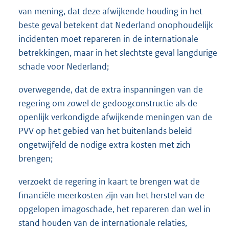
van mening, dat deze afwijkende houding in het
beste geval betekent dat Nederland onophoudelijk
incidenten moet repareren in de internationale
betrekkingen, maar in het slechtste geval langdurige
schade voor Nederland;
overwegende, dat de extra inspanningen van de
regering om zowel de gedoogconstructie als de
openlijk verkondigde afwijkende meningen van de
PVV op het gebied van het buitenlands beleid
ongetwijfeld de nodige extra kosten met zich
brengen;
verzoekt de regering in kaart te brengen wat de
financiële meerkosten zijn van het herstel van de
opgelopen imagoschade, het repareren dan wel in
stand houden van de internationale relaties,