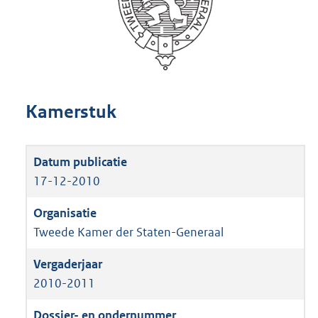
Kamerstuk
17-12-2010
Tweede Kamer der Staten-Generaal
2010-2011