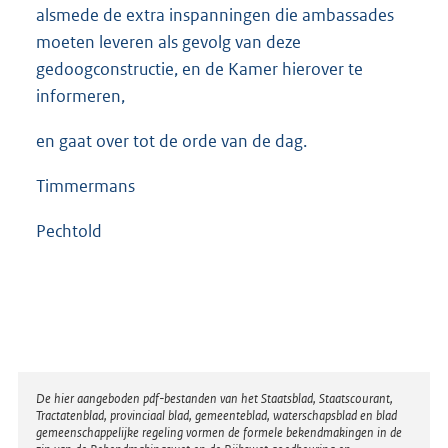
alsmede de extra inspanningen die ambassades
moeten leveren als gevolg van deze
gedoogconstructie, en de Kamer hierover te
informeren,
en gaat over tot de orde van de dag.
Timmermans
Pechtold
Disclaimer
De hier aangeboden pdf-bestanden van het Staatsblad, Staatscourant,
Tractatenblad, provinciaal blad, gemeenteblad, waterschapsblad en blad
gemeenschappelijke regeling vormen de formele bekendmakingen in de