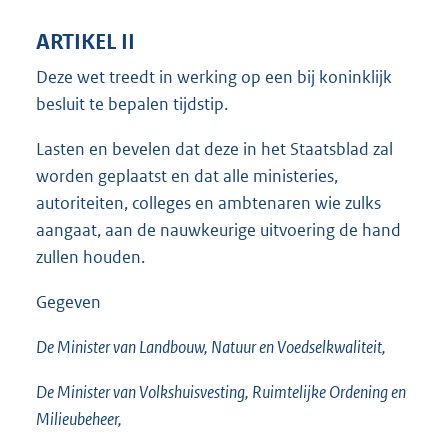
ARTIKEL II
Deze wet treedt in werking op een bij koninklijk
besluit te bepalen tijdstip.
Lasten en bevelen dat deze in het Staatsblad zal
worden geplaatst en dat alle ministeries,
autoriteiten, colleges en ambtenaren wie zulks
aangaat, aan de nauwkeurige uitvoering de hand
zullen houden.
Gegeven
De Minister van Landbouw, Natuur en Voedselkwaliteit,
De Minister van Volkshuisvesting, Ruimtelijke Ordening en
Milieubeheer,