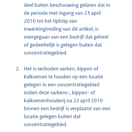
deel buiten beschouwing gelaten dat in
de periode met ingang van 23 april
2010 tot het tijdstip van
inwerkingtreding van dit artikel, is
overgegaan van een bedrijf dat geheel
of gedeeltelijk is gelegen buiten dat
concentratiegebied.
2.
Het is verboden varken, kippen of
kalkoenen te houden op een locatie
gelegen in een concentratiegebied
indien deze varkens-, kippen- of
kalkoenenhouderij na 22 april 2010
binnen een bedrijf is verplaatst van een
locatie gelegen buiten dat
concentratiegebied.