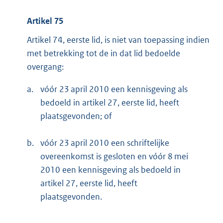
Artikel 75
Artikel 74, eerste lid, is niet van toepassing indien
met betrekking tot de in dat lid bedoelde
overgang:
a.
vóór 23 april 2010 een kennisgeving als
bedoeld in artikel 27, eerste lid, heeft
plaatsgevonden; of
b.
vóór 23 april 2010 een schriftelijke
overeenkomst is gesloten en vóór 8 mei
2010 een kennisgeving als bedoeld in
artikel 27, eerste lid, heeft
plaatsgevonden.