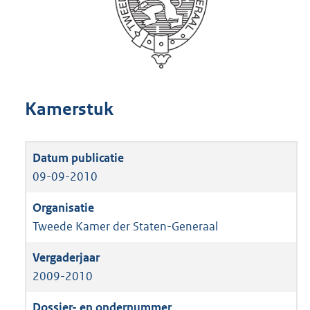
Kamerstuk
09-09-2010
Tweede Kamer der Staten-Generaal
2009-2010