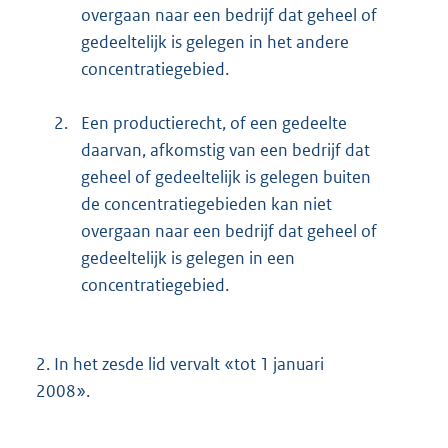
overgaan naar een bedrijf dat geheel of
gedeeltelijk is gelegen in het andere
concentratiegebied.
2.
Een productierecht, of een gedeelte
daarvan, afkomstig van een bedrijf dat
geheel of gedeeltelijk is gelegen buiten
de concentratiegebieden kan niet
overgaan naar een bedrijf dat geheel of
gedeeltelijk is gelegen in een
concentratiegebied.
2.
In het zesde lid vervalt «tot 1 januari
2008».