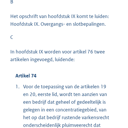
B
Het opschrift van hoofdstuk IX komt te luiden:
Hoofdstuk IX. Overgangs- en slotbepalingen.
C
In hoofdstuk IX worden voor artikel 76 twee
artikelen ingevoegd, luidende:
Artikel 74
1.
Voor de toepassing van de artikelen 19
en 20, eerste lid, wordt ten aanzien van
een bedrijf dat geheel of gedeeltelijk is
gelegen in een concentratiegebied, van
het op dat bedrijf rustende varkensrecht
onderscheidenlijk pluimveerecht dat