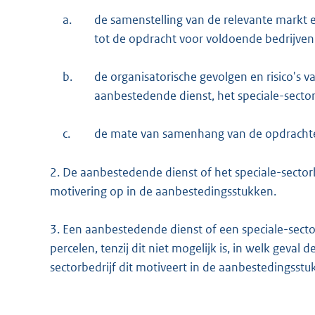
a.
de samenstelling van de relevante markt
tot de opdracht voor voldoende bedrijven 
b.
de organisatorische gevolgen en risico's
aanbestedende dienst, het speciale-secto
c.
de mate van samenhang van de opdracht
2.
De aanbestedende dienst of het speciale-sectorb
motivering op in de aanbestedingsstukken.
3.
Een aanbestedende dienst of een speciale-secto
percelen, tenzij dit niet mogelijk is, in welk geval
sectorbedrijf dit motiveert in de aanbestedingsstu