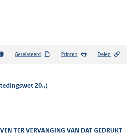
Gerelateerd
Printen
Delen
edingswet 20..)
VEN TER VERVANGING VAN DAT GEDRUKT