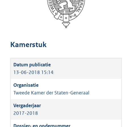
Kamerstuk
13-06-2018 15:14
Tweede Kamer der Staten-Generaal
2017-2018