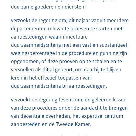
duurzame goederen en diensten;
verzoekt de regering om, dit najaar vanuit meerdere
departementen relevante proeven te starten met
aanbestedingen waarin meetbare
duurzaamheidscriteria met een vast en substantieel
wegingspercentage in de procedure en gunning zijn
opgenomen, of deze proeven op te schalen en te
versnellen als dit al gebeurt, om daarbij te blijven
leren in het effectief toepassen van
duurzaamheidscriteria bij aanbestedingen,
verzoekt de regering tevens om, de geleerde lessen
van deze procedures onder de aandacht te brengen
van decentrale overheden, het expertise-centrum
aanbesteden en de Tweede Kamer,