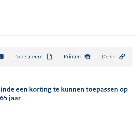
Gerelateerd
Printen
Delen
nde een korting te kunnen toepassen op
65 jaar