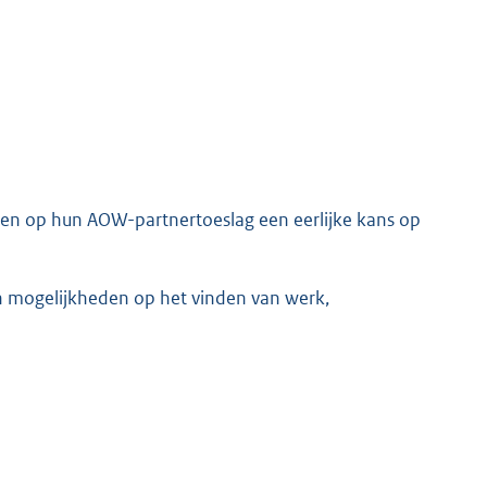
den op hun AOW-partnertoeslag een eerlijke kans op
n mogelijkheden op het vinden van werk,