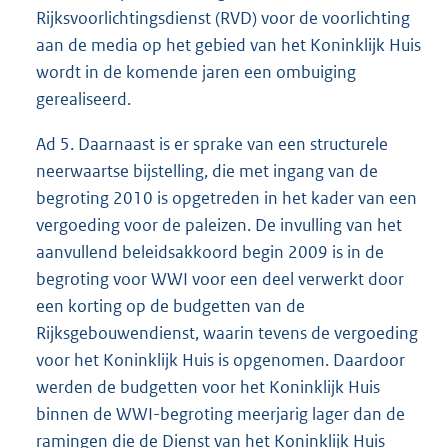
Rijksvoorlichtingsdienst (RVD) voor de voorlichting
aan de media op het gebied van het Koninklijk Huis
wordt in de komende jaren een ombuiging
gerealiseerd.
Ad 5. Daarnaast is er sprake van een structurele
neerwaartse bijstelling, die met ingang van de
begroting 2010 is opgetreden in het kader van een
vergoeding voor de paleizen. De invulling van het
aanvullend beleidsakkoord begin 2009 is in de
begroting voor WWI voor een deel verwerkt door
een korting op de budgetten van de
Rijksgebouwendienst, waarin tevens de vergoeding
voor het Koninklijk Huis is opgenomen. Daardoor
werden de budgetten voor het Koninklijk Huis
binnen de WWI-begroting meerjarig lager dan de
ramingen die de Dienst van het Koninklijk Huis