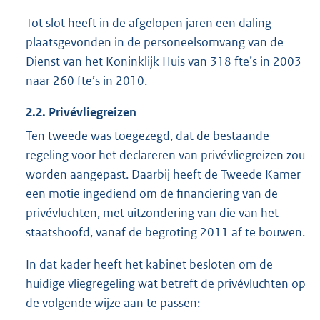
Tot slot heeft in de afgelopen jaren een daling
plaatsgevonden in de personeelsomvang van de
Dienst van het Koninklijk Huis van 318 fte’s in 2003
naar 260 fte’s in 2010.
2.2. Privévliegreizen
Ten tweede was toegezegd, dat de bestaande
regeling voor het declareren van privévliegreizen zou
worden aangepast. Daarbij heeft de Tweede Kamer
een motie ingediend om de financiering van de
privévluchten, met uitzondering van die van het
staatshoofd, vanaf de begroting 2011 af te bouwen.
In dat kader heeft het kabinet besloten om de
huidige vliegregeling wat betreft de privévluchten op
de volgende wijze aan te passen: