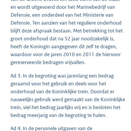
en wordt uitgevoerd door het Marinebedrijf van
Defensie, een onderdeel van het Ministerie van
Defensie. Ten aanzien van het reguliere onderhoud
blijft deze afspraak bestaan. Met betrekking tot het
groot onderhoud dat na 52 jaar noodzakelijk is,
heeft de Koningin aangegeven dit zelf te dragen,
waardoor voor de jaren 2010 en 2011 de hiervoor
gereserveerde bedragen vrijvallen.
Ad 3. In de begroting was jarenlang een bedrag
geraamd voor het gebruik en deels voor het
onderhoud van de Koninklijke trein. Doordat er
nauwelijks gebruik werd gemaakt van de Koninklijke
trein, viel het bedrag jaarlijks vrij en is besloten het
bedrag meerjarig van de begroting te halen.
Ad 4. In de personele uitgaven van de