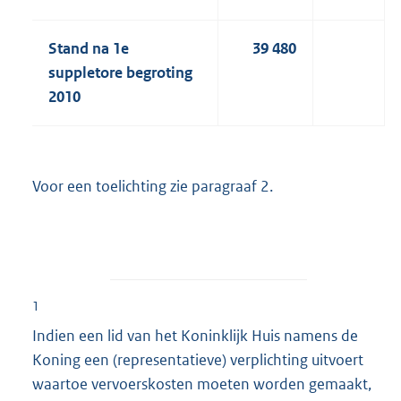
Stand na 1e
39 480
suppletore begroting
2010
Voor een toelichting zie paragraaf 2.
1
Indien een lid van het Koninklijk Huis namens de
Koning een (representatieve) verplichting uitvoert
waartoe vervoerskosten moeten worden gemaakt,