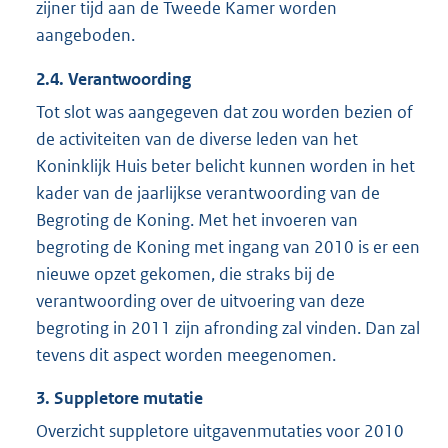
zijner tijd aan de Tweede Kamer worden
aangeboden.
2.4. Verantwoording
Tot slot was aangegeven dat zou worden bezien of
de activiteiten van de diverse leden van het
Koninklijk Huis beter belicht kunnen worden in het
kader van de jaarlijkse verantwoording van de
Begroting de Koning. Met het invoeren van
begroting de Koning met ingang van 2010 is er een
nieuwe opzet gekomen, die straks bij de
verantwoording over de uitvoering van deze
begroting in 2011 zijn afronding zal vinden. Dan zal
tevens dit aspect worden meegenomen.
3. Suppletore mutatie
Overzicht suppletore uitgavenmutaties voor 2010