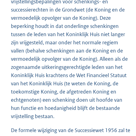
vrijstellingsbepalingen voor schenkings- en
successierechten in de Grondwet (de Koning en de
vermoedelijk opvolger van de Koning). Deze
beperking houdt in dat onderlinge schenkingen
tussen de leden van het Koninklijk Huis niet langer
zijn vrijgesteld, maar onder het normale regiem
vallen (behalve schenkingen aan de Koning en de
vermoedelijk opvolger van de Koning). Alleen als de
zogenaamde uitkeringsgerechtigde leden van het
Koninklijk Huis krachtens de Wet Financieel Statuut
van het Koninklijk Huis (te weten de Koning, de
toekomstige Koning, de afgetreden Koning en
echtgenoten) een schenking doen uit hoofde van
hun functie en hoedanigheid blijft de bestaande
vrijstelling bestaan.
De formele wijziging van de Successiewet 1956 zal te