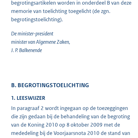
begrotingsartikelen worden in onderdeel B van deze
memorie van toelichting toegelicht (de zgn.
begrotingstoelichting).
De minister-president
minister van Algemene Zaken,
J. P. Balkenende
B. BEGROTINGSTOELICHTING
1. LEESWIJZER
In paragraaf 2 wordt ingegaan op de toezeggingen
die zijn gedaan bij de behandeling van de begroting
van de Koning 2010 op 8 oktober 2009 met de
mededeling bij de Voorjaarsnota 2010 de stand van