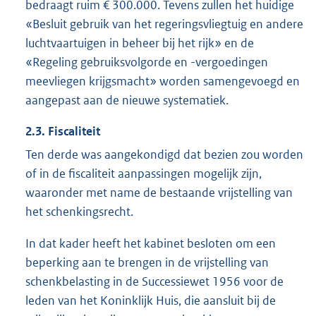
bedraagt ruim € 300.000. Tevens zullen het huidige
«Besluit gebruik van het regeringsvliegtuig en andere
luchtvaartuigen in beheer bij het rijk» en de
«Regeling gebruiksvolgorde en -vergoedingen
meevliegen krijgsmacht» worden samengevoegd en
aangepast aan de nieuwe systematiek.
2.3. Fiscaliteit
Ten derde was aangekondigd dat bezien zou worden
of in de fiscaliteit aanpassingen mogelijk zijn,
waaronder met name de bestaande vrijstelling van
het schenkingsrecht.
In dat kader heeft het kabinet besloten om een
beperking aan te brengen in de vrijstelling van
schenkbelasting in de Successiewet 1956 voor de
leden van het Koninklijk Huis, die aansluit bij de