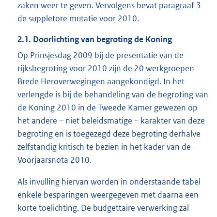
zaken weer te geven. Vervolgens bevat paragraaf 3
de suppletore mutatie voor 2010.
2.1. Doorlichting van begroting de Koning
Op Prinsjesdag 2009 bij de presentatie van de
rijksbegroting voor 2010 zijn de 20 werkgroepen
Brede Heroverwegingen aangekondigd. In het
verlengde is bij de behandeling van de begroting van
de Koning 2010 in de Tweede Kamer gewezen op
het andere – niet beleidsmatige – karakter van deze
begroting en is toegezegd deze begroting derhalve
zelfstandig kritisch te bezien in het kader van de
Voorjaarsnota 2010.
Als invulling hiervan worden in onderstaande tabel
enkele besparingen weergegeven met daarna een
korte toelichting. De budgettaire verwerking zal