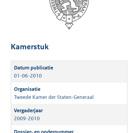
Kamerstuk
01-06-2010
Tweede Kamer der Staten-Generaal
2009-2010