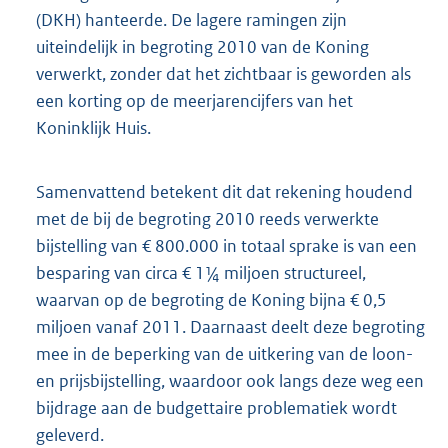
(DKH) hanteerde. De lagere ramingen zijn
uiteindelijk in begroting 2010 van de Koning
verwerkt, zonder dat het zichtbaar is geworden als
een korting op de meerjarencijfers van het
Koninklijk Huis.
Samenvattend betekent dit dat rekening houdend
met de bij de begroting 2010 reeds verwerkte
bijstelling van € 800.000 in totaal sprake is van een
besparing van circa € 1¼ miljoen structureel,
waarvan op de begroting de Koning bijna € 0,5
miljoen vanaf 2011. Daarnaast deelt deze begroting
mee in de beperking van de uitkering van de loon-
en prijsbijstelling, waardoor ook langs deze weg een
bijdrage aan de budgettaire problematiek wordt
geleverd.