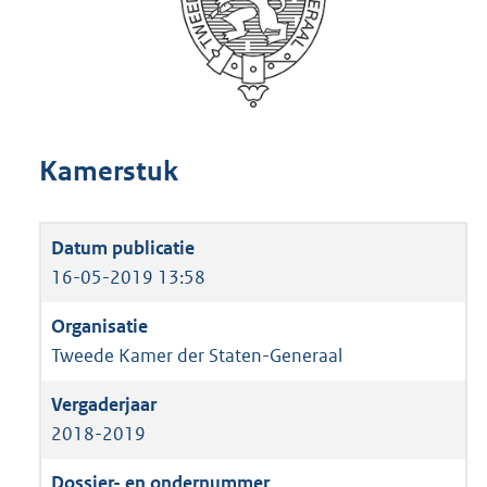
Kamerstuk
16-05-2019 13:58
Tweede Kamer der Staten-Generaal
2018-2019