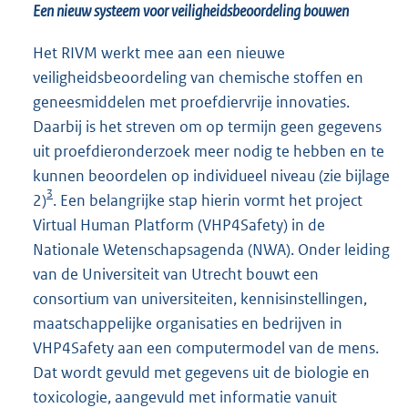
Een nieuw systeem voor veiligheidsbeoordeling bouwen
Het RIVM werkt mee aan een nieuwe
veiligheidsbeoordeling van chemische stoffen en
geneesmiddelen met proefdiervrije innovaties.
Daarbij is het streven om op termijn geen gegevens
uit proefdieronderzoek meer nodig te hebben en te
kunnen beoordelen op individueel niveau (zie bijlage
3
2)
. Een belangrijke stap hierin vormt het project
Virtual Human Platform (VHP4Safety) in de
Nationale Wetenschapsagenda (NWA). Onder leiding
van de Universiteit van Utrecht bouwt een
consortium van universiteiten, kennisinstellingen,
maatschappelijke organisaties en bedrijven in
VHP4Safety aan een computermodel van de mens.
Dat wordt gevuld met gegevens uit de biologie en
toxicologie, aangevuld met informatie vanuit