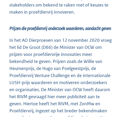
stakeholders om bekend te raken met of keuzes te
maken in proefdiervrij innoveren.
Prijzen die proefdiervrij onderzoek waarderen, aandacht geven
In het AO Dierproeven van 12 november 2020 vroeg
het lid De Groot (D66) de Minister van OCW om
prijzen voor proefdiervrije innovaties meer
bekendheid te geven. Prijzen zoals de Willie van
Heumenprijs, de Hugo van Poelgeestprijs, de
Proefdiervrij Venture Challenge en de internationale
LUSH-prijs waarderen en motiveren onderzoekers
en organisaties. De Minister van OCW heeft daarom
het RIVM gevraagd hier meer publiciteit aan te
geven. Hiertoe heeft het RIVM, met ZonMw en
Proefdiervrij, ingezet op het breder bekendmaken