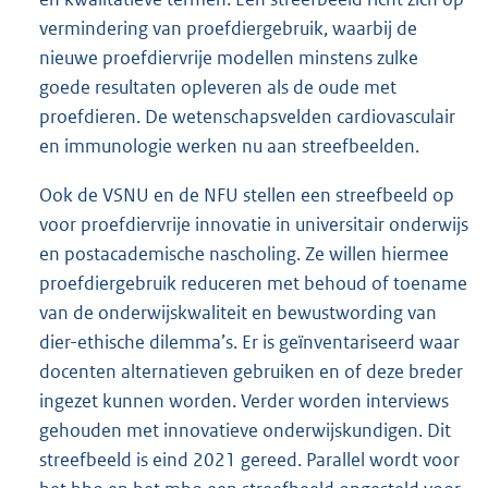
vermindering van proefdiergebruik, waarbij de
nieuwe proefdiervrije modellen minstens zulke
goede resultaten opleveren als de oude met
proefdieren. De wetenschapsvelden cardiovasculair
en immunologie werken nu aan streefbeelden.
Ook de VSNU en de NFU stellen een streefbeeld op
voor proefdiervrije innovatie in universitair onderwijs
en postacademische nascholing. Ze willen hiermee
proefdiergebruik reduceren met behoud of toename
van de onderwijskwaliteit en bewustwording van
dier-ethische dilemma’s. Er is geïnventariseerd waar
docenten alternatieven gebruiken en of deze breder
ingezet kunnen worden. Verder worden interviews
gehouden met innovatieve onderwijskundigen. Dit
streefbeeld is eind 2021 gereed. Parallel wordt voor