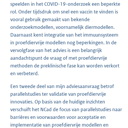
speelden in het COVID-19-onderzoek een beperkte
rol. Onder tijdsdruk om snel een vaccin te vinden is
vooral gebruik gemaakt van bekende
onderzoekmodellen, voornamelijk diermodellen.
Daarnaast kent integratie van het immuunsysteem
in proefdiervrije modellen nog beperkingen. In de
vervolgfase van het advies is een belangrijk
aandachtspunt de vraag of met proefdiervrije
methoden de preklinische fase kan worden verkort
en verbeterd.
Een tweede deel van mijn adviesaanvraag betrof
parallelstudies ter validatie van proefdiervrije
innovaties. Op basis van de huidige inzichten
verschuift het NCad de focus van parallelstudies naar
barrières en voorwaarden voor acceptatie en
implementatie van proefdiervrije modellen en