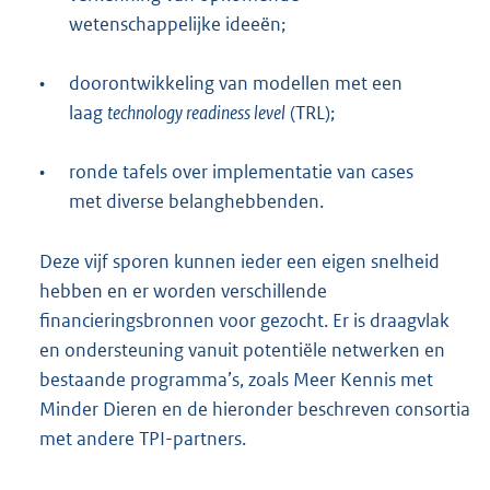
wetenschappelijke ideeën;
•
doorontwikkeling van modellen met een
laag
technology readiness level
(TRL);
•
ronde tafels over implementatie van cases
met diverse belanghebbenden.
Deze vijf sporen kunnen ieder een eigen snelheid
hebben en er worden verschillende
financieringsbronnen voor gezocht. Er is draagvlak
en ondersteuning vanuit potentiële netwerken en
bestaande programma’s, zoals Meer Kennis met
Minder Dieren en de hieronder beschreven consortia
met andere TPI-partners.