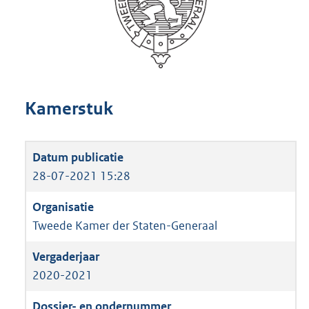
Kamerstuk
28-07-2021 15:28
Tweede Kamer der Staten-Generaal
2020-2021