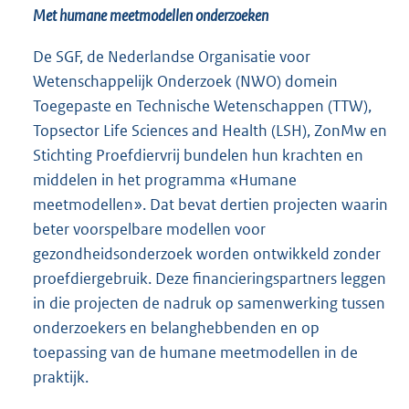
Met humane meetmodellen onderzoeken
De SGF, de Nederlandse Organisatie voor
Wetenschappelijk Onderzoek (NWO) domein
Toegepaste en Technische Wetenschappen (TTW),
Topsector Life Sciences and Health (LSH), ZonMw en
Stichting Proefdiervrij bundelen hun krachten en
middelen in het programma «Humane
meetmodellen». Dat bevat dertien projecten waarin
beter voorspelbare modellen voor
gezondheidsonderzoek worden ontwikkeld zonder
proefdiergebruik. Deze financieringspartners leggen
in die projecten de nadruk op samenwerking tussen
onderzoekers en belanghebbenden en op
toepassing van de humane meetmodellen in de
praktijk.