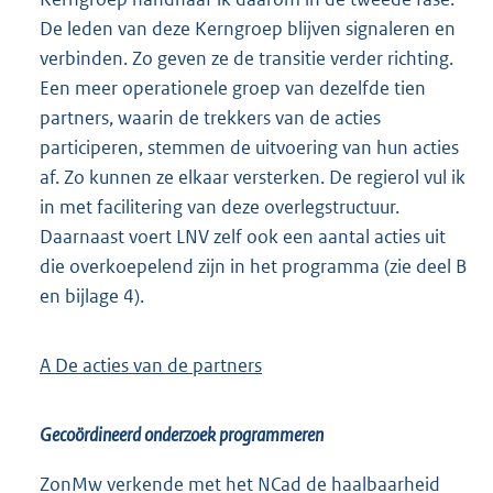
De leden van deze Kerngroep blijven signaleren en
verbinden. Zo geven ze de transitie verder richting.
Een meer operationele groep van dezelfde tien
partners, waarin de trekkers van de acties
participeren, stemmen de uitvoering van hun acties
af. Zo kunnen ze elkaar versterken. De regierol vul ik
in met facilitering van deze overlegstructuur.
Daarnaast voert LNV zelf ook een aantal acties uit
die overkoepelend zijn in het programma (zie deel B
en bijlage 4).
A De acties van de partners
Gecoördineerd onderzoek programmeren
ZonMw verkende met het NCad de haalbaarheid