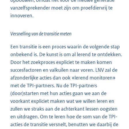
vanzelfsprekender moet zijn om proefdiervrij te
innoveren.
Versnelling van de transitie meten
Een transitie is een proces waarin de volgende stap
onbekend is. De kunst is om al lerend te ontdekken.
Door het zoekproces expliciet te maken komen
succesfactoren en valkuilen naar voren. LNV zal de
afzonderlijke acties dan ook «lerend monitoren»
met de TPI-partners. Nu de TPI-partners
(door)starten met hun acties gaan we aan de
voorkant expliciet maken wat we willen leren en
zullen we straks aan de achterkant lessen oogsten
en uitdragen. Om te leren hoe de som van de TPI-
acties de transitie versnelt, benutten we daarbij de