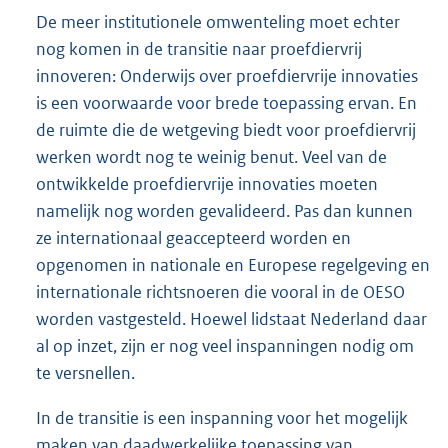
De meer institutionele omwenteling moet echter
nog komen in de transitie naar proefdiervrij
innoveren: Onderwijs over proefdiervrije innovaties
is een voorwaarde voor brede toepassing ervan. En
de ruimte die de wetgeving biedt voor proefdiervrij
werken wordt nog te weinig benut. Veel van de
ontwikkelde proefdiervrije innovaties moeten
namelijk nog worden gevalideerd. Pas dan kunnen
ze internationaal geaccepteerd worden en
opgenomen in nationale en Europese regelgeving en
internationale richtsnoeren die vooral in de OESO
worden vastgesteld. Hoewel lidstaat Nederland daar
al op inzet, zijn er nog veel inspanningen nodig om
te versnellen.
In de transitie is een inspanning voor het mogelijk
maken van daadwerkelijke toepassing van