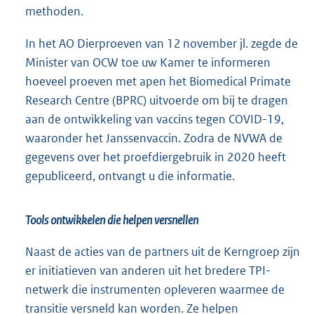
methoden.
In het AO Dierproeven van 12 november jl. zegde de
Minister van OCW toe uw Kamer te informeren
hoeveel proeven met apen het Biomedical Primate
Research Centre (BPRC) uitvoerde om bij te dragen
aan de ontwikkeling van vaccins tegen COVID-19,
waaronder het Janssenvaccin. Zodra de NVWA de
gegevens over het proefdiergebruik in 2020 heeft
gepubliceerd, ontvangt u die informatie.
Tools ontwikkelen die helpen versnellen
Naast de acties van de partners uit de Kerngroep zijn
er initiatieven van anderen uit het bredere TPI-
netwerk die instrumenten opleveren waarmee de
transitie versneld kan worden. Ze helpen