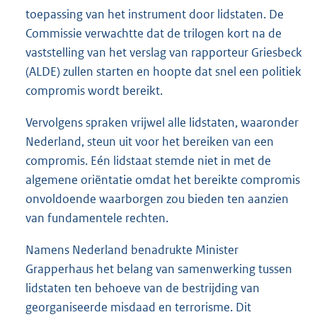
toepassing van het instrument door lidstaten. De
Commissie verwachtte dat de trilogen kort na de
vaststelling van het verslag van rapporteur Griesbeck
(ALDE) zullen starten en hoopte dat snel een politiek
compromis wordt bereikt.
Vervolgens spraken vrijwel alle lidstaten, waaronder
Nederland, steun uit voor het bereiken van een
compromis. Eén lidstaat stemde niet in met de
algemene oriëntatie omdat het bereikte compromis
onvoldoende waarborgen zou bieden ten aanzien
van fundamentele rechten.
Namens Nederland benadrukte Minister
Grapperhaus het belang van samenwerking tussen
lidstaten ten behoeve van de bestrijding van
georganiseerde misdaad en terrorisme. Dit