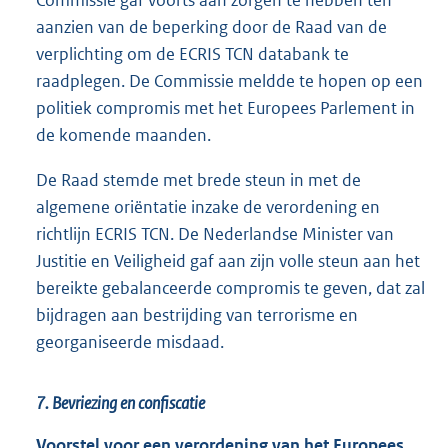
aanzien van de beperking door de Raad van de
verplichting om de ECRIS TCN databank te
raadplegen. De Commissie meldde te hopen op een
politiek compromis met het Europees Parlement in
de komende maanden.
De Raad stemde met brede steun in met de
algemene oriëntatie inzake de verordening en
richtlijn ECRIS TCN. De Nederlandse Minister van
Justitie en Veiligheid gaf aan zijn volle steun aan het
bereikte gebalanceerde compromis te geven, dat zal
bijdragen aan bestrijding van terrorisme en
georganiseerde misdaad.
7. Bevriezing en confiscatie
Voorstel voor een verordening van het Europees