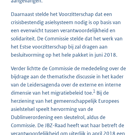
aangevangen.
Daarnaast stelde het Voorzitterschap dat een
crisisbestendig asielsysteem nodig is op basis van
een evenwicht tussen verantwoordelijkheid en
solidariteit. De Commissie stelde dat het werk van
het Estse voorzitterschap bij zal dragen aan
besluitvorming op het hele pakket in juni 2018.
Verder lichtte de Commissie de mededeling over de
bijdrage aan de thematische discussie in het kader
van de Leidersagenda over de externe en interne
1
dimensie van het migratiebeleid toe.
Bij de
herziening van het gemeenschappelijk Europees
asielstelsel speelt hervorming van de
Dublinverordening een sleutelrol, aldus de
Commissie. De JBZ-Raad heeft wat haar betreft de
verantwoordelijkheid om uiterlijk in april 2018 een