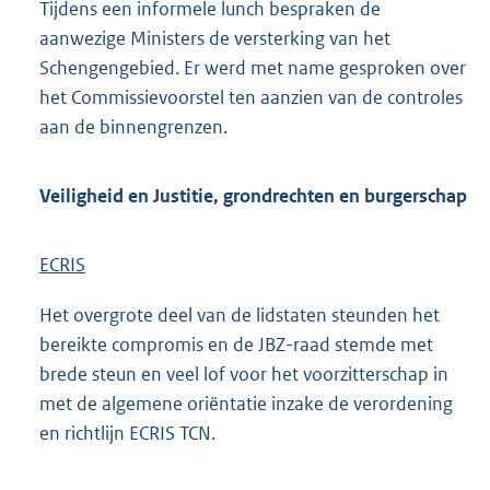
Tijdens een informele lunch bespraken de
aanwezige Ministers de versterking van het
Schengengebied. Er werd met name gesproken over
het Commissievoorstel ten aanzien van de controles
aan de binnengrenzen.
Veiligheid en Justitie, grondrechten en burgerschap
ECRIS
Het overgrote deel van de lidstaten steunden het
bereikte compromis en de JBZ-raad stemde met
brede steun en veel lof voor het voorzitterschap in
met de algemene oriëntatie inzake de verordening
en richtlijn ECRIS TCN.