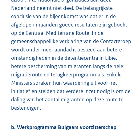
Nederland neemt niet deel. De belangrijkste
conclusie van de bijeenkomst was dat er in de
afgelopen maanden goede resultaten zijn geboekt
op de Centraal Mediterrane Route. In de
gemeenschappelijke verklaring van de Contactgroep
wordt onder meer aandacht besteed aan betere
omstandigheden in de detentiecentra in Libië,
betere bescherming van migranten langs de hele
migratieroute en terugkeerprogramma’s. Enkele
Ministers spraken hun waardering uit voor het
initiatief en stelden dat verdere inzet nodig is om de
daling van het aantal migranten op deze route te
bestendigen.
b. Werkprogramma Bulgaars voorzitterschap