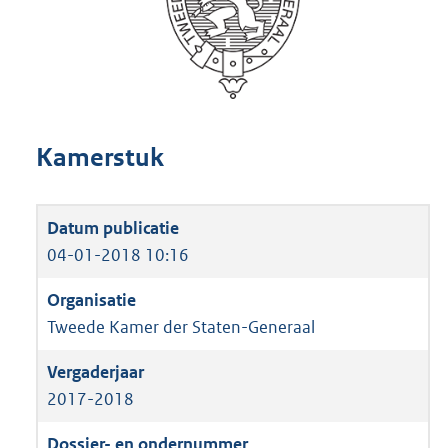
Kamerstuk
04-01-2018 10:16
Tweede Kamer der Staten-Generaal
2017-2018