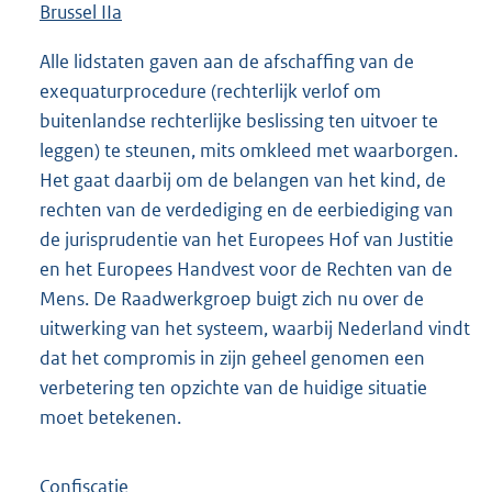
Brussel IIa
Alle lidstaten gaven aan de afschaffing van de
exequaturprocedure (rechterlijk verlof om
buitenlandse rechterlijke beslissing ten uitvoer te
leggen) te steunen, mits omkleed met waarborgen.
Het gaat daarbij om de belangen van het kind, de
rechten van de verdediging en de eerbiediging van
de jurisprudentie van het Europees Hof van Justitie
en het Europees Handvest voor de Rechten van de
Mens. De Raadwerkgroep buigt zich nu over de
uitwerking van het systeem, waarbij Nederland vindt
dat het compromis in zijn geheel genomen een
verbetering ten opzichte van de huidige situatie
moet betekenen.
Confiscatie