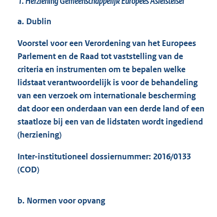
1. Herziening Gemeenschappelijk Europees Asielstelsel
a. Dublin
Voorstel voor een Verordening van het Europees
Parlement en de Raad tot vaststelling van de
criteria en instrumenten om te bepalen welke
lidstaat verantwoordelijk is voor de behandeling
van een verzoek om internationale bescherming
dat door een onderdaan van een derde land of een
staatloze bij een van de lidstaten wordt ingediend
(herziening)
Inter-institutioneel dossiernummer: 2016/0133
(COD)
b. Normen voor opvang