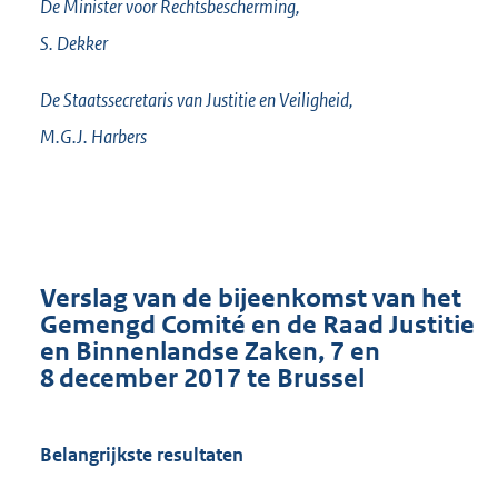
De Minister voor Rechtsbescherming,
S.
Dekker
De Staatssecretaris van Justitie en Veiligheid,
M.G.J.
Harbers
Verslag van de bijeenkomst van het
Gemengd Comité en de Raad Justitie
en Binnenlandse Zaken, 7 en
8 december 2017 te Brussel
Belangrijkste resultaten