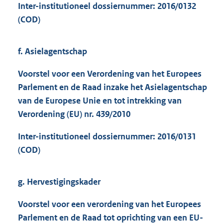
Inter-institutioneel dossiernummer: 2016/0132
(COD)
f. Asielagentschap
Voorstel voor een Verordening van het Europees
Parlement en de Raad inzake het Asielagentschap
van de Europese Unie en tot intrekking van
Verordening (EU) nr. 439/2010
Inter-institutioneel dossiernummer: 2016/0131
(COD)
g. Hervestigingskader
Voorstel voor een verordening van het Europees
Parlement en de Raad tot oprichting van een EU-