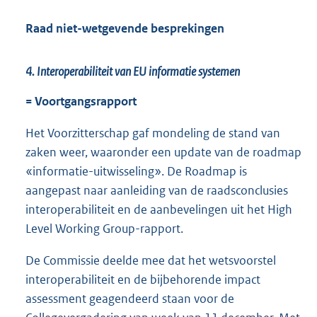
Raad niet-wetgevende besprekingen
4. Interoperabiliteit van EU informatie systemen
= Voortgangsrapport
Het Voorzitterschap gaf mondeling de stand van
zaken weer, waaronder een update van de roadmap
«informatie-uitwisseling». De Roadmap is
aangepast naar aanleiding van de raadsconclusies
interoperabiliteit en de aanbevelingen uit het High
Level Working Group-rapport.
De Commissie deelde mee dat het wetsvoorstel
interoperabiliteit en de bijbehorende impact
assessment geagendeerd staan voor de