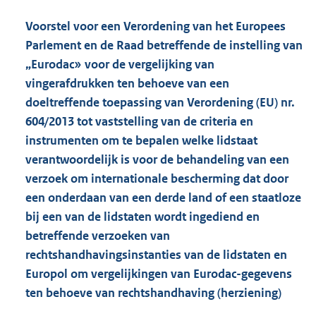
Voorstel voor een Verordening van het Europees
Parlement en de Raad betreffende de instelling van
„Eurodac» voor de vergelijking van
vingerafdrukken ten behoeve van een
doeltreffende toepassing van Verordening (EU) nr.
604/2013 tot vaststelling van de criteria en
instrumenten om te bepalen welke lidstaat
verantwoordelijk is voor de behandeling van een
verzoek om internationale bescherming dat door
een onderdaan van een derde land of een staatloze
bij een van de lidstaten wordt ingediend en
betreffende verzoeken van
rechtshandhavingsinstanties van de lidstaten en
Europol om vergelijkingen van Eurodac-gegevens
ten behoeve van rechtshandhaving (herziening)