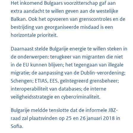
Het inkomend Bulgaars voorzitterschap gaf aan
extra aandacht te willen geven aan de westelijke
Balkan. Ook het opvoeren van grenscontroles en de
bestrijding van georganiseerde misdaad is een
horizontale prioriteit.
Daarnaast stelde Bulgarije energie te willen steken in
de onderwerpen: terugkeer van migranten die niet
in de EU kunnen blijven; het tegengaan van illegale
migratie; de aanpassing van de Dublin-verordening;
Schengen; ETIAS, EES, geïntegreerd grensbeheer;
interoperabiliteit van databases; de interne
veiligheidsstrategie en cybercriminaliteit.
Bulgarije meldde tenslotte dat de informele JBZ-
raad zal plaatsvinden op 25 en 26 januari 2018 in
Sofia.