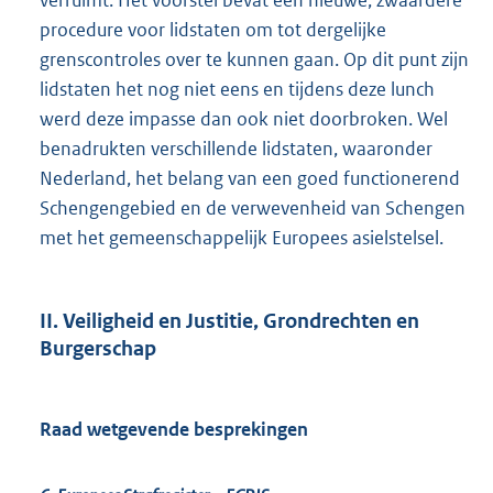
verruimt. Het voorstel bevat een nieuwe, zwaardere
procedure voor lidstaten om tot dergelijke
grenscontroles over te kunnen gaan. Op dit punt zijn
lidstaten het nog niet eens en tijdens deze lunch
werd deze impasse dan ook niet doorbroken. Wel
benadrukten verschillende lidstaten, waaronder
Nederland, het belang van een goed functionerend
Schengengebied en de verwevenheid van Schengen
met het gemeenschappelijk Europees asielstelsel.
II. Veiligheid en Justitie, Grondrechten en
Burgerschap
Raad wetgevende besprekingen