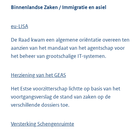
Binnenlandse Zaken / Immigratie en asiel
eu-LISA
De Raad kwam een algemene oriëntatie overeen ten
aanzien van het mandaat van het agentschap voor
het beheer van grootschalige IT-systemen.
Herziening van het GEAS
Het Estse voorzitterschap lichtte op basis van het
voortgangsverslag de stand van zaken op de
verschillende dossiers toe.
Versterking Schengenruimte