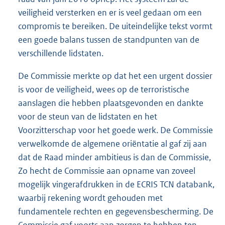
veiligheid versterken en er is veel gedaan om een
compromis te bereiken. De uiteindelijke tekst vormt
een goede balans tussen de standpunten van de
verschillende lidstaten.
De Commissie merkte op dat het een urgent dossier
is voor de veiligheid, wees op de terroristische
aanslagen die hebben plaatsgevonden en dankte
voor de steun van de lidstaten en het
Voorzitterschap voor het goede werk. De Commissie
verwelkomde de algemene oriëntatie al gaf zij aan
dat de Raad minder ambitieus is dan de Commissie,
Zo hecht de Commissie aan opname van zoveel
mogelijk vingerafdrukken in de ECRIS TCN databank,
waarbij rekening wordt gehouden met
fundamentele rechten en gegevensbescherming. De
Commissie gaf voorts aan zorgen te hebben ten