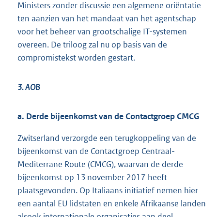
Ministers zonder discussie een algemene oriëntatie
ten aanzien van het mandaat van het agentschap
voor het beheer van grootschalige IT-systemen
overeen. De triloog zal nu op basis van de
compromistekst worden gestart.
3. AOB
a. Derde bijeenkomst van de Contactgroep CMCG
Zwitserland verzorgde een terugkoppeling van de
bijeenkomst van de Contactgroep Centraal-
Mediterrane Route (CMCG), waarvan de derde
bijeenkomst op 13 november 2017 heeft
plaatsgevonden. Op Italiaans initiatief nemen hier
een aantal EU lidstaten en enkele Afrikaanse landen
alsook internationale organisaties aan deel.