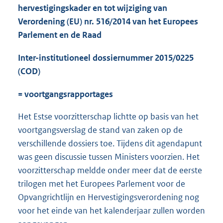
hervestigingskader en tot wijziging van
Verordening (EU) nr. 516/2014 van het Europees
Parlement en de Raad
Inter-institutioneel dossiernummer 2015/0225
(COD)
= voortgangsrapportages
Het Estse voorzitterschap lichtte op basis van het
voortgangsverslag de stand van zaken op de
verschillende dossiers toe. Tijdens dit agendapunt
was geen discussie tussen Ministers voorzien. Het
voorzitterschap meldde onder meer dat de eerste
trilogen met het Europees Parlement voor de
Opvangrichtlijn en Hervestigingsverordening nog
voor het einde van het kalenderjaar zullen worden