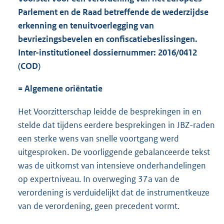
Parlement en de Raad betreffende de wederzijdse
erkenning en tenuitvoerlegging van
bevriezingsbevelen en confiscatiebeslissingen.
Inter-institutioneel dossiernummer: 2016/0412
(COD)
= Algemene oriëntatie
Het Voorzitterschap leidde de besprekingen in en
stelde dat tijdens eerdere besprekingen in JBZ-raden
een sterke wens van snelle voortgang werd
uitgesproken. De voorliggende gebalanceerde tekst
was de uitkomst van intensieve onderhandelingen
op expertniveau. In overweging 37a van de
verordening is verduidelijkt dat de instrumentkeuze
van de verordening, geen precedent vormt.