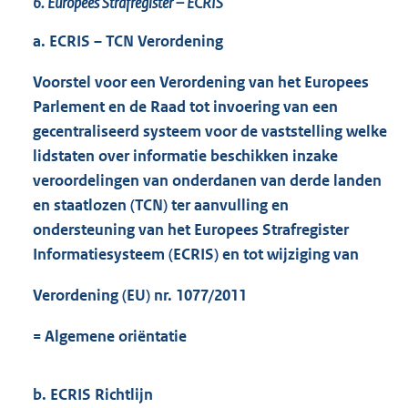
6. Europees Strafregister – ECRIS
a. ECRIS – TCN Verordening
Voorstel voor een Verordening van het Europees
Parlement en de Raad tot invoering van een
gecentraliseerd systeem voor de vaststelling welke
lidstaten over informatie beschikken inzake
veroordelingen van onderdanen van derde landen
en staatlozen (TCN) ter aanvulling en
ondersteuning van het Europees Strafregister
Informatiesysteem (ECRIS) en tot wijziging van
Verordening (EU) nr. 1077/2011
= Algemene oriëntatie
b. ECRIS Richtlijn