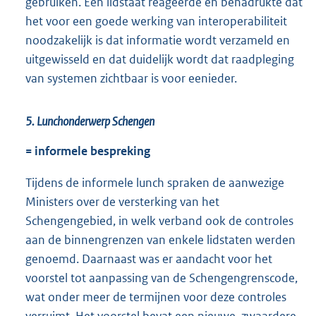
gebruiken. Eén lidstaat reageerde en benadrukte dat
het voor een goede werking van interoperabiliteit
noodzakelijk is dat informatie wordt verzameld en
uitgewisseld en dat duidelijk wordt dat raadpleging
van systemen zichtbaar is voor eenieder.
5. Lunchonderwerp Schengen
= informele bespreking
Tijdens de informele lunch spraken de aanwezige
Ministers over de versterking van het
Schengengebied, in welk verband ook de controles
aan de binnengrenzen van enkele lidstaten werden
genoemd. Daarnaast was er aandacht voor het
voorstel tot aanpassing van de Schengengrenscode,
wat onder meer de termijnen voor deze controles