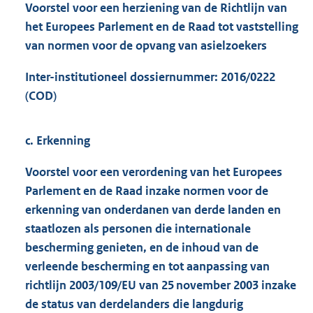
Voorstel voor een herziening van de Richtlijn van
het Europees Parlement en de Raad tot vaststelling
van normen voor de opvang van asielzoekers
Inter-institutioneel dossiernummer: 2016/0222
(COD)
c. Erkenning
Voorstel voor een verordening van het Europees
Parlement en de Raad inzake normen voor de
erkenning van onderdanen van derde landen en
staatlozen als personen die internationale
bescherming genieten, en de inhoud van de
verleende bescherming en tot aanpassing van
richtlijn 2003/109/EU van 25 november 2003 inzake
de status van derdelanders die langdurig