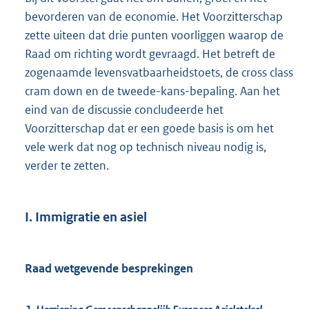
bevorderen van de economie. Het Voorzitterschap
zette uiteen dat drie punten voorliggen waarop de
Raad om richting wordt gevraagd. Het betreft de
zogenaamde levensvatbaarheidstoets, de cross class
cram down en de tweede-kans-bepaling. Aan het
eind van de discussie concludeerde het
Voorzitterschap dat er een goede basis is om het
vele werk dat nog op technisch niveau nodig is,
verder te zetten.
I. Immigratie en asiel
Raad wetgevende besprekingen