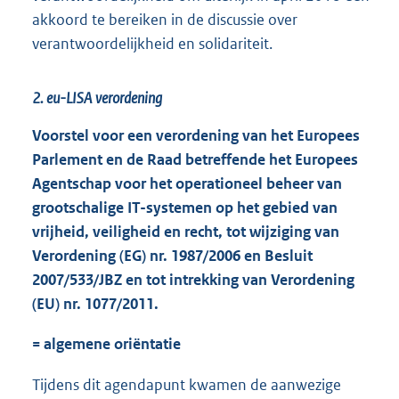
akkoord te bereiken in de discussie over
verantwoordelijkheid en solidariteit.
2. eu-LISA verordening
Voorstel voor een verordening van het Europees
Parlement en de Raad betreffende het Europees
Agentschap voor het operationeel beheer van
grootschalige IT-systemen op het gebied van
vrijheid, veiligheid en recht, tot wijziging van
Verordening (EG) nr. 1987/2006 en Besluit
2007/533/JBZ en tot intrekking van Verordening
(EU) nr. 1077/2011.
= algemene oriëntatie
Tijdens dit agendapunt kwamen de aanwezige