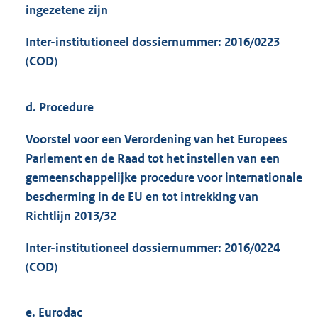
ingezetene zijn
Inter-institutioneel dossiernummer: 2016/0223
(COD)
d. Procedure
Voorstel voor een Verordening van het Europees
Parlement en de Raad tot het instellen van een
gemeenschappelijke procedure voor internationale
bescherming in de EU en tot intrekking van
Richtlijn 2013/32
Inter-institutioneel dossiernummer: 2016/0224
(COD)
e. Eurodac