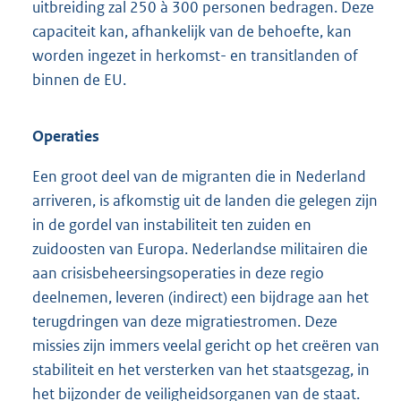
uitbreiding zal 250 à 300 personen bedragen. Deze
capaciteit kan, afhankelijk van de behoefte, kan
worden ingezet in herkomst- en transitlanden of
binnen de EU.
Operaties
Een groot deel van de migranten die in Nederland
arriveren, is afkomstig uit de landen die gelegen zijn
in de gordel van instabiliteit ten zuiden en
zuidoosten van Europa. Nederlandse militairen die
aan crisisbeheersingsoperaties in deze regio
deelnemen, leveren (indirect) een bijdrage aan het
terugdringen van deze migratiestromen. Deze
missies zijn immers veelal gericht op het creëren van
stabiliteit en het versterken van het staatsgezag, in
het bijzonder de veiligheidsorganen van de staat.