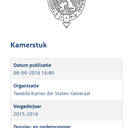
Kamerstuk
08-04-2016 16:40
Tweede Kamer der Staten-Generaal
2015-2016