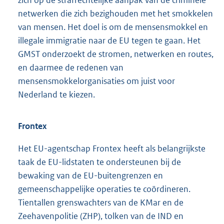
netwerken die zich bezighouden met het smokkelen
van mensen. Het doel is om de mensensmokkel en
illegale immigratie naar de EU tegen te gaan. Het
GMST onderzoekt de stromen, netwerken en routes,
en daarmee de redenen van
mensensmokkelorganisaties om juist voor
Nederland te kiezen.
Frontex
Het EU-agentschap Frontex heeft als belangrijkste
taak de EU-lidstaten te ondersteunen bij de
bewaking van de EU-buitengrenzen en
gemeenschappelijke operaties te coördineren.
Tientallen grenswachters van de KMar en de
Zeehavenpolitie (ZHP), tolken van de IND en