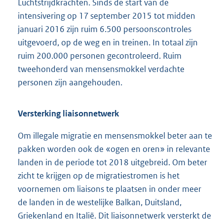
Luchtstrijdkrachten. Sinds de start van de
intensivering op 17 september 2015 tot midden
januari 2016 zijn ruim 6.500 persoonscontroles
uitgevoerd, op de weg en in treinen. In totaal zijn
ruim 200.000 personen gecontroleerd. Ruim
tweehonderd van mensensmokkel verdachte
personen zijn aangehouden.
Versterking liaisonnetwerk
Om illegale migratie en mensensmokkel beter aan te
pakken worden ook de «ogen en oren» in relevante
landen in de periode tot 2018 uitgebreid. Om beter
zicht te krijgen op de migratiestromen is het
voornemen om liaisons te plaatsen in onder meer
de landen in de westelijke Balkan, Duitsland,
Griekenland en Italië. Dit liaisonnetwerk versterkt de