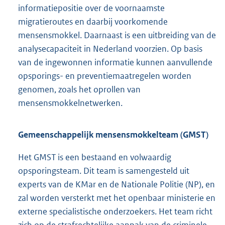
informatiepositie over de voornaamste
migratieroutes en daarbij voorkomende
mensensmokkel. Daarnaast is een uitbreiding van de
analysecapaciteit in Nederland voorzien. Op basis
van de ingewonnen informatie kunnen aanvullende
opsporings- en preventiemaatregelen worden
genomen, zoals het oprollen van
mensensmokkelnetwerken.
Gemeenschappelijk mensensmokkelteam (GMST)
Het GMST is een bestaand en volwaardig
opsporingsteam. Dit team is samengesteld uit
experts van de KMar en de Nationale Politie (NP), en
zal worden versterkt met het openbaar ministerie en
externe specialistische onderzoekers. Het team richt
zich op de strafrechtelijke aanpak van de criminele