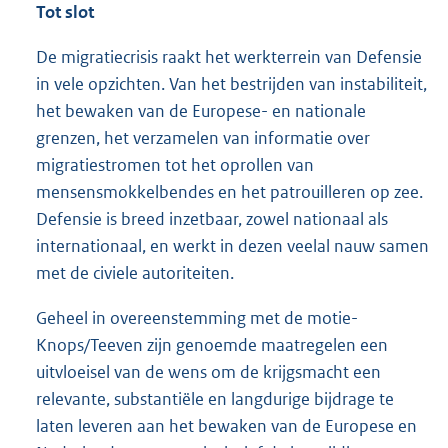
Tot slot
De migratiecrisis raakt het werkterrein van Defensie
in vele opzichten. Van het bestrijden van instabiliteit,
het bewaken van de Europese- en natio
nale
grenzen, het verzamelen van informatie over
migratiestromen tot het oprollen van
mensensmokkelbendes en het patrouilleren op zee.
Defensie is breed inzetbaar, zowel nationaal als
internationaal, en werkt in dezen veelal nauw samen
met de civiele autoriteiten.
Geheel in overeenstemming met de motie-
Knops/Teeven zijn genoemde maatregelen een
uitvloeisel van de wens om de krijgsmacht een
relevante, substantiële en langdurige bijdrage te
laten leveren aan het bewaken van de Europese en