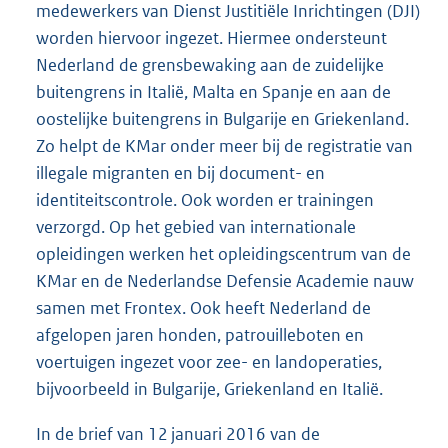
medewerkers van Dienst Justitiële Inrichtingen (DJI)
worden hiervoor ingezet. Hiermee ondersteunt
Nederland de grensbewaking aan de zuidelijke
buitengrens in Italië, Malta en Spanje en aan de
oostelijke buitengrens in Bulgarije en Griekenland.
Zo helpt de KMar onder meer bij de registratie van
illegale migranten en bij document- en
identiteitscontrole. Ook worden er trainingen
verzorgd. Op het gebied van internationale
opleidingen werken het opleidingscentrum van de
KMar en de Nederlandse Defensie Academie nauw
samen met Frontex. Ook heeft Nederland de
afgelopen jaren honden, patrouilleboten en
voertuigen ingezet voor zee- en landoperaties,
bijvoorbeeld in Bulgarije, Griekenland en Italië.
In de brief van 12 januari 2016 van de