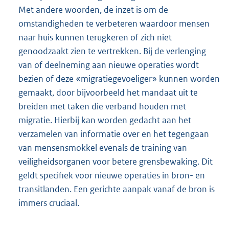
Met andere woorden, de inzet is om de
omstandigheden te verbeteren waardoor mensen
naar huis kunnen terugkeren of zich niet
genoodzaakt zien te vertrekken. Bij de verlenging
van of deelneming aan nieuwe operaties wordt
bezien of deze «migratiegevoeliger» kunnen worden
gemaakt, door bijvoorbeeld het mandaat uit te
breiden met taken die verband houden met
migratie. Hierbij kan worden gedacht aan het
verzamelen van informatie over en het tegengaan
van mensensmokkel evenals de training van
veiligheidsorganen voor betere grensbewaking. Dit
geldt specifiek voor nieuwe operaties in bron- en
transitlanden. Een gerichte aanpak vanaf de bron is
immers cruciaal.