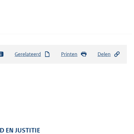
Gerelateerd
Printen
Delen
D EN JUSTITIE