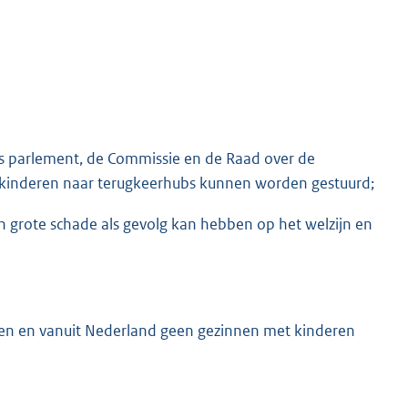
es parlement, de Commissie en de Raad over de
kinderen naar terugkeerhubs kunnen worden gestuurd;
en grote schade als gevolg kan hebben op het welzijn en
ken en vanuit Nederland geen gezinnen met kinderen