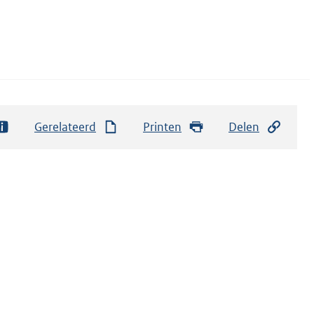
Gerelateerd
Printen
Delen