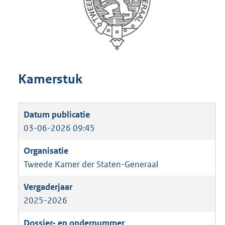
Kamerstuk
03-06-2026 09:45
Tweede Kamer der Staten-Generaal
2025-2026