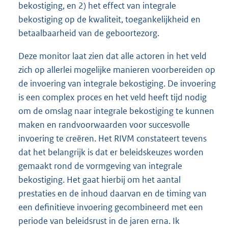
bekostiging, en 2) het effect van integrale
bekostiging op de kwaliteit, toegankelijkheid en
betaalbaarheid van de geboortezorg.
Deze monitor laat zien dat alle actoren in het veld
zich op allerlei mogelijke manieren voorbereiden op
de invoering van integrale bekostiging. De invoering
is een complex proces en het veld heeft tijd nodig
om de omslag naar integrale bekostiging te kunnen
maken en randvoorwaarden voor succesvolle
invoering te creëren. Het RIVM constateert tevens
dat het belangrijk is dat er beleidskeuzes worden
gemaakt rond de vormgeving van integrale
bekostiging. Het gaat hierbij om het aantal
prestaties en de inhoud daarvan en de timing van
een definitieve invoering gecombineerd met een
periode van beleidsrust in de jaren erna. Ik