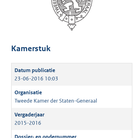
Kamerstuk
23-06-2016 10:03
Tweede Kamer der Staten-Generaal
2015-2016