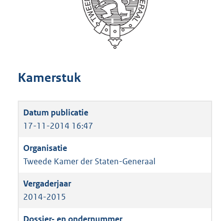
Kamerstuk
17-11-2014 16:47
Tweede Kamer der Staten-Generaal
2014-2015