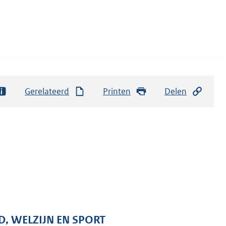
Gerelateerd
Printen
Delen
D, WELZIJN EN SPORT