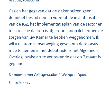
Gezien het gegeven dat de ziekenhuizen geen
definitief besluit nemen voordat de inventarisatie
van de IGZ, het implementatieplan van de sector en
mijn reactie daarop is afgerond, hoop ik hiermee de
zorgen van uw Kamer te hebben weggenomen. Ik
wil u daarom in overweging geven om deze casus
mee te nemen in het debat tijdens het Algemeen
Overleg inzake acute verloskunde dat op 7 maart is
gepland.
De minister van Volksgezondheid, Welzijn en Sport,
E. I.
Schippers