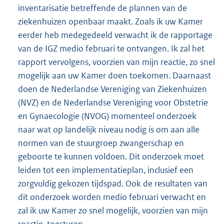
inventarisatie betreffende de plannen van de
ziekenhuizen openbaar maakt. Zoals ik uw Kamer
eerder heb medegedeeld verwacht ik de rapportage
van de IGZ medio februari te ontvangen. Ik zal het
rapport vervolgens, voorzien van mijn reactie, zo snel
mogelijk aan uw Kamer doen toekomen. Daarnaast
doen de Nederlandse Vereniging van Ziekenhuizen
(NVZ) en de Nederlandse Vereniging voor Obstetrie
en Gynaecologie (NVOG) momenteel onderzoek
naar wat op landelijk niveau nodig is om aan alle
normen van de stuurgroep zwangerschap en
geboorte te kunnen voldoen. Dit onderzoek moet
leiden tot een implementatieplan, inclusief een
zorgvuldig gekozen tijdspad. Ook de resultaten van
dit onderzoek worden medio februari verwacht en
zal ik uw Kamer zo snel mogelijk, voorzien van mijn
reactie, toesturen.