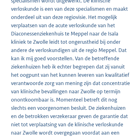
specialismen wordt uitgewerkt. De klinische
verloskunde is een van deze specialismen en maakt
onderdeel uit van deze regiovisie. Het mogelijk
verplaatsen van de acute verloskunde van het
Diaconessenziekenhuis te Meppel naar de Isala
kliniek te Zwolle leidt tot ongerustheid bij onder
andere de verloskundigen uit de regio Meppel. Dat
kan ik mij goed voorstellen. Van de betreffende
ziekenhuizen heb ik echter begrepen dat zij vanuit
het oogpunt van het kunnen leveren van kwalitatief
verantwoorde zorg van mening zijn dat concentratie
van klinische bevallingen naar Zwolle op termijn
onontkoombaar is. Momenteel betreft dit nog
slechts een voorgenomen besluit. De ziekenhuizen
en de betrokken verzekeraar geven de garantie dat
niet tot verplaatsing van de klinische verloskunde
naar Zwolle wordt overgegaan voordat aan een