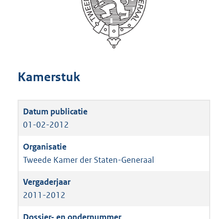
Kamerstuk
01-02-2012
Tweede Kamer der Staten-Generaal
2011-2012