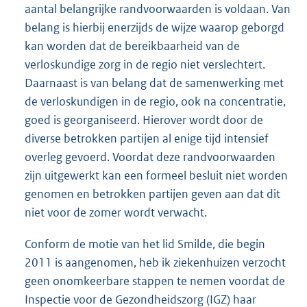
aantal belangrijke randvoorwaarden is voldaan. Van
belang is hierbij enerzijds de wijze waarop geborgd
kan worden dat de bereikbaarheid van de
verloskundige zorg in de regio niet verslechtert.
Daarnaast is van belang dat de samenwerking met
de verloskundigen in de regio, ook na concentratie,
goed is georganiseerd. Hierover wordt door de
diverse betrokken partijen al enige tijd intensief
overleg gevoerd. Voordat deze randvoorwaarden
zijn uitgewerkt kan een formeel besluit niet worden
genomen en betrokken partijen geven aan dat dit
niet voor de zomer wordt verwacht.
Conform de motie van het lid Smilde, die begin
2011 is aangenomen, heb ik ziekenhuizen verzocht
geen onomkeerbare stappen te nemen voordat de
Inspectie voor de Gezondheidszorg (IGZ) haar