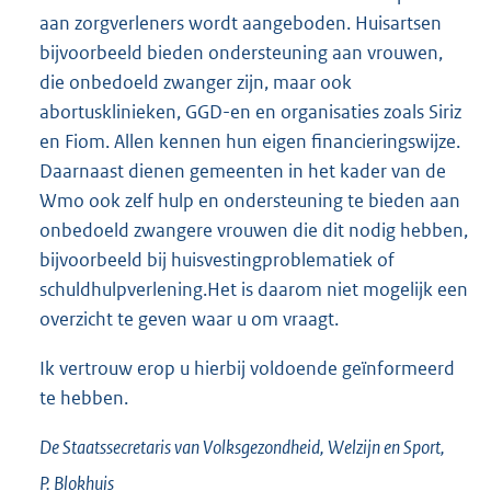
aan zorgverleners wordt aangeboden. Huisartsen
bijvoorbeeld bieden ondersteuning aan vrouwen,
die onbedoeld zwanger zijn, maar ook
abortusklinieken, GGD-en en organisaties zoals Siriz
en Fiom. Allen kennen hun eigen financieringswijze.
Daarnaast dienen gemeenten in het kader van de
Wmo ook zelf hulp en ondersteuning te bieden aan
onbedoeld zwangere vrouwen die dit nodig hebben,
bijvoorbeeld bij huisvestingproblematiek of
schuldhulpverlening.Het is daarom niet mogelijk een
overzicht te geven waar u om vraagt.
Ik vertrouw erop u hierbij voldoende geïnformeerd
te hebben.
De Staatssecretaris van Volksgezondheid, Welzijn en Sport,
P.
Blokhuis