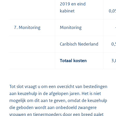
2019 en eind
kabinet
0,0
7. Monitoring
Monitoring
Caribisch Nederland
0,
Totaal kosten
3,
Tot slot vraagt u om een overzicht van bestedingen
aan keuzehulp in de afgelopen jaren. Het is niet
mogelijk om dit aan te geven, omdat de keuzehulp
die geboden wordt aan onbedoeld zwangere
vrouwen en tienermoeders door een breed palet