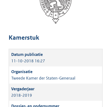
Kamerstuk
11-10-2018 16:27
Tweede Kamer der Staten-Generaal
2018-2019