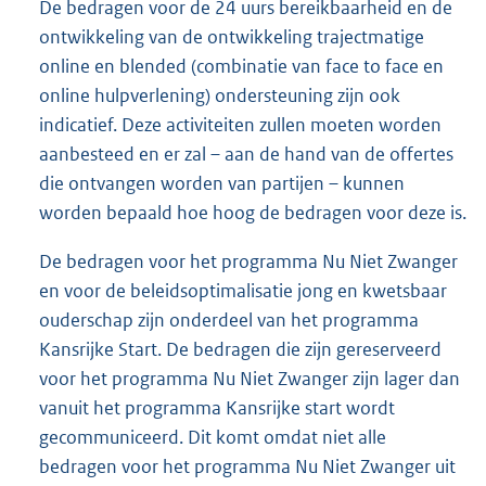
De bedragen voor de 24 uurs bereikbaarheid en de
ontwikkeling van de ontwikkeling trajectmatige
online en blended (combinatie van face to face en
online hulpverlening) ondersteuning zijn ook
indicatief. Deze activiteiten zullen moeten worden
aanbesteed en er zal – aan de hand van de offertes
die ontvangen worden van partijen – kunnen
worden bepaald hoe hoog de bedragen voor deze is.
De bedragen voor het programma Nu Niet Zwanger
en voor de beleids
optimalisatie jong en kwetsbaar
ouderschap zijn onderdeel van het programma
Kansrijke Start. De bedragen die zijn gereserveerd
voor het programma Nu Niet Zwanger zijn lager dan
vanuit het programma Kansrijke start wordt
gecommuniceerd. Dit komt omdat niet alle
bedragen voor het programma Nu Niet Zwanger uit