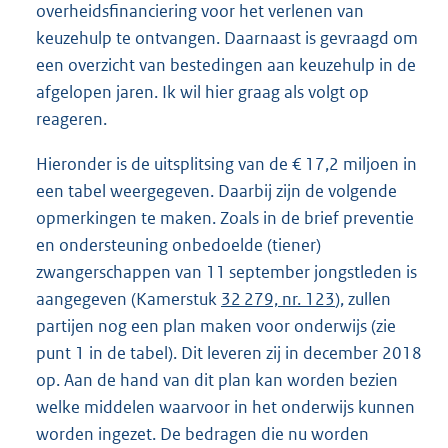
overheidsfinanciering voor het verlenen van
keuzehulp te ontvangen. Daarnaast is gevraagd om
een overzicht van bestedingen aan keuzehulp in de
afgelopen jaren. Ik wil hier graag als volgt op
reageren.
Hieronder is de uitsplitsing van de € 17,2 miljoen in
een tabel weergegeven. Daarbij zijn de volgende
opmerkingen te maken. Zoals in de brief preventie
en ondersteuning onbedoelde (tiener)
zwangerschappen van 11 september jongstleden is
aangegeven (Kamerstuk
32 279, nr. 123
), zullen
partijen nog een plan maken voor onderwijs (zie
punt 1 in de tabel). Dit leveren zij in december 2018
op. Aan de hand van dit plan kan worden bezien
welke middelen waarvoor in het onderwijs kunnen
worden ingezet. De bedragen die nu worden