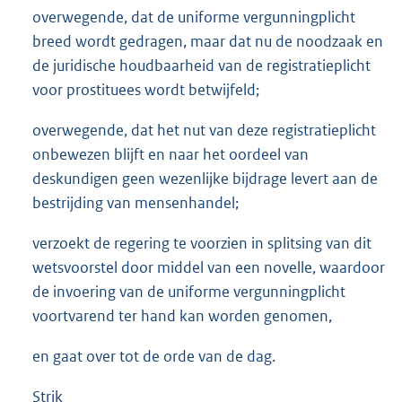
overwegende, dat de uniforme vergunningplicht
breed wordt gedragen, maar dat nu de noodzaak en
de juridische houdbaarheid van de registratieplicht
voor prostituees wordt betwijfeld;
overwegende, dat het nut van deze registratieplicht
onbewezen blijft en naar het oordeel van
deskundigen geen wezenlijke bijdrage levert aan de
bestrijding van mensenhandel;
verzoekt de regering te voorzien in splitsing van dit
wetsvoorstel door middel van een novelle, waardoor
de invoering van de uniforme vergunningplicht
voortvarend ter hand kan worden genomen,
en gaat over tot de orde van de dag.
Strik