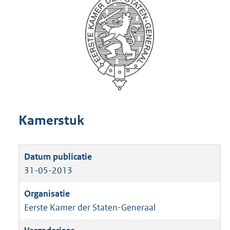
Kamerstuk
31-05-2013
Eerste Kamer der Staten-Generaal