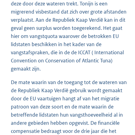
deze door deze wateren trekt. Tonijn is een
migrerend visbestand dat zich over grote afstanden
verplaatst. Aan de Republiek Kaap Verdië kan in dit
geval geen surplus worden toegerekend. Het gaat
hier om vangstquota waarover de betrokken EU
lidstaten beschikken in het kader van de
vangstafspraken, die in de de ICCAT ( International
Convention on Conservation of Atlantic Tuna)
gemaakt zijn.
De mate waarin van de toegang tot de wateren van
de Republiek Kaap Verdië gebruik wordt gemaakt
door de EU vaartuigen hangt af van het migratie
patroon van deze soort en de mate waarin de
betreffende lidstaten hun vangsthoeveelheid al in
andere gebieden hebben opgevist. De financiële
compensatie bedraagt voor de drie jaar die het