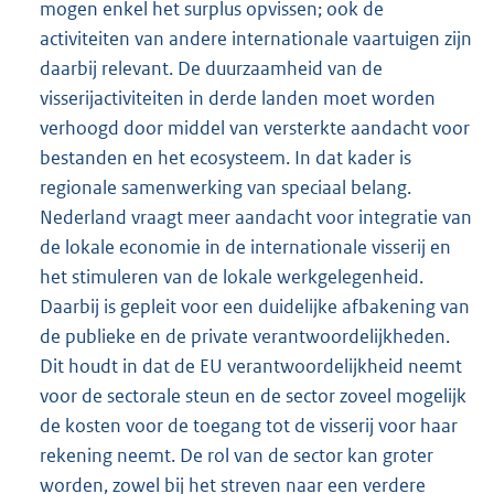
mogen enkel het surplus opvissen; ook de
activiteiten van andere internationale vaartuigen zijn
daarbij relevant. De duurzaamheid van de
visserijactiviteiten in derde landen moet worden
verhoogd door middel van versterkte aandacht voor
bestanden en het ecosysteem. In dat kader is
regionale samenwerking van speciaal belang.
Nederland vraagt meer aandacht voor integratie van
de lokale economie in de internationale visserij en
het stimuleren van de lokale werkgelegenheid.
Daarbij is gepleit voor een duidelijke afbakening van
de publieke en de private verantwoordelijkheden.
Dit houdt in dat de EU verantwoordelijkheid neemt
voor de sectorale steun en de sector zoveel mogelijk
de kosten voor de toegang tot de visserij voor haar
rekening neemt. De rol van de sector kan groter
worden, zowel bij het streven naar een verdere