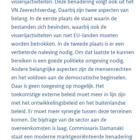
visserijactiviteiten. Deze benadering volgt ook uit het
VN Zeerechtverdag. Daarbij zijn twee aspecten van
belang. In de eerste plaats de staat waarin de
bestanden zich bevinden, waarbij ook de
visserijactiviteiten van niet EU-landen moeten
worden betrokken. In de tweede plaats is er een
verbeterde naleving nodig. Om dat laatste te kunnen
bereiken is een goede politieke omgeving nodig.
Andere belangrijke aspecten zijn de mensenrechten
en het voldoen aan de democratische beginselen.
Daar is geen toegeving op mogelijk. Het
toekomstige externe beleid moet meer in lijn zijn
met het ontwikkelingsbeleid en het buitenlandse
beleid. Er moet meer synergie tussen deze terreinen
komen. De bijdrage van de sector aan de
overeenkomsten is laag. Commissaris Damanaki
staat een moderne marktgeoriënteerde benadering