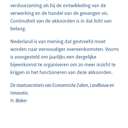
verduurzaming als bij de ontwikkeling van de
verwerking en de handel van de gevangen vis.
Continuïteit van de akkoorden is in dat licht van
belang.
Nederland is van mening dat gestreefd moet
worden naar eenvoudiger overeenkomsten. Voorts
is voorgesteld om jaarlijks een dergelijke
bijeenkomst te organiseren om zo meer inzicht te
krijgen in het functioneren van deze akkoorden.
De staatssecretaris van Economische Zaken, Landbouw en
Innovatie,
H. Bleker