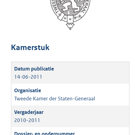
Kamerstuk
14-06-2011
Tweede Kamer der Staten-Generaal
2010-2011