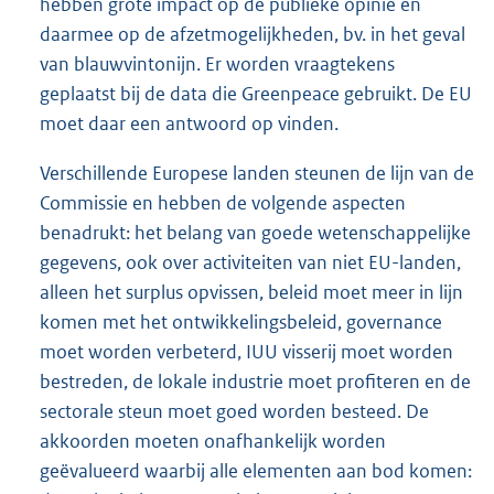
hebben grote impact op de publieke opinie en
daarmee op de afzetmogelijkheden, bv. in het geval
van blauwvintonijn. Er worden vraagtekens
geplaatst bij de data die Greenpeace gebruikt. De EU
moet daar een antwoord op vinden.
Verschillende Europese landen steunen de lijn van de
Commissie en hebben de volgende aspecten
benadrukt: het belang van goede wetenschappelijke
gegevens, ook over activiteiten van niet EU-landen,
alleen het surplus opvissen, beleid moet meer in lijn
komen met het ontwikkelingsbeleid, governance
moet worden verbeterd, IUU visserij moet worden
bestreden, de lokale industrie moet profiteren en de
sectorale steun moet goed worden besteed. De
akkoorden moeten onafhankelijk worden
geëvalueerd waarbij alle elementen aan bod komen: