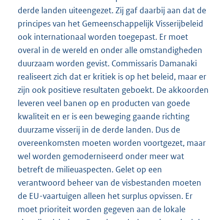
derde landen uiteengezet. Zij gaf daarbij aan dat de
principes van het Gemeenschappelijk Visserijbeleid
ook internationaal worden toegepast. Er moet
overal in de wereld en onder alle omstandigheden
duurzaam worden gevist. Commissaris Damanaki
realiseert zich dat er kritiek is op het beleid, maar er
zijn ook positieve resultaten geboekt. De akkoorden
leveren veel banen op en producten van goede
kwaliteit en er is een beweging gaande richting
duurzame visserij in de derde landen. Dus de
overeenkomsten moeten worden voortgezet, maar
wel worden gemoderniseerd onder meer wat
betreft de milieuaspecten. Gelet op een
verantwoord beheer van de visbestanden moeten
de EU-vaartuigen alleen het surplus opvissen. Er
moet prioriteit worden gegeven aan de lokale