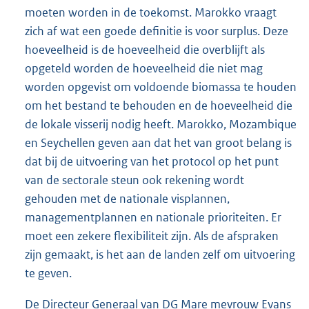
moeten worden in de toekomst. Marokko vraagt
zich af wat een goede definitie is voor surplus. Deze
hoeveelheid is de hoeveelheid die overblijft als
opgeteld worden de hoeveelheid die niet mag
worden opgevist om voldoende biomassa te houden
om het bestand te behouden en de hoeveelheid die
de lokale visserij nodig heeft. Marokko, Mozambique
en Seychellen geven aan dat het van groot belang is
dat bij de uitvoering van het protocol op het punt
van de sectorale steun ook rekening wordt
gehouden met de nationale visplannen,
managementplannen en nationale prioriteiten. Er
moet een zekere flexibiliteit zijn. Als de afspraken
zijn gemaakt, is het aan de landen zelf om uitvoering
te geven.
De Directeur Generaal van DG Mare mevrouw Evans