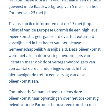
geweest in de Raadswerkgroep van 5 mei jl. en het
Coreper van 25 mei jl.
Tevens kan ik u informeren dat op 13 mei jl. op
initiatief van de Europese Commissie een high level
bijeenkomst is georganiseerd over het extern EU
visserijbeleid in het kader van het nieuwe
Gemeenschappelijk Visserijbeleid. Deze bijeenkomst
werd niet alleen door vertegenwoordigers van
lidstaten maar ook door vertegenwoordigers van
een aantal derde landen bijgewoond. In het
hiernavolgende treft u een verslag van deze
bijeenkomst aan.
Commissaris Damanaki heeft tijdens deze
bijeenkomst haar opvattingen over het toekomstig
beleid voor de Partnerschapovereenkomsten met