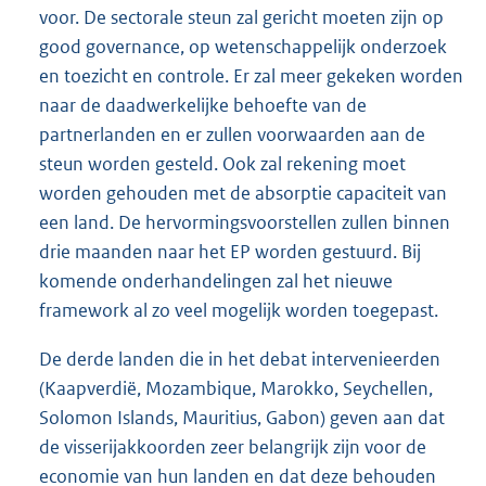
voor. De sectorale steun zal gericht moeten zijn op
good governance, op wetenschappelijk onderzoek
en toezicht en controle. Er zal meer gekeken worden
naar de daadwerkelijke behoefte van de
partnerlanden en er zullen voorwaarden aan de
steun worden gesteld. Ook zal rekening moet
worden gehouden met de absorptie capaciteit van
een land. De hervormingsvoorstellen zullen binnen
drie maanden naar het EP worden gestuurd. Bij
komende onderhandelingen zal het nieuwe
framework al zo veel mogelijk worden toegepast.
De derde landen die in het debat intervenieerden
(Kaapverdië, Mozambique, Marokko, Seychellen,
Solomon Islands, Mauritius, Gabon) geven aan dat
de visserijakkoorden zeer belangrijk zijn voor de
economie van hun landen en dat deze behouden