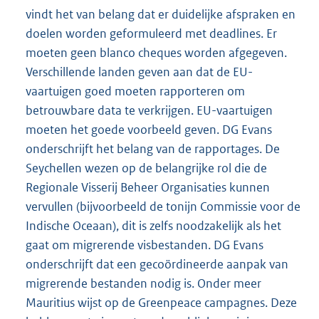
vindt het van belang dat er duidelijke afspraken en
doelen worden geformuleerd met deadlines. Er
moeten geen blanco cheques worden afgegeven.
Verschillende landen geven aan dat de EU-
vaartuigen goed moeten rapporteren om
betrouwbare data te verkrijgen. EU-vaartuigen
moeten het goede voorbeeld geven. DG Evans
onderschrijft het belang van de rapportages. De
Seychellen wezen op de belangrijke rol die de
Regionale Visserij Beheer Organisaties kunnen
vervullen (bijvoorbeeld de tonijn Commissie voor de
Indische Oceaan), dit is zelfs noodzakelijk als het
gaat om migrerende visbestanden. DG Evans
onderschrijft dat een gecoördineerde aanpak van
migrerende bestanden nodig is. Onder meer
Mauritius wijst op de Greenpeace campagnes. Deze