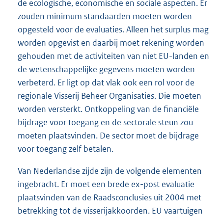
de ecologische, economische en sociale aspecten. Er
zouden minimum standaarden moeten worden
opgesteld voor de evaluaties. Alleen het surplus mag
worden opgevist en daarbij moet rekening worden
gehouden met de activiteiten van niet EU-landen en
de wetenschappelijke gegevens moeten worden
verbeterd. Er ligt op dat vlak ook een rol voor de
regionale Visserij Beheer Organisaties. Die moeten
worden versterkt. Ontkoppeling van de financiële
bijdrage voor toegang en de sectorale steun zou
moeten plaatsvinden. De sector moet de bijdrage
voor toegang zelf betalen.
Van Nederlandse zijde zijn de volgende elementen
ingebracht. Er moet een brede ex-post evaluatie
plaatsvinden van de Raadsconclusies uit 2004 met
betrekking tot de visserijakkoorden. EU vaartuigen