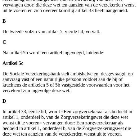
vervangen door: die deze wet ten aanzien van de verzekerden wenst
uit te voeren en zich overeenkomstig artikel 33 heeft aangemeld.
B
De tweede volzin van artikel 5, vierde lid, vervalt.
C
Na artikel 5b wordt een artikel ingevoegd, luidende:
Artikel 5c
De Sociale Verzekeringsbank stelt ambtshalve en, desgevraagd, op
aanvraag vast of een natuurlijke persoon voldoet aan de bij of
krachtens de artikelen 5 of 5b vastgestelde voorwaarden voor het
verzekerd zijn ingevolge deze wet.
D
In artikel 33, eerste lid, wordt «Een zorgverzekeraar als bedoeld in
artikel 1, onderdeel b, van de Zorgverzekeringswet die deze wet
wenst uit te voeren» vervangen door: Een zorgverzekeraar als
bedoeld in artikel 1, onderdeel b, van de Zorgverzekeringswet die
deze wet ten aanzien van de verzekerden wenst uit te voeren.