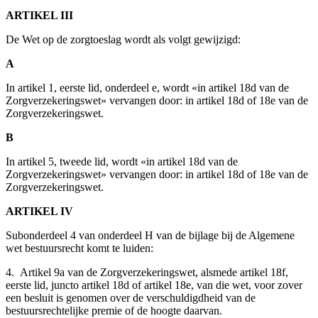
ARTIKEL III
De Wet op de zorgtoeslag wordt als volgt gewijzigd:
A
In artikel 1, eerste lid, onderdeel e, wordt «in artikel 18d van de
Zorgverzekeringswet» vervangen door: in artikel 18d of 18e van de
Zorgverzekeringswet.
B
In artikel 5, tweede lid, wordt «in artikel 18d van de
Zorgverzekeringswet» vervangen door: in artikel 18d of 18e van de
Zorgverzekeringswet.
ARTIKEL IV
Subonderdeel 4 van onderdeel H van de bijlage bij de Algemene
wet bestuursrecht komt te luiden:
4. Artikel 9a van de Zorgverzekeringswet, alsmede artikel 18f,
eerste lid, juncto artikel 18d of artikel 18e, van die wet, voor zover
een besluit is genomen over de verschuldigdheid van de
bestuursrechtelijke premie of de hoogte daarvan.