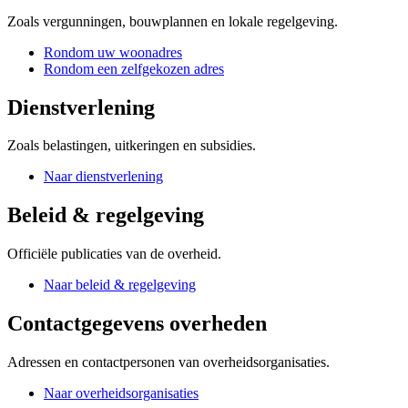
Zoals vergunningen, bouwplannen en lokale regelgeving.
Rondom uw woonadres
Rondom een zelfgekozen adres
Dienstverlening
Zoals belastingen, uitkeringen en subsidies.
Naar dienstverlening
Beleid & regelgeving
Officiële publicaties van de overheid.
Naar beleid & regelgeving
Contactgegevens overheden
Adressen en contactpersonen van overheidsorganisaties.
Naar overheidsorganisaties