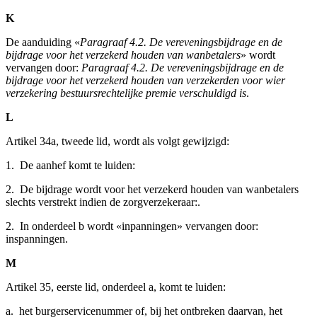
K
De aanduiding «
Paragraaf 4.2. De vereveningsbijdrage en de
bijdrage voor het verzekerd houden van wanbetalers
» wordt
vervangen door:
Paragraaf 4.2. De vereveningsbijdrage en de
bijdrage voor het verzekerd houden van verzekerden voor wier
verzekering bestuursrechtelijke premie verschuldigd is
.
L
Artikel 34a, tweede lid, wordt als volgt gewijzigd:
1. De aanhef komt te luiden:
2. De bijdrage wordt voor het verzekerd houden van wanbetalers
slechts verstrekt indien de zorgverzekeraar:.
2. In onderdeel b wordt «inpanningen» vervangen door:
inspanningen.
M
Artikel 35, eerste lid, onderdeel a, komt te luiden:
a. het burgerservicenummer of, bij het ontbreken daarvan, het