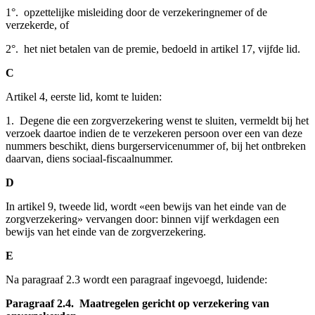
1°. opzettelijke misleiding door de verzekeringnemer of de
verzekerde, of
2°. het niet betalen van de premie, bedoeld in artikel 17, vijfde lid.
C
Artikel 4, eerste lid, komt te luiden:
1. Degene die een zorgverzekering wenst te sluiten, vermeldt bij het
verzoek daartoe indien de te verzekeren persoon over een van deze
nummers beschikt, diens burgerservicenummer of, bij het ontbreken
daarvan, diens sociaal-fiscaalnummer.
D
In artikel 9, tweede lid, wordt «een bewijs van het einde van de
zorgverzekering» vervangen door: binnen vijf werkdagen een
bewijs van het einde van de zorgverzekering.
E
Na paragraaf 2.3 wordt een paragraaf ingevoegd, luidende:
Paragraaf 2.4. Maatregelen gericht op verzekering van