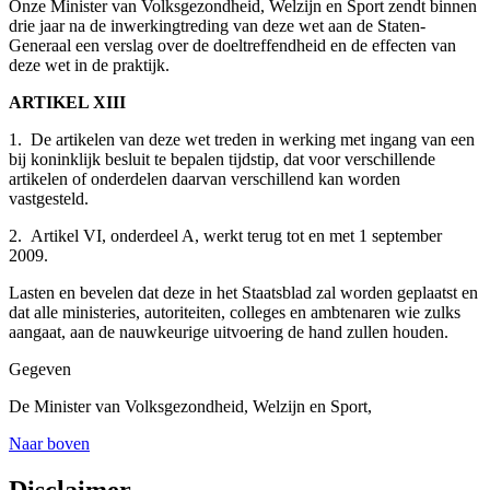
Onze Minister van Volksgezondheid, Welzijn en Sport zendt binnen
drie jaar na de inwerkingtreding van deze wet aan de Staten-
Generaal een verslag over de doeltreffendheid en de effecten van
deze wet in de praktijk.
ARTIKEL XIII
1. De artikelen van deze wet treden in werking met ingang van een
bij koninklijk besluit te bepalen tijdstip, dat voor verschillende
artikelen of onderdelen daarvan verschillend kan worden
vastgesteld.
2. Artikel VI, onderdeel A, werkt terug tot en met 1 september
2009.
Lasten en bevelen dat deze in het Staatsblad zal worden geplaatst en
dat alle ministeries, autoriteiten, colleges en ambtenaren wie zulks
aangaat, aan de nauwkeurige uitvoering de hand zullen houden.
Gegeven
De Minister van Volksgezondheid, Welzijn en Sport,
Naar boven
Disclaimer