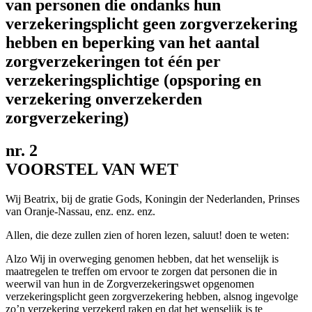
van personen die ondanks hun
verzekeringsplicht geen zorgverzekering
hebben en beperking van het aantal
zorgverzekeringen tot één per
verzekeringsplichtige (opsporing en
verzekering onverzekerden
zorgverzekering)
nr. 2
VOORSTEL VAN WET
Wij Beatrix, bij de gratie Gods, Koningin der Nederlanden, Prinses
van Oranje-Nassau, enz. enz. enz.
Allen, die deze zullen zien of horen lezen, saluut! doen te weten:
Alzo Wij in overweging genomen hebben, dat het wenselijk is
maatregelen te treffen om ervoor te zorgen dat personen die in
weerwil van hun in de Zorgverzekeringswet opgenomen
verzekeringsplicht geen zorgverzekering hebben, alsnog ingevolge
zo’n verzekering verzekerd raken en dat het wenselijk is te