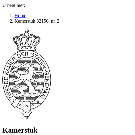
U bent hier:
Home
Kamerstuk 32150, nr. 2
Kamerstuk