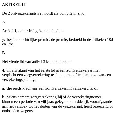
ARTIKEL II
De Zorgverzekeringswet wordt als volgt gewijzigd:
A
Artikel 1, onderdeel y, komt te luiden:
y. bestuursrechtelijke premie: de premie, bedoeld in de artikelen 18d
en 18e.
B
Het vierde lid van artikel 3 komt te luiden:
4. In afwijking van het eerste lid is een zorgverzekeraar niet
verplicht een zorgverzekering te sluiten met of ten behoeve van een
verzekeringsplichtige:
a. die reeds krachtens een zorgverzekering verzekerd is, of
b. wiens eerdere zorgverzekering hij of de verzekeringnemer
binnen een periode van vijf jaar, gelegen onmiddellijk voorafgaande
aan het verzoek tot het sluiten van de verzekering, heeft opgezegd of
ontbonden wegens: