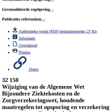
Geconsolideerde regelgeving
Publicaties referendum
Authentieke versie (PDF)
bestandsgrootte: 27 Kb
Informatie
Gerelateerd
Printen
Delen
32 150
Wijziging van de Algemene Wet
Bijzondere Ziektekosten en de
Zorgverzekeringswet, houdende
maatregelen tot opsporing en verzekering