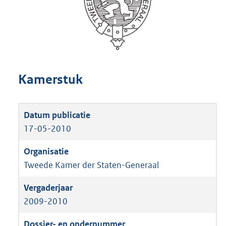
Kamerstuk
17-05-2010
Tweede Kamer der Staten-Generaal
2009-2010