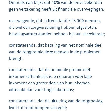
Ombudsman blijkt dat 40% van de onverzekerden
geen verzekering heeft uit financiële overwegingen;
overwegende, dat in Nederland 318 000 mensen,
die wel een zorgverzekering hebben afgesloten,
betalingsachterstanden hebben bij hun verzekeraar;
constaterende, dat betaling van het nominale deel
van de zorgpremie deze mensen in de problemen
brengt;
constaterende, dat de nominale premie niet
inkomensafhankelijk is, en daarom voor lage
inkomens een groter deel van hun inkomen
uitmaakt dan voor hoge inkomens;
constaterende, dat de uitkering van de zorgtoeslag
leidt tot rondpompen van geld;