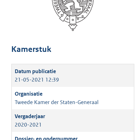
Kamerstuk
21-05-2021 12:39
Tweede Kamer der Staten-Generaal
2020-2021