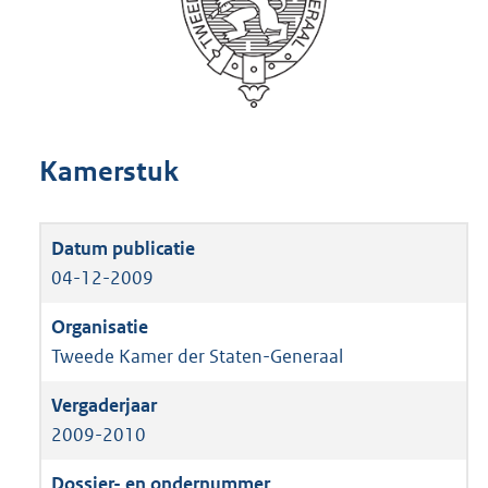
Kamerstuk
04-12-2009
Tweede Kamer der Staten-Generaal
2009-2010