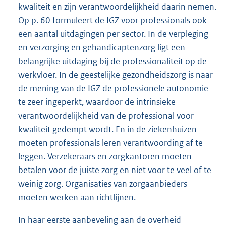
kwaliteit en zijn verantwoordelijkheid daarin nemen.
Op p. 60 formuleert de IGZ voor professionals ook
een aantal uitdagingen per sector. In de verpleging
en verzorging en gehandicaptenzorg ligt een
belangrijke uitdaging bij de professionaliteit op de
werkvloer. In de geestelijke gezondheidszorg is naar
de mening van de IGZ de professionele autonomie
te zeer ingeperkt, waardoor de intrinsieke
verantwoordelijkheid van de professional voor
kwaliteit gedempt wordt. En in de ziekenhuizen
moeten professionals leren verantwoording af te
leggen. Verzekeraars en zorgkantoren moeten
betalen voor de juiste zorg en niet voor te veel of te
weinig zorg. Organisaties van zorgaanbieders
moeten werken aan richtlijnen.
In haar eerste aanbeveling aan de overheid