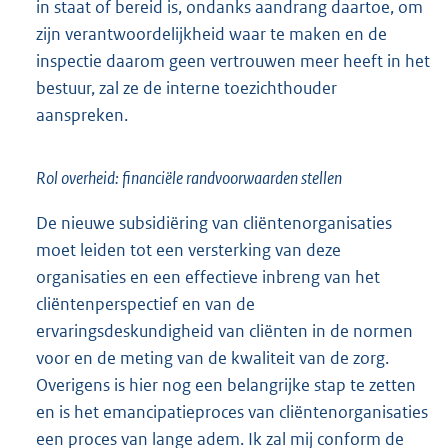
in staat of bereid is, ondanks aandrang daartoe, om
zijn verantwoordelijkheid waar te maken en de
inspectie daarom geen vertrouwen meer heeft in het
bestuur, zal ze de interne toezichthouder
aanspreken.
Rol overheid: financiële randvoorwaarden stellen
De nieuwe subsidiëring van cliëntenorganisaties
moet leiden tot een versterking van deze
organisaties en een effectieve inbreng van het
cliëntenperspectief en van de
ervaringsdeskundigheid van cliënten in de normen
voor en de meting van de kwaliteit van de zorg.
Overigens is hier nog een belangrijke stap te zetten
en is het emancipatieproces van cliëntenorganisaties
een proces van lange adem. Ik zal mij conform de