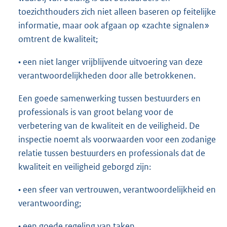
toezichthouders zich niet alleen baseren op feitelijke
informatie, maar ook afgaan op «zachte signalen»
omtrent de kwaliteit;
• een niet langer vrijblijvende uitvoering van deze
verantwoordelijkheden door alle betrokkenen.
Een goede samenwerking tussen bestuurders en
professionals is van groot belang voor de
verbetering van de kwaliteit en de veiligheid. De
inspectie noemt als voorwaarden voor een zodanige
relatie tussen bestuurders en professionals dat de
kwaliteit en veiligheid geborgd zijn:
• een sfeer van vertrouwen, verantwoordelijkheid en
verantwoording;
• een goede regeling van taken,