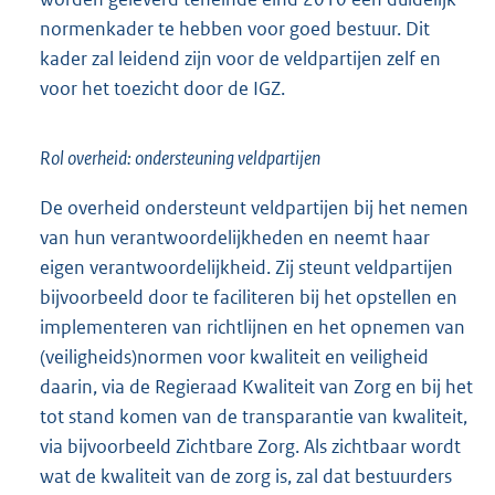
normenkader te hebben voor goed bestuur. Dit
kader zal leidend zijn voor de veldpartijen zelf en
voor het toezicht door de IGZ.
Rol overheid: ondersteuning veldpartijen
De overheid ondersteunt veldpartijen bij het nemen
van hun verantwoordelijkheden en neemt haar
eigen verantwoordelijkheid. Zij steunt veldpartijen
bijvoorbeeld door te faciliteren bij het opstellen en
implementeren van richtlijnen en het opnemen van
(veiligheids)normen voor kwaliteit en veiligheid
daarin, via de Regieraad Kwaliteit van Zorg en bij het
tot stand komen van de transparantie van kwaliteit,
via bijvoorbeeld Zichtbare Zorg. Als zichtbaar wordt
wat de kwaliteit van de zorg is, zal dat bestuurders