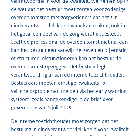
verantwoordelijk voor de kwaliteit. We nemen op in
de wet dat het bestuur moet zorgen voor zodanige
overeenkomsten met zorgverleners dat het zijn
eindverantwoordelijkheid waar kan maken, ook in
het geval een deel van de zorg wordt uitbesteed.
Leeft de professional de overeenkomst niet na, dan
kan het bestuur een aanwijzing geven en bij ernstig
of structureel disfunctioneren kan het bestuur de
overeenkomst opzeggen. Het bestuur legt
verantwoording af aan de interne toezichthouder.
Bestuurders moeten ernstige kwaliteits- of
veiligheidsproblemen melden via het early warning
systeem, zoals aangekondigd in de brief over
governance van 9 juli 2009.
De interne toezichthouder moet zorgen dat het
bestuur zijn eindverantwoordelijkheid voor kwaliteit