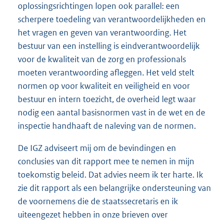
oplossingsrichtingen lopen ook parallel: een
scherpere toedeling van verantwoordelijkheden en
het vragen en geven van verantwoording. Het
bestuur van een instelling is eindverantwoordelijk
voor de kwaliteit van de zorg en professionals
moeten verantwoording afleggen. Het veld stelt
normen op voor kwaliteit en veiligheid en voor
bestuur en intern toezicht, de overheid legt waar
nodig een aantal basisnormen vast in de wet en de
inspectie handhaaft de naleving van de normen.
De IGZ adviseert mij om de bevindingen en
conclusies van dit rapport mee te nemen in mijn
toekomstig beleid. Dat advies neem ik ter harte. Ik
zie dit rapport als een belangrijke ondersteuning van
de voornemens die de staatssecretaris en ik
uiteengezet hebben in onze brieven over