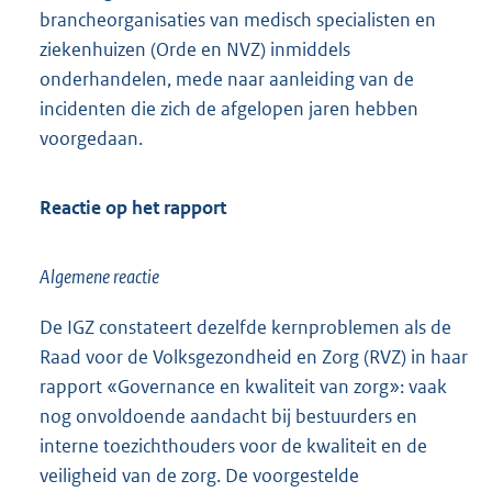
brancheorganisaties van medisch specialisten en
ziekenhuizen (Orde en NVZ) inmiddels
onderhandelen, mede naar aanleiding van de
incidenten die zich de afgelopen jaren hebben
voorgedaan.
Reactie op het rapport
Algemene reactie
De IGZ constateert dezelfde kernproblemen als de
Raad voor de Volksgezondheid en Zorg (RVZ) in haar
rapport «Governance en kwaliteit van zorg»: vaak
nog onvoldoende aandacht bij bestuurders en
interne toezichthouders voor de kwaliteit en de
veiligheid van de zorg. De voorgestelde