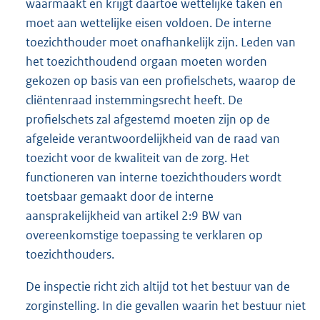
waarmaakt en krijgt daartoe wettelijke taken en
moet aan wettelijke eisen voldoen. De interne
toezichthouder moet onafhankelijk zijn. Leden van
het toezichthoudend orgaan moeten worden
gekozen op basis van een profielschets, waarop de
cliëntenraad instemmingsrecht heeft. De
profielschets zal afgestemd moeten zijn op de
afgeleide verantwoordelijkheid van de raad van
toezicht voor de kwaliteit van de zorg. Het
functioneren van interne toezichthouders wordt
toetsbaar gemaakt door de interne
aansprakelijkheid van artikel 2:9 BW van
overeenkomstige toepassing te verklaren op
toezichthouders.
De inspectie richt zich altijd tot het bestuur van de
zorginstelling. In die gevallen waarin het bestuur niet