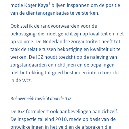
1
motie Koşer Kaya
blijven inspannen om de positie
van de cliëntenorganisaties te versterken.
Ook stel ik de randvoorwaarden voor de
bekostiging: die moet gericht zijn op kwaliteit en niet
op volume. De Nederlandse zorgautoriteit heeft tot
taak de relatie tussen bekostiging en kwaliteit uit te
werken. De IGZ houdt toezicht op de naleving van
zorgstandaarden en richtlijnen en de bepalingen
met betrekking tot goed bestuur en intern toezicht
in de Wcz.
Rol overheid: toezicht door de IGZ
De IGZ formuleert ook aanbevelingen aan zichzelf.
De inspectie zal eind 2010, mede op basis van de
ontwikkelingen in het veld en de afspraken die