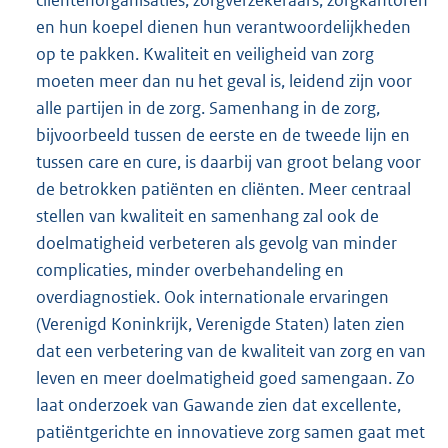
en hun koepel dienen hun verantwoordelijkheden
op te pakken. Kwaliteit en veiligheid van zorg
moeten meer dan nu het geval is, leidend zijn voor
alle partijen in de zorg. Samenhang in de zorg,
bijvoorbeeld tussen de eerste en de tweede lijn en
tussen care en cure, is daarbij van groot belang voor
de betrokken patiënten en cliënten. Meer centraal
stellen van kwaliteit en samenhang zal ook de
doelmatigheid verbeteren als gevolg van minder
complicaties, minder overbehandeling en
overdiagnostiek. Ook internationale ervaringen
(Verenigd Koninkrijk, Verenigde Staten) laten zien
dat een verbetering van de kwaliteit van zorg en van
leven en meer doelmatigheid goed samengaan. Zo
laat onderzoek van Gawande zien dat excellente,
patiëntgerichte en innovatieve zorg samen gaat met