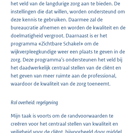
het veld van de langdurige zorg aan te bieden. De
instellingen die dat willen, worden ondersteund om
deze kennis te gebruiken. Daarmee zal de
bureaucratie afnemen en worden de kwaliteit en de
doelmatigheid vergroot. Daarnaast is er het
programma «Zichtbare Schakel» om de
wijkverpleegkundige weer een plaats te geven in de
zorg. Deze programma’s ondersteunen het veld bij
het daadwerkelijk centraal stellen van de cliënt en
het geven van meer ruimte aan de professional,
waardoor de kwaliteit van de zorg toeneemt.
Rol overheid: regelgeving
Mijn taak is voorts om de randvoorwaarden te
creëren voor het centraal stellen van kwaliteit en
veiligheid voor de cliënt, bijvoorbeeld door middel