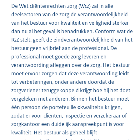
De Wet cliëntenrechten zorg (Wcz) zal in alle
deelsectoren van de zorg de verantwoordelijkheid
van het bestuur voor kwaliteit en veiligheid sterker
dan nu al het geval is benadrukken. Conform wat de
IGZ stelt, geeft de eindverantwoordelijkheid van het
bestuur geen vrijbrief aan de professional. De
professional moet goede zorg leveren en
verantwoording afleggen over de zorg. Het bestuur
moet ervoor zorgen dat deze verantwoording leidt
tot verbeteringen, onder andere doordat de
zorgverlener teruggekoppeld krijgt hoe hij het doet
vergeleken met anderen. Binnen het bestuur moet
één persoon de portefeuille «kwaliteit» krijgen,
zodat er voor cliënten, inspectie en verzekeraar of
zorgkantoor een duidelijk aanspreekpunt is voor
kwaliteit. Het bestuur als geheel blijft