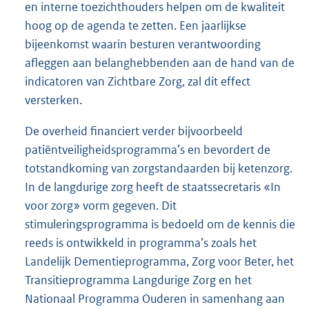
en interne toezichthouders helpen om de kwaliteit
hoog op de agenda te zetten. Een jaarlijkse
bijeenkomst waarin besturen verantwoording
afleggen aan belanghebbenden aan de hand van de
indicatoren van Zichtbare Zorg, zal dit effect
versterken.
De overheid financiert verder bijvoorbeeld
patiëntveiligheidsprogramma’s en bevordert de
totstandkoming van zorgstandaarden bij ketenzorg.
In de langdurige zorg heeft de staatssecretaris «In
voor zorg» vorm gegeven. Dit
stimuleringsprogramma is bedoeld om de kennis die
reeds is ontwikkeld in programma’s zoals het
Landelijk Dementieprogramma, Zorg voor Beter, het
Transitieprogramma Langdurige Zorg en het
Nationaal Programma Ouderen in samenhang aan