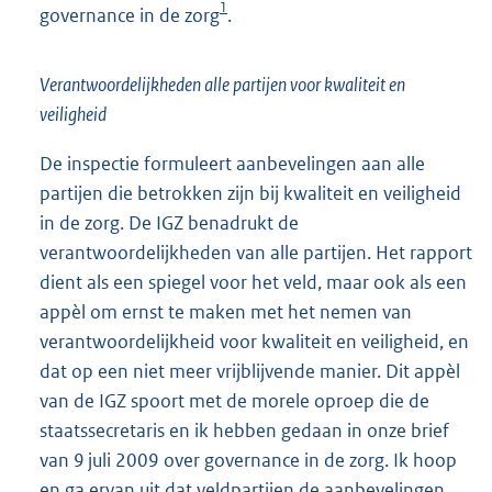
1
governance in de zorg
.
Verantwoordelijkheden alle partijen voor kwaliteit en
veiligheid
De inspectie formuleert aanbevelingen aan alle
partijen die betrokken zijn bij kwaliteit en veiligheid
in de zorg. De IGZ benadrukt de
verantwoordelijkheden van alle partijen. Het rapport
dient als een spiegel voor het veld, maar ook als een
appèl om ernst te maken met het nemen van
verantwoordelijkheid voor kwaliteit en veiligheid, en
dat op een niet meer vrijblijvende manier. Dit appèl
van de IGZ spoort met de morele oproep die de
staatssecretaris en ik hebben gedaan in onze brief
van 9 juli 2009 over governance in de zorg. Ik hoop
en ga ervan uit dat veldpartijen de aanbevelingen