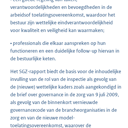
verantwoordelijkheden en bevoegdheden in de
arbeidsof toelatingsovereenkomst, waardoor het
bestuur zijn wettelijke eindverantwoordelijkheid
voor kwaliteit en veiligheid kan waarmaken;
• professionals die elkaar aanspreken op hun
functioneren en een duidelijke follow-up hiervan in
de bestuurlijke keten.
Het SGZ-rapport biedt de basis voor de inhoudelijke
invulling van de rol van de inspectie als gevolg van
de (nieuwe) wettelijke kaders zoals aangekondigd in
de brief over governance in de zorg van 9 juli 2009,
als gevolg van de binnenkort vernieuwde
governancecode van de brancheorganisaties in de
zorg en van de nieuwe model-
toelatingsovereenkomst, waarover de