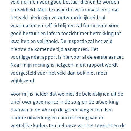
veld normen voor goed bestuur dienen te worden
ontwikkeld. Met de inspectie vertrouw ik erop dat
het veld hierin zijn verantwoordelijkheid zal
waarmaken en zelf richtlijnen zal formuleren voor
goed bestuur en intern toezicht met betrekking tot
kwaliteit en veiligheid. De inspectie zal het veld
hiertoe de komende tijd aansporen. Het
voorliggende rapport is hiervoor al de eerste aanzet.
Naar mijn mening is hetgeen in dit rapport wordt
voorgesteld voor het veld dan ook niet meer
vrijblijvend.
Voor mij is helder dat we met de beleidslijnen uit de
brief over governance in de zorg en de uitwerking
daarvan in de Wcz op de goede weg zitten. Een
nadere uitwerking en concretisering van de
wettelijke kaders ten behoeve van het toezicht en de