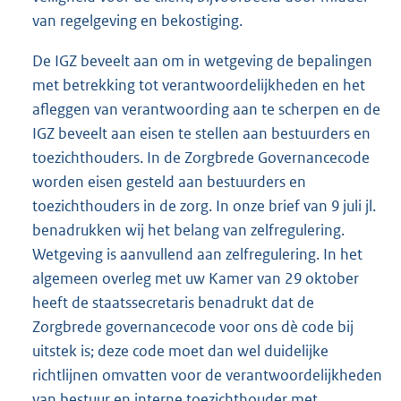
van regelgeving en bekostiging.
De IGZ beveelt aan om in wetgeving de bepalingen
met betrekking tot verantwoordelijkheden en het
afleggen van verantwoording aan te scherpen en de
IGZ beveelt aan eisen te stellen aan bestuurders en
toezichthouders. In de Zorgbrede Governancecode
worden eisen gesteld aan bestuurders en
toezichthouders in de zorg. In onze brief van 9 juli jl.
benadrukken wij het belang van zelfregulering.
Wetgeving is aanvullend aan zelfregulering. In het
algemeen overleg met uw Kamer van 29 oktober
heeft de staatssecretaris benadrukt dat de
Zorgbrede governancecode voor ons dè code bij
uitstek is; deze code moet dan wel duidelijke
richtlijnen omvatten voor de verantwoordelijkheden
van bestuur en interne toezichthouder met