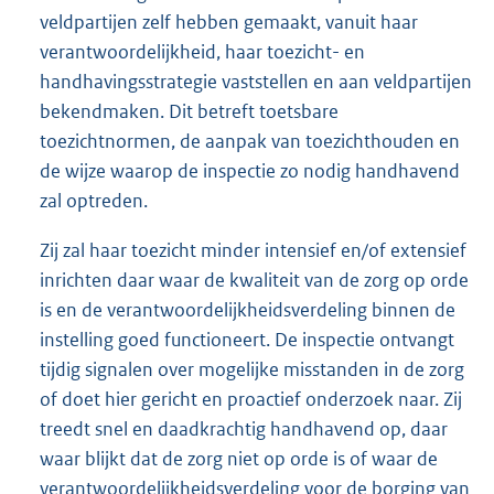
veldpartijen zelf hebben gemaakt, vanuit haar
verantwoordelijkheid, haar toezicht- en
handhavingsstrategie vaststellen en aan veldpartijen
bekendmaken. Dit betreft toetsbare
toezichtnormen, de aanpak van toezichthouden en
de wijze waarop de inspectie zo nodig handhavend
zal optreden.
Zij zal haar toezicht minder intensief en/of extensief
inrichten daar waar de kwaliteit van de zorg op orde
is en de verantwoordelijkheidsverdeling binnen de
instelling goed functioneert. De inspectie ontvangt
tijdig signalen over mogelijke misstanden in de zorg
of doet hier gericht en proactief onderzoek naar. Zij
treedt snel en daadkrachtig handhavend op, daar
waar blijkt dat de zorg niet op orde is of waar de
verantwoordelijkheidsverdeling voor de borging van