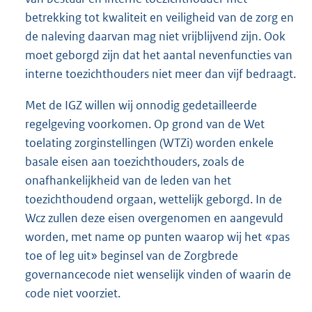
betrekking tot kwaliteit en veiligheid van de zorg en
de naleving daarvan mag niet vrijblijvend zijn. Ook
moet geborgd zijn dat het aantal nevenfuncties van
interne toezichthouders niet meer dan vijf bedraagt.
Met de IGZ willen wij onnodig gedetailleerde
regelgeving voorkomen. Op grond van de Wet
toelating zorginstellingen (WTZi) worden enkele
basale eisen aan toezichthouders, zoals de
onafhankelijkheid van de leden van het
toezichthoudend orgaan, wettelijk geborgd. In de
Wcz zullen deze eisen overgenomen en aangevuld
worden, met name op punten waarop wij het «pas
toe of leg uit» beginsel van de Zorgbrede
governancecode niet wenselijk vinden of waarin de
code niet voorziet.