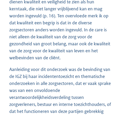
dienen kwaliteit en veiligheid te zien als hun
kerntaak, die niet langer vrijblijvend kan en mag
worden ingevuld (p. 16). Ten overvloede merk ik op
dat kwaliteit een begrip is dat in de diverse
zorgsectoren anders worden ingevuld. In de care is
niet alleen de kwaliteit van de zorg voor de
gezondheid van groot belang, maar ook de kwaliteit
van de zorg voor de kwaliteit van leven en het
welbevinden van de cliënt.
Aanleiding voor dit onderzoek was de bevinding van
de IGZ bij haar incidententoezicht en thematische
onderzoeken in alle zorgsectoren, dat er vaak sprake
was van een onvoldoende
verantwoordelijkheidsverdeling tussen
zorgverleners, bestuur en interne toezichthouders, of
dat het functioneren van deze partijen gebrekkig