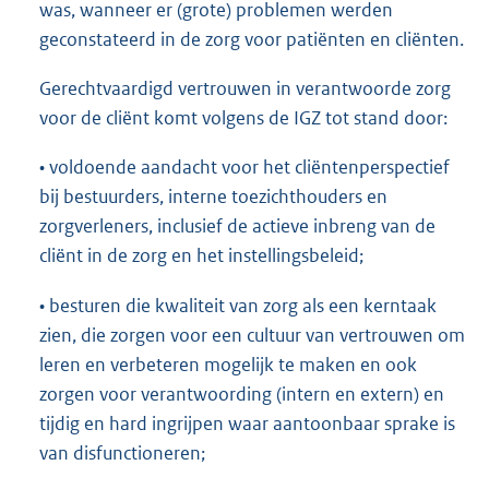
was, wanneer er (grote) problemen werden
geconstateerd in de zorg voor patiënten en cliënten.
Gerechtvaardigd vertrouwen in verantwoorde zorg
voor de cliënt komt volgens de IGZ tot stand door:
• voldoende aandacht voor het cliëntenperspectief
bij bestuurders, interne toezichthouders en
zorgverleners, inclusief de actieve inbreng van de
cliënt in de zorg en het instellingsbeleid;
• besturen die kwaliteit van zorg als een kerntaak
zien, die zorgen voor een cultuur van vertrouwen om
leren en verbeteren mogelijk te maken en ook
zorgen voor verantwoording (intern en extern) en
tijdig en hard ingrijpen waar aantoonbaar sprake is
van disfunctioneren;