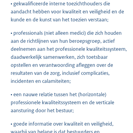
• gekwalificeerde interne toezichthouders die
aandacht hebben voor kwaliteit en veiligheid en de
kunde en de kunst van het toezien verstaan;
• professionals (niet alleen medici) die zich houden
aan de richtlijnen van hun beroepsgroep, actief
deelnemen aan het professionele kwaliteitssysteem,
daadwerkelijk samenwerken, zich toetsbaar
opstellen en verantwoording afleggen over de
resultaten van de zorg, inclusief complicaties,
incidenten en calamiteiten;
• een nauwe relatie tussen het (horizontale)
professionele kwaliteitssysteem en de verticale
aansturing door het bestuur;
• goede informatie over kwaliteit en veiligheid,
waarbij van belang is dat bestuurders en