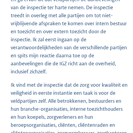
van de inspectie ter harte nemen. De inspectie
treedt in overleg met alle partijen om tot niet-
vrijblijvende afspraken te komen over intern bestuur
en toezicht en over extern toezicht door de
inspectie. Ik zal eerst ingaan op de
verantwoordelijkheden van de verschillende partijen
en spits mijn reactie daarna toe op de
aanbevelingen die de IGZ richt aan de overheid,
inclusief zichzelf.
Ik vind met de inspectie dat de zorg voor kwaliteit en
veiligheid in eerste instantie een taak is voor de
veldpartijen zelf. Alle betrokkenen, bestuurders en
hun branche-organisaties, interne toezichthouders
en hun koepels, zorgverleners en hun
beroepsorganisaties, cliënten, cliëntenraden en
cliëntenorganisaties, zorgverzekeraars, zorgkantoren