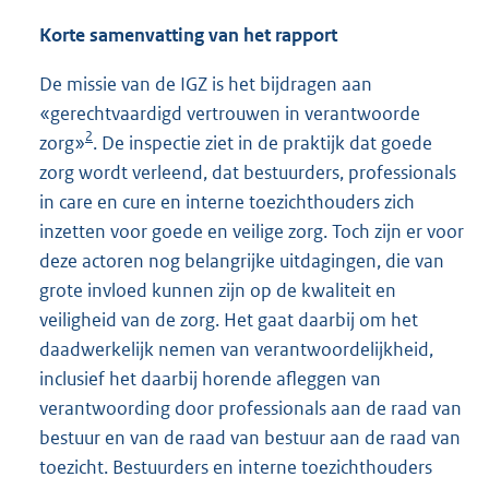
Korte samenvatting van het rapport
De missie van de IGZ is het bijdragen aan
«gerechtvaardigd vertrouwen in verantwoorde
2
zorg»
. De inspectie ziet in de praktijk dat goede
zorg wordt verleend, dat bestuurders, professionals
in care en cure en interne toezichthouders zich
inzetten voor goede en veilige zorg. Toch zijn er voor
deze actoren nog belangrijke uitdagingen, die van
grote invloed kunnen zijn op de kwaliteit en
veiligheid van de zorg. Het gaat daarbij om het
daadwerkelijk nemen van verantwoordelijkheid,
inclusief het daarbij horende afleggen van
verantwoording door professionals aan de raad van
bestuur en van de raad van bestuur aan de raad van
toezicht. Bestuurders en interne toezichthouders