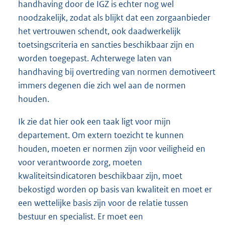
handhaving door de IGZ is echter nog wel
noodzakelijk, zodat als blijkt dat een zorgaanbieder
het vertrouwen schendt, ook daadwerkelijk
toetsingscriteria en sancties beschikbaar zijn en
worden toegepast. Achterwege laten van
handhaving bij overtreding van normen demotiveert
immers degenen die zich wel aan de normen
houden.
Ik zie dat hier ook een taak ligt voor mijn
departement. Om extern toezicht te kunnen
houden, moeten er normen zijn voor veiligheid en
voor verantwoorde zorg, moeten
kwaliteitsindicatoren beschikbaar zijn, moet
bekostigd worden op basis van kwaliteit en moet er
een wettelijke basis zijn voor de relatie tussen
bestuur en specialist. Er moet een