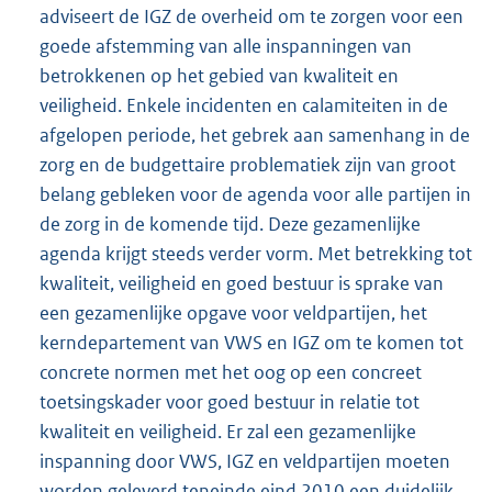
adviseert de IGZ de overheid om te zorgen voor een
goede afstemming van alle inspanningen van
betrokkenen op het gebied van kwaliteit en
veiligheid. Enkele incidenten en calamiteiten in de
afgelopen periode, het gebrek aan samenhang in de
zorg en de budgettaire problematiek zijn van groot
belang gebleken voor de agenda voor alle partijen in
de zorg in de komende tijd. Deze gezamenlijke
agenda krijgt steeds verder vorm. Met betrekking tot
kwaliteit, veiligheid en goed bestuur is sprake van
een gezamenlijke opgave voor veldpartijen, het
kerndepartement van VWS en IGZ om te komen tot
concrete normen met het oog op een concreet
toetsingskader voor goed bestuur in relatie tot
kwaliteit en veiligheid. Er zal een gezamenlijke
inspanning door VWS, IGZ en veldpartijen moeten
worden geleverd teneinde eind 2010 een duidelijk