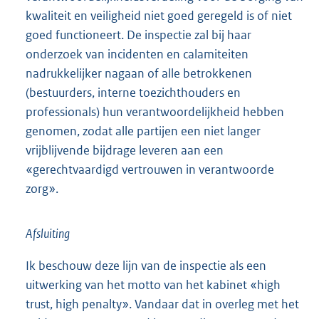
kwaliteit en veiligheid niet goed geregeld is of niet
goed functioneert. De inspectie zal bij haar
onderzoek van incidenten en calamiteiten
nadrukkelijker nagaan of alle betrokkenen
(bestuurders, interne toezichthouders en
professionals) hun verantwoordelijkheid hebben
genomen, zodat alle partijen een niet langer
vrijblijvende bijdrage leveren aan een
«gerechtvaardigd vertrouwen in verantwoorde
zorg».
Afsluiting
Ik beschouw deze lijn van de inspectie als een
uitwerking van het motto van het kabinet «high
trust, high penalty». Vandaar dat in overleg met het