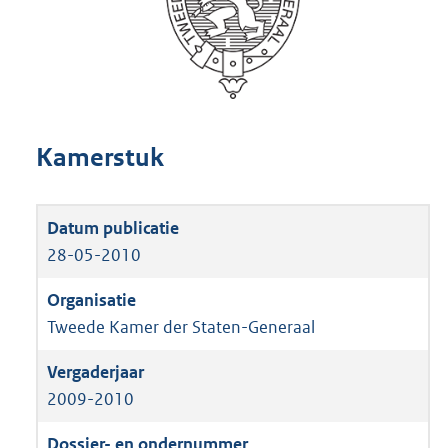
Kamerstuk
28-05-2010
Tweede Kamer der Staten-Generaal
2009-2010