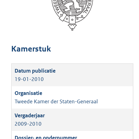
Kamerstuk
19-01-2010
Tweede Kamer der Staten-Generaal
2009-2010