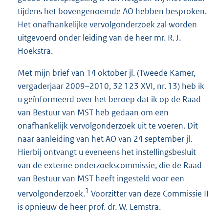
tijdens het bovengenoemde AO hebben besproken.
Het onafhankelijke vervolgonderzoek zal worden
uitgevoerd onder leiding van de heer mr. R. J.
Hoekstra.
Met mijn brief van 14 oktober jl. (Tweede Kamer,
vergaderjaar 2009–2010, 32 123 XVI, nr. 13) heb ik
u geïnformeerd over het beroep dat ik op de Raad
van Bestuur van MST heb gedaan om een
onafhankelijk vervolgonderzoek uit te voeren. Dit
naar aanleiding van het AO van 24 september jl.
Hierbij ontvangt u eveneens het instellingsbesluit
van de externe onderzoekscommissie, die de Raad
van Bestuur van MST heeft ingesteld voor een
1
vervolgonderzoek.
Voorzitter van deze Commissie II
is opnieuw de heer prof. dr. W. Lemstra.