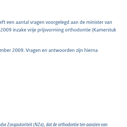
ft een aantal vragen voorgelegd aan de minister van
 2009 inzake vrije prijsvorming orthodontie (Kamerstuk
cember 2009. Vragen en antwoorden zijn hierna
se Zorgautoriteit (NZa), dat de orthodontie ten aanzien van