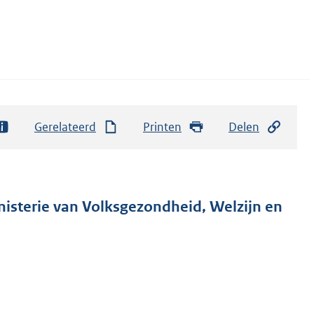
Gerelateerd
Printen
Delen
nisterie van Volksgezondheid, Welzijn en