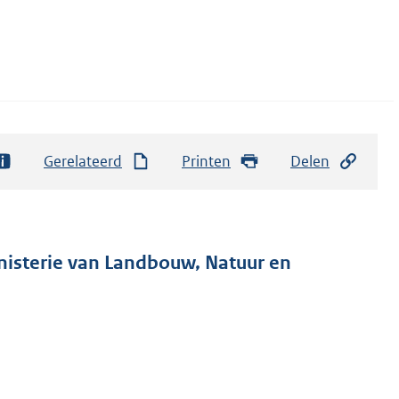
Gerelateerd
Printen
Delen
inisterie van Landbouw, Natuur en