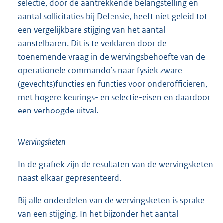
selectie, door de aantrekkende belangstelling en
aantal sollicitaties bij Defensie, heeft niet geleid tot
een vergelijkbare stijging van het aantal
aanstelbaren. Dit is te verklaren door de
toenemende vraag in de wervingsbehoefte van de
operationele commando’s naar fysiek zware
(gevechts)functies en functies voor onderofficieren,
met hogere keurings- en selectie-eisen en daardoor
een verhoogde uitval.
Wervingsketen
In de grafiek zijn de resultaten van de wervingsketen
naast elkaar gepresenteerd.
Bij alle onderdelen van de wervingsketen is sprake
van een stijging. In het bijzonder het aantal