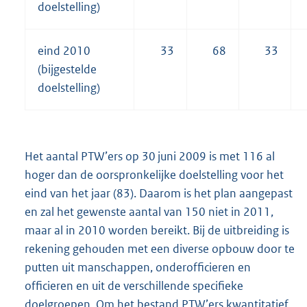
doelstelling)
eind 2010
33
68
33
(bijgestelde
doelstelling)
Het aantal PTW’ers op 30 juni 2009 is met 116 al
hoger dan de oorspronkelijke doelstelling voor het
eind van het jaar (83). Daarom is het plan aangepast
en zal het gewenste aantal van 150 niet in 2011,
maar al in 2010 worden bereikt. Bij de uitbreiding is
rekening gehouden met een diverse opbouw door te
putten uit manschappen, onderofficieren en
officieren en uit de verschillende specifieke
doelgroepen. Om het bestand PTW’ers kwantitatief