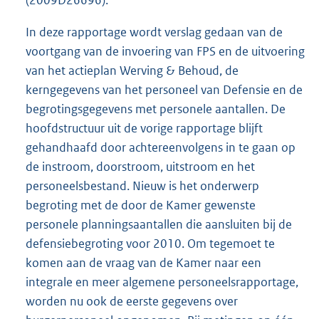
(2009D26696).
In deze rapportage wordt verslag gedaan van de
voortgang van de invoering van FPS en de uitvoering
van het actieplan Werving & Behoud, de
kerngegevens van het personeel van Defensie en de
begrotingsgegevens met personele aantallen. De
hoofdstructuur uit de vorige rapportage blijft
gehandhaafd door achtereenvolgens in te gaan op
de instroom, doorstroom, uitstroom en het
personeelsbestand. Nieuw is het onderwerp
begroting met de door de Kamer gewenste
personele planningsaantallen die aansluiten bij de
defensiebegroting voor 2010. Om tegemoet te
komen aan de vraag van de Kamer naar een
integrale en meer algemene personeelsrapportage,
worden nu ook de eerste gegevens over