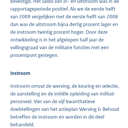
bevestigd. Het saldo van in- en uitstroom was in de
rapportageperiode positief. Als we de eerste helft
van 2009 vergelijken met de eerste helft van 2008
dan was de uitstroom bijna dertig procent lager en
de instroom twintig procent hoger. Door deze
ontwikkeling is in het afgelopen half jaar de
vullingsgraad van de militaire functies met een
procentpunt gestegen.
Instroom
Instroom omvat de werving, de keuring en selectie,
de aanstelling en de initiële opleiding van militair
personeel. Vier van de vijf kwantitatieve
doelstellingen van het actieplan Werving & Behoud
betreffen de instroom en worden in dit deel
behandeld.