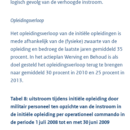
logisch gevolg van de verhoogde instroom.
Opleidingsverloop
Het opleidingsverloop van de initiële opleidingen is
mede afhankelijk van de (fysieke) zwaarte van de
opleiding en bedroeg de laatste jaren gemiddeld 35
procent. In het actieplan Werving en Behoud is als
doel gesteld het opleidingsverloop terug te brengen
naar gemiddeld 30 procent in 2010 en 25 procent in
2013.
Tabel 8: uitstroom tijdens initiële opleiding door
militair personeel ten opzichte van de instroom in
de initiële opleiding per operationeel commando in
de periode 1 juli 2008 tot en met 30 juni 2009