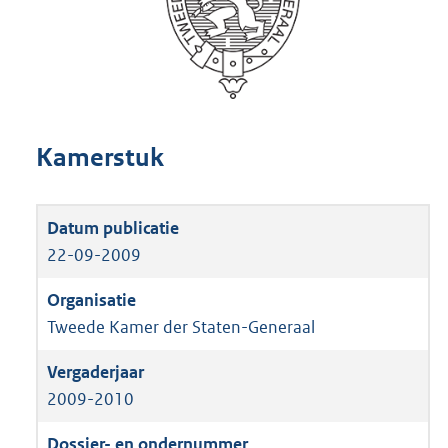
Kamerstuk
22-09-2009
Tweede Kamer der Staten-Generaal
2009-2010