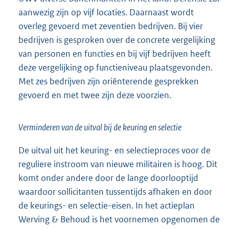
aanwezig zijn op vijf locaties. Daarnaast wordt
overleg gevoerd met zeventien bedrijven. Bij vier
bedrijven is gesproken over de concrete vergelijking
van personen en functies en bij vijf bedrijven heeft
deze vergelijking op functieniveau plaatsgevonden.
Met zes bedrijven zijn oriënterende gesprekken
gevoerd en met twee zijn deze voorzien.
Verminderen van de uitval bij de keuring en selectie
De uitval uit het keuring- en selectieproces voor de
reguliere instroom van nieuwe militairen is hoog. Dit
komt onder andere door de lange doorlooptijd
waardoor sollicitanten tussentijds afhaken en door
de keurings- en selectie-eisen. In het actieplan
Werving & Behoud is het voornemen opgenomen de