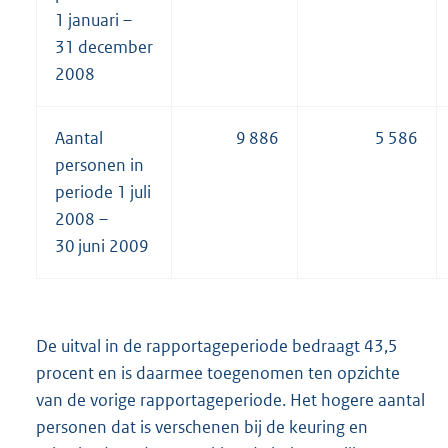
1 januari –
31 december
2008
Aantal
9 886
5 586
personen in
periode 1 juli
2008 –
30 juni 2009
De uitval in de rapportageperiode bedraagt 43,5
procent en is daarmee toegenomen ten opzichte
van de vorige rapportageperiode. Het hogere aantal
personen dat is verschenen bij de keuring en