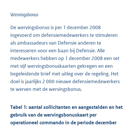
Wervingsbonus
De wervingsbonus is per 1 december 2008
ingevoerd om defensiemedewerkers te stimuleren
als ambassadeurs van Defensie anderen te
interesseren voor een baan bij Defensie. Alle
medewerkers hebben op 1 december 2008 een set
met vijf wervingsbonuskaarten gekregen en een
begeleidende brief met uitleg over de regeling. Het
doel is jaarlijks 2 000 nieuwe defensiemedewerkers
te werven met de wervingsbonus.
Tabel 1: aantal sollicitanten en aangestelden en het
gebruik van de wervingsbonuskaart per
operationeel commando in de periode december