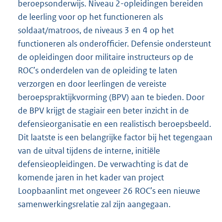
beroepsonderwijs. Niveau 2-opleidingen bereiden
de leerling voor op het functioneren als
soldaat/matroos, de niveaus 3 en 4 op het
functioneren als onderofficier. Defensie ondersteunt
de opleidingen door militaire instructeurs op de
ROC’s onderdelen van de opleiding te laten
verzorgen en door leerlingen de vereiste
beroepspraktijkvorming (BPV) aan te bieden. Door
de BPV krijgt de stagiair een beter inzicht in de
defensieorganisatie en een realistisch beroepsbeeld.
Dit laatste is een belangrijke factor bij het tegengaan
van de uitval tijdens de interne, initiële
defensieopleidingen. De verwachting is dat de
komende jaren in het kader van project
Loopbaanlint met ongeveer 26 ROC’s een nieuwe
samenwerkingsrelatie zal zijn aangegaan.