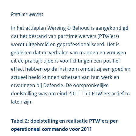
Parttime wervers
In het actieplan Werving & Behoud is aangekondigd
dat het bestand van parttime wervers (PTW’ers)
wordt uitgebreid en geprofessionaliseerd. Het is
gebleken dat de verhalen van mannen en vrouwen
uit de praktijk tijdens voorlichtingen een positief
effect hebben op de instroom omdat zij een goed en
actueel beeld kunnen schetsen van hun werk en
ervaringen bij Defensie. De oorspronkelijke
doelstelling was om eind 2011 150 PTW’ers actief te
laten zijn.
Tabel 2: doelstelling en realisatie PTW’ers per
operationeel commando voor 2011