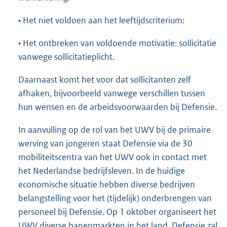
• Het niet voldoen aan het leeftijdscriterium:
• Het ontbreken van voldoende motivatie: sollicitatie
vanwege sollicitatieplicht.
Daarnaast komt het voor dat sollicitanten zelf
afhaken, bijvoorbeeld vanwege verschillen tussen
hun wensen en de arbeidsvoorwaarden bij Defensie.
In aanvulling op de rol van het UWV bij de primaire
werving van jongeren staat Defensie via de 30
mobiliteitscentra van het UWV ook in contact met
het Nederlandse bedrijfsleven. In de huidige
economische situatie hebben diverse bedrijven
belangstelling voor het (tijdelijk) onderbrengen van
personeel bij Defensie. Op 1 oktober organiseert het
UWV diverse banenmarkten in het land. Defensie zal