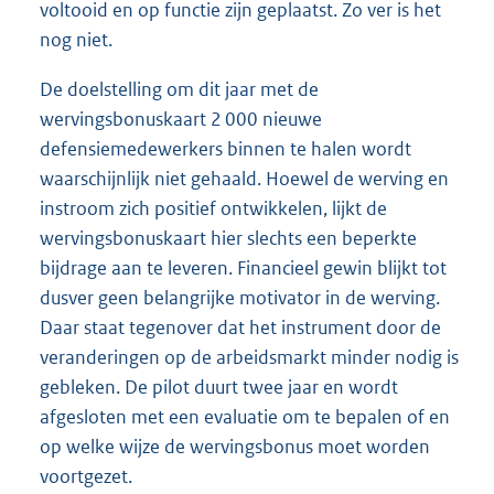
voltooid en op functie zijn geplaatst. Zo ver is het
nog niet.
De doelstelling om dit jaar met de
wervingsbonuskaart 2 000 nieuwe
defensiemedewerkers binnen te halen wordt
waarschijnlijk niet gehaald. Hoewel de werving en
instroom zich positief ontwikkelen, lijkt de
wervingsbonuskaart hier slechts een beperkte
bijdrage aan te leveren. Financieel gewin blijkt tot
dusver geen belangrijke motivator in de werving.
Daar staat tegenover dat het instrument door de
veranderingen op de arbeidsmarkt minder nodig is
gebleken. De pilot duurt twee jaar en wordt
afgesloten met een evaluatie om te bepalen of en
op welke wijze de wervingsbonus moet worden
voortgezet.