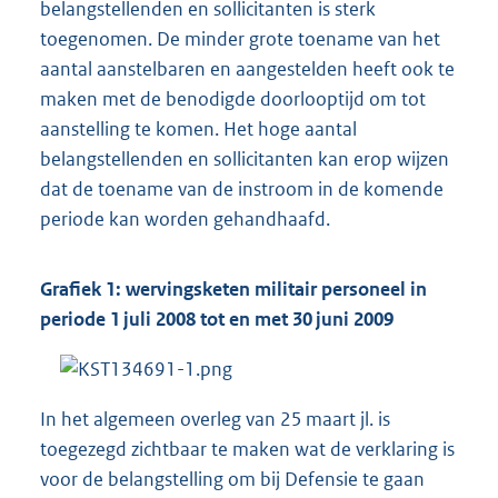
belangstellenden en sollicitanten is sterk
toegenomen. De minder grote toename van het
aantal aanstelbaren en aangestelden heeft ook te
maken met de benodigde doorlooptijd om tot
aanstelling te komen. Het hoge aantal
belangstellenden en sollicitanten kan erop wijzen
dat de toename van de instroom in de komende
periode kan worden gehandhaafd.
Grafiek 1: wervingsketen militair personeel in
periode 1 juli 2008 tot en met 30 juni 2009
In het algemeen overleg van 25 maart jl. is
toegezegd zichtbaar te maken wat de verklaring is
voor de belangstelling om bij Defensie te gaan