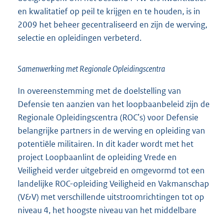
en kwalitatief op peil te krijgen en te houden, is in
2009 het beheer gecentraliseerd en zijn de werving,
selectie en opleidingen verbeterd.
Samenwerking met Regionale Opleidingscentra
In overeenstemming met de doelstelling van
Defensie ten aanzien van het loopbaanbeleid zijn de
Regionale Opleidingscentra (ROC’s) voor Defensie
belangrijke partners in de werving en opleiding van
potentiële militairen. In dit kader wordt met het
project Loopbaanlint de opleiding Vrede en
Veiligheid verder uitgebreid en omgevormd tot een
landelijke ROC-opleiding Veiligheid en Vakmanschap
(V&V) met verschillende uitstroomrichtingen tot op
niveau 4, het hoogste niveau van het middelbare