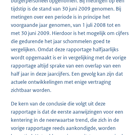
burgerpersoneel opgenomen. Bij metingen op één
tijdstip is de stand van 30 juni 2009 genomen. Bij
metingen over een periode is in principe het
voorgaande jaar genomen, van 1 juli 2008 tot en
met 30 juni 2009. Hierdoor is het mogelijk om cijfers
die gedurende het jaar schommelen goed te
vergelijken. Omdat deze rapportage halfjaarlijks
wordt opgemaakt is er in vergelijking met de vorige
rapportage altijd sprake van een overlap van een
half jaar in deze jaarcijfers. Een gevolg kan zijn dat
actuele ontwikkelingen met enige vertraging
zichtbaar worden.
De kern van de conclusie die volgt uit deze
rapportage is dat de eerste aanwijzingen voor een
kentering in de neerwaartse trend, die zich in de
vorige rapportage reeds aankondigde, worden