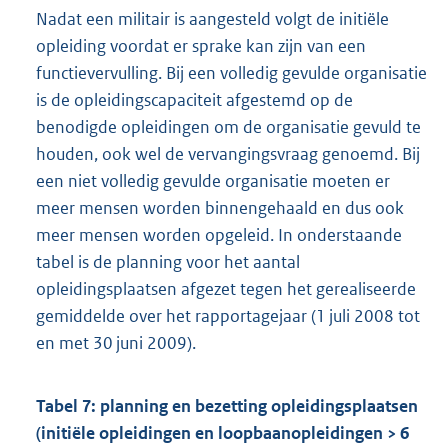
Nadat een militair is aangesteld volgt de initiële
opleiding voordat er sprake kan zijn van een
functievervulling. Bij een volledig gevulde organisatie
is de opleidingscapaciteit afgestemd op de
benodigde opleidingen om de organisatie gevuld te
houden, ook wel de vervangingsvraag genoemd. Bij
een niet volledig gevulde organisatie moeten er
meer mensen worden binnengehaald en dus ook
meer mensen worden opgeleid. In onderstaande
tabel is de planning voor het aantal
opleidingsplaatsen afgezet tegen het gerealiseerde
gemiddelde over het rapportagejaar (1 juli 2008 tot
en met 30 juni 2009).
Tabel 7: planning en bezetting opleidingsplaatsen
(initiële opleidingen en loopbaanopleidingen > 6