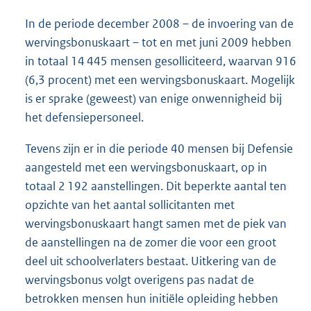
In de periode december 2008 – de invoering van de
wervingsbonuskaart – tot en met juni 2009 hebben
in totaal 14 445 mensen gesolliciteerd, waarvan 916
(6,3 procent) met een wervingsbonuskaart. Mogelijk
is er sprake (geweest) van enige onwennigheid bij
het defensiepersoneel.
Tevens zijn er in die periode 40 mensen bij Defensie
aangesteld met een wervingsbonuskaart, op in
totaal 2 192 aanstellingen. Dit beperkte aantal ten
opzichte van het aantal sollicitanten met
wervingsbonuskaart hangt samen met de piek van
de aanstellingen na de zomer die voor een groot
deel uit schoolverlaters bestaat. Uitkering van de
wervingsbonus volgt overigens pas nadat de
betrokken mensen hun initiële opleiding hebben