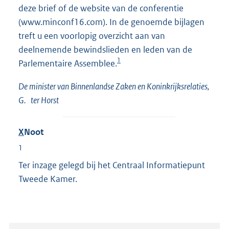
deze brief of de website van de conferentie
(www.minconf16.com). In de genoemde bijlagen
treft u een voorlopig overzicht aan van
deelnemende bewindslieden en leden van de
1
Parlementaire Assemblee.
De minister van Binnenlandse Zaken en Koninkrijksrelaties,
G. ter Horst
X
Noot
1
Ter inzage gelegd bij het Centraal Informatiepunt
Tweede Kamer.