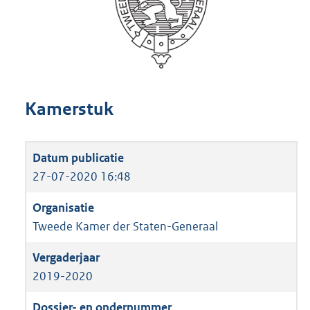
Kamerstuk
27-07-2020 16:48
Tweede Kamer der Staten-Generaal
2019-2020