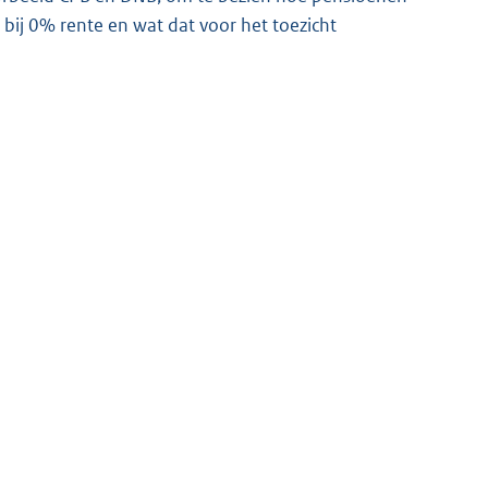
bij 0% rente en wat dat voor het toezicht