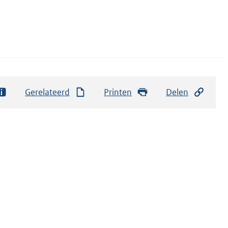
Gerelateerd
Printen
Delen